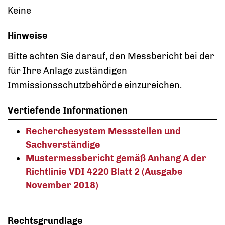
Keine
Hinweise
Bitte achten Sie darauf, den Messbericht bei der
für Ihre Anlage zuständigen
Immissionsschutzbehörde einzureichen.
Vertiefende Informationen
Recherchesystem Messstellen und
Sachverständige
Mustermessbericht gemäß Anhang A der
Richtlinie VDI 4220 Blatt 2 (Ausgabe
November 2018)
Rechtsgrundlage