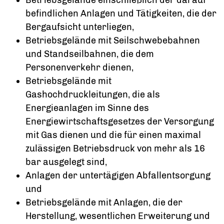
befindlichen Anlagen und Tätigkeiten, die der
Bergaufsicht unterliegen,
Betriebsgelände mit Seilschwebebahnen
und Standseilbahnen, die dem
Personenverkehr dienen,
Betriebsgelände mit
Gashochdruckleitungen, die als
Energieanlagen im Sinne des
Energiewirtschaftsgesetzes der Versorgung
mit Gas dienen und die für einen maximal
zulässigen Betriebsdruck von mehr als 16
bar ausgelegt sind,
Anlagen der untertägigen Abfallentsorgung
und
Betriebsgelände mit Anlagen, die der
Herstellung, wesentlichen Erweiterung und