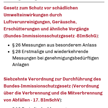
Gesetz zum Schutz vor schädlichen
Umwelteinwirkungen durch
Luftverunreinigungen, Geräusche,
Erschütterungen und ähnliche Vorgänge
(Bundes-Immissionsschutzgesetz -BImSchG)
:
§ 26 Messungen aus besonderem Anlass
§ 28 Erstmalige und wiederkehrende
Messungen bei genehmigungsbedürftigen
Anlagen
Siebzehnte Verordnung zur Durchführung des
Bundes-Immissionschutzgesetz
(Verordnung
über die Verbrennung und die Mitverbrennung
von Abfällen - 17. BImSchV
):