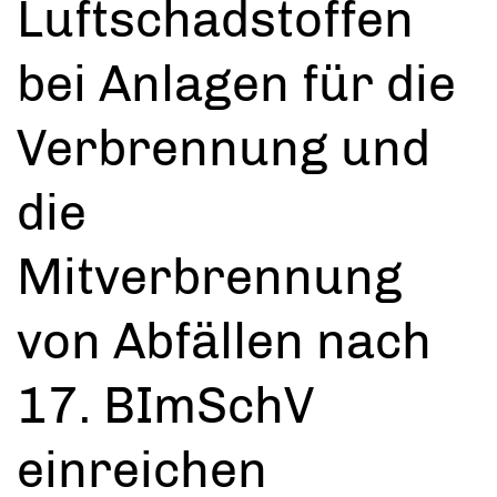
Luftschadstoffen
bei Anlagen für die
Verbrennung und
die
Mitverbrennung
von Abfällen nach
17. BImSchV
einreichen