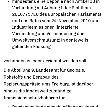
mindestens eine Deponie nach Artikel 10 in
Verbindung mit Anhang I der Richtlinie
2010/75/EU des Europäischen Parlaments
und des Rates vom 24. November 2010 über
Industrieemissionen (integrierte
Vermeidung und Verminderung der
Umweltverschmutzung) in der jeweils
geltenden Fassung
vorhanden ist oder errichtet werden soll.
Die Abteilung 9, Landesamt für Geologie,
Rohstoffe und Bergbau des
Regierungspräsidiums Freiburg ist darüber
hinaus die landesweit zuständige
Immissionsschutzbehörde für
Betriebsgelände einschließlich der darauf