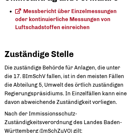
Messbericht über Einzelmessungen
oder kontinuierliche Messungen von
Luftschadstoffen einreichen
Zuständige Stelle
Die zuständige Behörde für Anlagen, die unter
die 17. BImSchV fallen, ist in den meisten Fällen
die Abteilung 5, Umwelt des örtlich zuständigen
Regierungspräsidiums. In Einzelfällen kann eine
davon abweichende Zuständigkeit vorliegen.
Nach der Immissionsschutz-
Zuständigkeitsverordnung des Landes Baden-
Württemberg (ImSchZuVO) gilt: