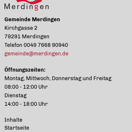
Gemeinde Merdingen
Kirchgasse 2
79291 Merdingen
Telefon 0049 7668 90940
gemeinde@merdingen.de
Öffnungszeiten:
Montag, Mittwoch, Donnerstag und Freitag
08:00 - 12:00 Uhr
Dienstag
14:00 - 18:00 Uhr
Inhalte
Startseite