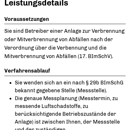
Leistungsdetails
Voraussetzungen
Sie sind Betreiber einer Anlage zur Verbrennung
oder Mitverbrennung von Abfällen nach der
Verordnung über die Verbennung und die
Mitverbrennung von Abfällen (17. BImSchV).
Verfahrensablauf
Sie wenden sich an ein nach § 29b BImSchG
bekannt gegebene Stelle (Messstelle).
Die genaue Messplanung (Messtermin, zu
messende Luftschadstoffe, zu
berücksichtigende Betriebszustände der
Anlage) ist zwischen Ihnen, der Messstelle
und der zuständigen