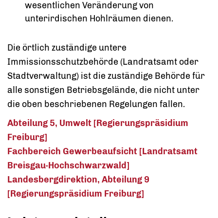
wesentlichen Veränderung von
unterirdischen Hohlräumen dienen.
Die örtlich zuständige untere
Immissionsschutzbehörde (Landratsamt oder
Stadtverwaltung) ist die zuständige Behörde für
alle sonstigen Betriebsgelände, die nicht unter
die oben beschriebenen Regelungen fallen.
Abteilung 5, Umwelt [Regierungspräsidium
Freiburg]
Fachbereich Gewerbeaufsicht [Landratsamt
Breisgau-Hochschwarzwald]
Landesbergdirektion, Abteilung 9
[Regierungspräsidium Freiburg]