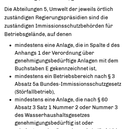
Die Abteilungen 5, Umwelt der jeweils örtlich
zuständigen Regierungspräsidien sind die
zuständigen Immissionsschutzbehörden für
Betriebsgelände, auf denen
mindestens eine Anlage, die in Spalte d des
Anhangs 1 der Verordnung über
genehmigungsbedürftige Anlagen mit dem
Buchstaben E gekennzeichnet ist,
mindestens ein Betriebsbereich nach § 3
Absatz 5a Bundes-Immissionsschutzgesetz
(Störfallbetrieb),
mindestens eine Anlage, die nach § 60
Absatz 3 Satz 1 Nummer 2 oder Nummer 3
des Wasserhaushaltsgesetzes
genehmigungsbedürftig ist oder