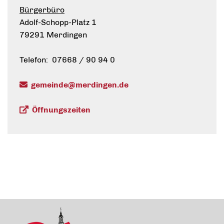
Bürgerbüro
Adolf-Schopp-Platz 1
79291 Merdingen
Telefon: 07668 / 90 94 0
gemeinde@merdingen.de
Öffnungszeiten