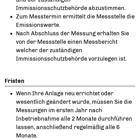
Immissionsschutzbehörde abzustimmen.
Zum Messtermin ermittelt die Messstelle die
Emissionswerte.
Nach Abschluss der Messung erhalten Sie
von der Messstelle einen Messbericht
welcher der zuständigen
Immissionsschutzbehörde vorzulegen ist.
Fristen
Wenn Ihre Anlage neu errichtet oder
wesentlich geändert wurde, müssen Sie die
Messungen im ersten Jahr nach
Inbetriebnahme alle 2 Monate durchführen
lassen, anschließend regelmäßig alle 6
Monate.