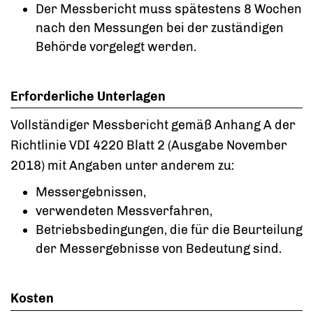
Der Messbericht muss spätestens 8 Wochen
nach den Messungen bei der zuständigen
Behörde vorgelegt werden.
Erforderliche Unterlagen
Vollständiger Messbericht gemäß Anhang A der
Richtlinie VDI 4220 Blatt 2 (Ausgabe November
2018) mit Angaben unter anderem zu:
Messergebnissen,
verwendeten Messverfahren,
Betriebsbedingungen, die für die Beurteilung
der Messergebnisse von Bedeutung sind.
Kosten