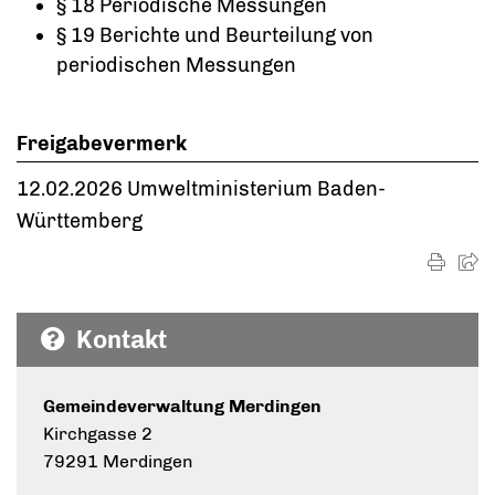
§ 18 Periodische Messungen
§ 19 Berichte und Beurteilung von
periodischen Messungen
Freigabevermerk
12.02.2026 Umweltministerium Baden-
Württemberg
Kontakt
Gemeindeverwaltung Merdingen
Kirchgasse 2
79291 Merdingen