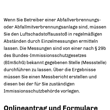
Wenn Sie Betreiber einer Abfallverbrennungs-
oder Abfallmitverbrennungsanlage sind, müssen
Sie den Luftschadstoffausstoß in regelmäßigen
Abständen durch Einzelmessungen ermitteln
lassen. Die Messungen sind von einer nach § 29b
des Bundes-Immissionsschutzgesetzes
(BImSchG) bekannt gegebenen Stelle (Messstelle)
durchführen zu lassen. Über die Ergebnisse
müssen Sie einen Messbericht erstellen und
diesen bei der für Sie zuständigen
Immissionsschutzbehörde vorlegen.
Onlineantrag und Formulare