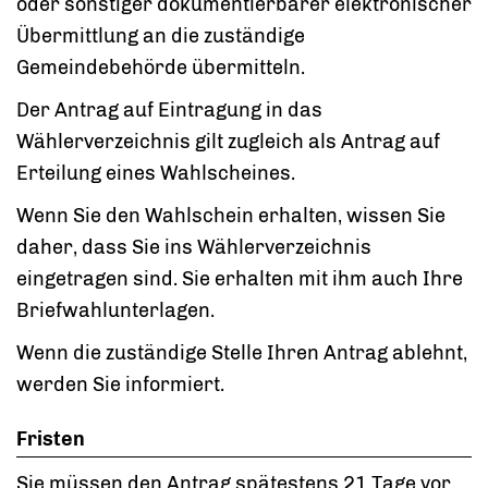
oder sonstiger dokumentierbarer elektronischer
Übermittlung an die zuständige
Gemeindebehörde übermitteln.
Der Antrag auf Eintragung in das
Wählerverzeichnis gilt zugleich als Antrag auf
Erteilung eines Wahlscheines.
Wenn Sie den Wahlschein erhalten, wissen Sie
daher, dass Sie ins Wählerverzeichnis
eingetragen sind. Sie erhalten mit ihm auch Ihre
Briefwahlunterlagen.
Wenn die zuständige Stelle Ihren Antrag ablehnt,
werden Sie informiert.
Fristen
Sie müssen den Antrag spätestens 21 Tage vor