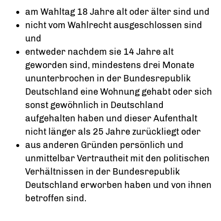
am Wahltag 18 Jahre alt oder älter sind und
nicht vom Wahlrecht ausgeschlossen sind
und
entweder nachdem sie 14 Jahre alt
geworden sind, mindestens drei Monate
ununterbrochen in der Bundesrepublik
Deutschland eine Wohnung gehabt oder sich
sonst gewöhnlich in Deutschland
aufgehalten haben und dieser Aufenthalt
nicht länger als 25 Jahre zurückliegt oder
aus anderen Gründen persönlich und
unmittelbar Vertrautheit mit den politischen
Verhältnissen in der Bundesrepublik
Deutschland erworben haben und von ihnen
betroffen sind.