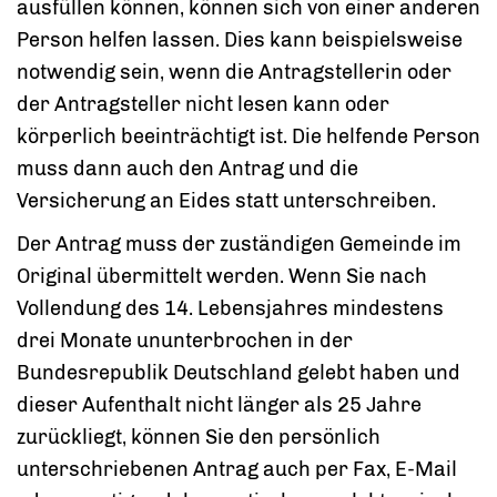
ausfüllen können, können sich von einer anderen
Person helfen lassen. Dies kann beispielsweise
notwendig sein, wenn die Antragstellerin oder
der Antragsteller nicht lesen kann oder
körperlich beeinträchtigt ist. Die helfende Person
muss dann auch den Antrag und die
Versicherung an Eides statt unterschreiben.
Der Antrag muss der zuständigen Gemeinde im
Original übermittelt werden. Wenn Sie nach
Vollendung des 14. Lebensjahres mindestens
drei Monate ununterbrochen
in der
Bundesrepublik Deutschland gelebt haben und
dieser Aufenthalt nicht länger als 25 Jahre
zurückliegt, können Sie den persönlich
unterschriebenen Antrag auch per Fax, E-Mail