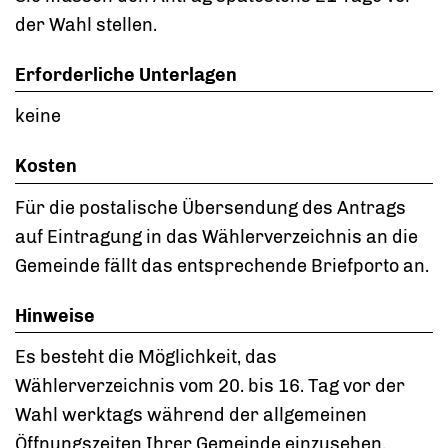
der Wahl stellen.
Erforderliche Unterlagen
keine
Kosten
Für die postalische Übersendung des Antrags
auf Eintragung in das Wählerverzeichnis an die
Gemeinde fällt das entsprechende Briefporto an.
Hinweise
Es besteht die Möglichkeit, das
Wählerverzeichnis vom 20. bis 16. Tag vor der
Wahl werktags während der allgemeinen
Öffnungszeiten Ihrer Gemeinde einzusehen.