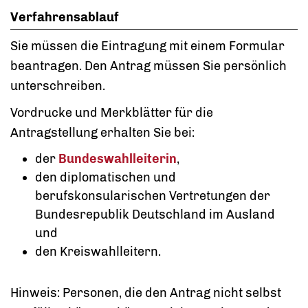
Verfahrensablauf
Sie müssen die Eintragung mit einem Formular
beantragen. Den Antrag müssen Sie persönlich
unterschreiben.
Vordrucke und Merkblätter für die
Antragstellung erhalten Sie bei:
der
Bundeswahlleiter
in
,
den diplomatischen und
berufskonsularischen Vertretungen der
Bundesrepublik Deutschland im Ausland
und
den Kreiswahlleitern.
Hinweis:
Personen, die den Antrag nicht selbst