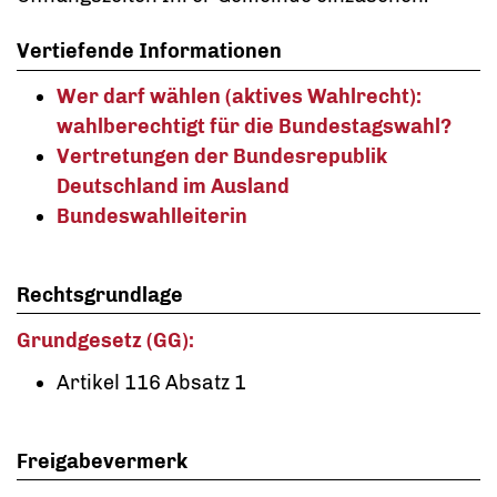
Vertiefende Informationen
Wer darf wählen (aktives Wahlrecht):
wahlberechtig
t für die Bundestagswahl
?
Vertretungen der Bundesrepublik
Deutschland im Ausland
Bundeswahlleiterin
Rechtsgrundlage
Grundgesetz (GG):
Artikel 116 Absatz 1
Freigabevermerk