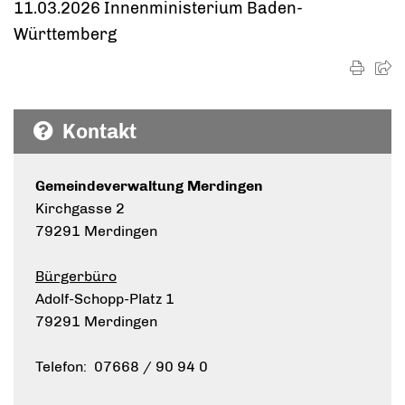
11.03.2026 Innenministerium Baden-
Württemberg
Kontakt
Gemeindeverwaltung Merdingen
Kirchgasse 2
79291 Merdingen
Bürgerbüro
Adolf-Schopp-Platz 1
79291 Merdingen
Telefon: 07668 / 90 94 0