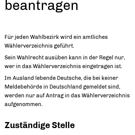
beantragen
Für jeden Wahlbezirk wird ein amtliches
Wählerverzeichnis geführt.
Sein Wahlrecht ausüben kann in der Regel nur,
wer in das Wählerverzeichnis eingetragen ist.
Im Ausland lebende Deutsche, die bei keiner
Meldebehörde in Deutschland gemeldet sind,
werden nur auf Antrag in das Wählerverzeichnis
aufgenommen.
Zuständige Stelle