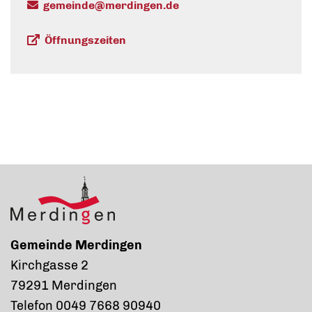
gemeinde@merdingen.de
Öffnungszeiten
Gemeinde Merdingen
Kirchgasse 2
79291 Merdingen
Telefon 0049 7668 90940