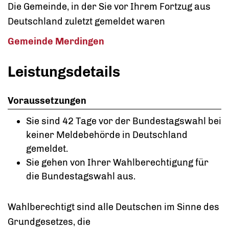
Die Gemeinde, in der Sie vor Ihrem Fortzug aus
Deutschland zuletzt gemeldet waren
Gemeinde Merdingen
Leistungsdetails
Voraussetzungen
Sie sind 42 Tage vor der Bundestagswahl bei
keiner Meldebehörde in Deutschland
gemeldet.
Sie gehen von Ihrer Wahlberechtigung für
die Bundestagswahl aus.
Wahlberechtigt sind alle Deutschen im Sinne des
Grundgesetzes, die