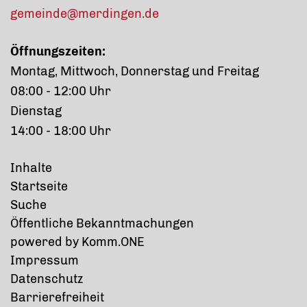
gemeinde@merdingen.de
Öffnungszeiten:
Montag, Mittwoch, Donnerstag und Freitag
08:00 - 12:00 Uhr
Dienstag
14:00 - 18:00 Uhr
Inhalte
Startseite
Suche
Öffentliche Bekanntmachungen
p
owered by
Komm.ONE
Impressum
Datenschutz
Barrierefreiheit