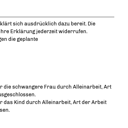
klärt sich ausdrücklich dazu bereit.
Die
hre Erklärung jederzeit widerrufen.
gen die geplante
 die schwangere Frau durch Alleinarbeit, Art
ausgeschlossen.
das Kind durch Alleinarbeit, Art der Arbeit
sen.