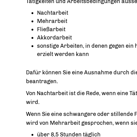
Tätigkeiten und Arbeitsbedingungen ausse
Nachtarbeit
Mehrarbeit
Fließarbeit
Akkordarbeit
sonstige Arbeiten, in denen gegen ein
erzielt werden kann
Dafür können Sie eine Ausnahme durch die
beantragen.
Von Nachtarbeit ist die Rede, wenn eine Tä
wird.
Wenn Sie eine schwangere oder stillende F
wird von Mehrarbeit gesprochen, wenn sie
über 8,5 Stunden täglich