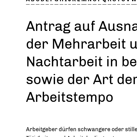
Antrag auf Ausn
der Mehrarbeit 
Nachtarbeit in b
sowie der Art de
Arbeitstempo
Arbeitgeber dürfen schwangere oder still