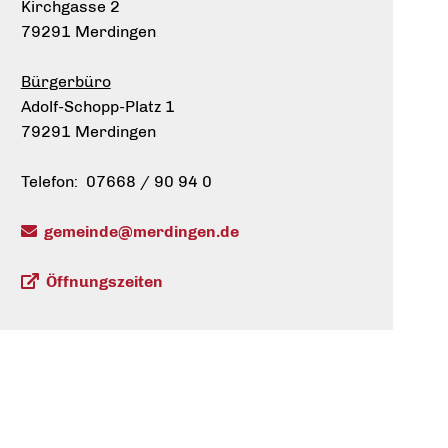
Kirchgasse 2
79291 Merdingen
Bürgerbüro
Adolf-Schopp-Platz 1
79291 Merdingen
Telefon: 07668 / 90 94 0
gemeinde@merdingen.de
Öffnungszeiten