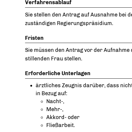
Verfahrensablauf
Sie stellen den Antrag auf Ausnahme bei 
zuständigen Regierungspräsidium.
Fristen
Sie müssen den Antrag vor der Aufnahme 
stillenden Frau stellen.
Erforderliche Unterlagen
ärztliches Zeugnis darüber, dass nich
in Bezug auf:
Nacht-,
Mehr-,
Akkord- oder
Fließarbeit.