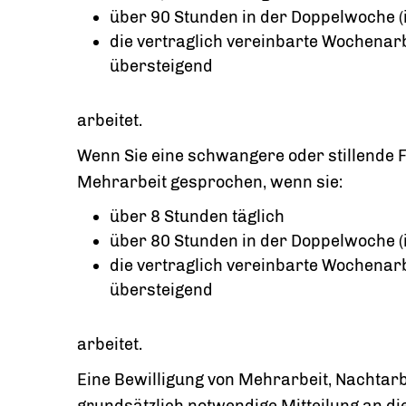
über 90 Stunden in der Doppelwoche (
die vertraglich vereinbarte Wochenar
übersteigend
arbeitet.
Wenn Sie eine schwangere oder stillende F
Mehrarbeit gesprochen, wenn sie:
über 8 Stunden täglich
über 80 Stunden in der Doppelwoche (
die vertraglich vereinbarte Wochenar
übersteigend
arbeitet.
Eine Bewilligung von Mehrarbeit, Nachtarbe