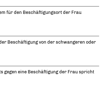
dem für den Beschäftigungsort der Frau
der Beschäftigung von der schwangeren oder
ts gegen eine Beschäftigung der Frau spricht