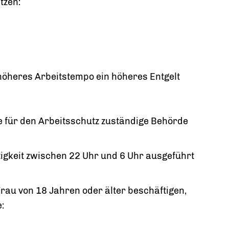
tzen:
 höheres Arbeitstempo ein höheres Entgelt
 für den Arbeitsschutz zuständige Behörde
tigkeit zwischen 22 Uhr und 6 Uhr ausgeführt
rau von 18 Jahren oder älter beschäftigen,
: