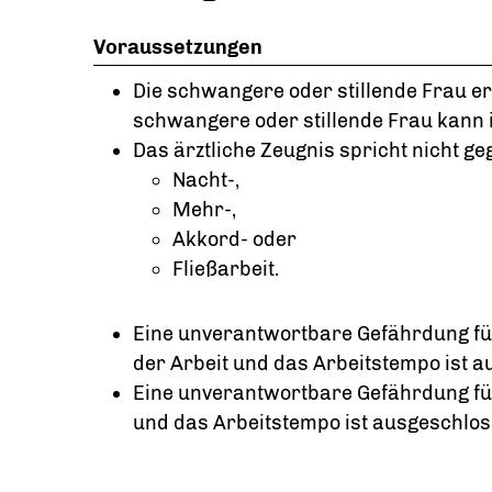
Voraussetzungen
Die schwangere oder stillende Frau er
schwangere oder stillende Frau kann i
Das ärztliche Zeugnis spricht nicht ge
Nacht-,
Mehr-,
Akkord- oder
Fließarbeit.
Eine unverantwortbare Gefährdung für
der Arbeit und das Arbeitstempo ist 
Eine unverantwortbare Gefährdung für 
und das Arbeitstempo ist ausgeschlos