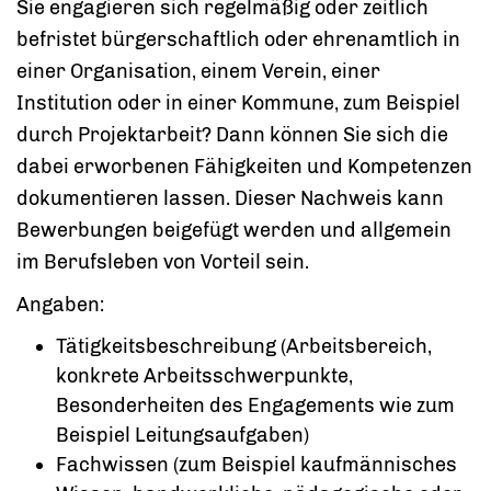
Sie engagieren sich regelmäßig oder zeitlich
befristet bürgerschaftlich oder ehrenamtlich in
einer Organisation, einem Verein, einer
Institution oder in einer Kommune, zum Beispiel
durch Projektarbeit? Dann können Sie sich die
dabei erworbenen Fähigkeiten und Kompetenzen
dokumentieren lassen. Dieser Nachweis kann
Bewerbungen beigefügt werden und allgemein
im Berufsleben von Vorteil sein.
Angaben:
Tätigkeitsbeschreibung (Arbeitsbereich,
konkrete Arbeitsschwerpunkte,
Besonderheiten des Engagements wie zum
Beispiel Leitungsaufgaben)
Fachwissen (zum Beispiel kaufmännisches