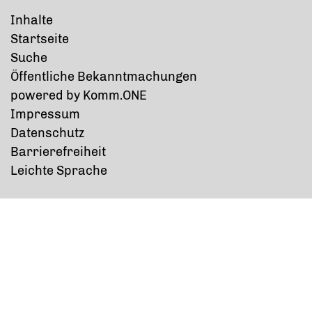
Inhalte
Startseite
Suche
Öffentliche Bekanntmachungen
p
owered by
Komm.ONE
Impressum
Datenschutz
Barrierefreiheit
Leichte Sprache