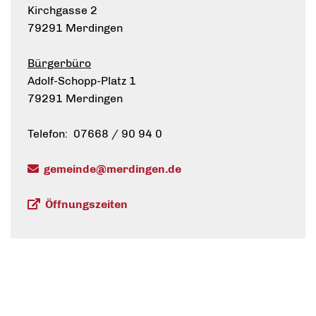
Kirchgasse 2
79291 Merdingen
Bürgerbüro
Adolf-Schopp-Platz 1
79291 Merdingen
Telefon: 07668 / 90 94 0
gemeinde@merdingen.de
Öffnungszeiten