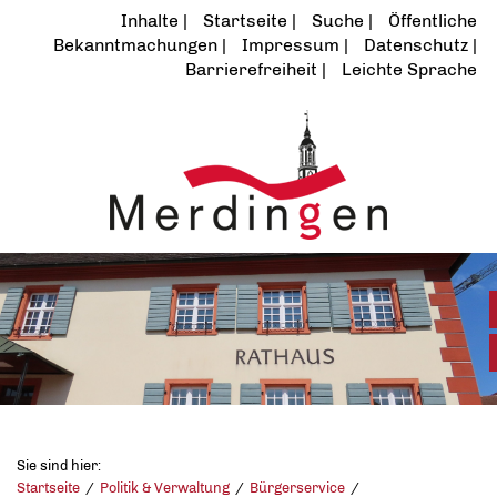
Inhalte
Startseite
Suche
Öffentliche
Bekanntmachungen
Impressum
Datenschutz
Barrierefreiheit
Leichte Sprache
Sie sind hier:
Startseite
Politik & Verwaltung
Bürgerservice