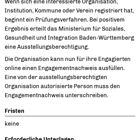
Wenn sich eine interessierte Organisation,
Institution, Kommune oder Verein registriert hat,
beginnt ein Prüfungsverfahren. Bei positivem
Ergebnis erteilt das Ministerium für Soziales,
Gesundheit und Integration Baden-Württemberg
eine Ausstellungsberechtigung.
Die Organisation kann nun für ihre Engagierten
online einen Engagementnachweis ausfüllen.
Eine von der ausstellungsberechtigten
Organisation autorisierte Person muss den
Engagementnachweis unterschreiben.
Fristen
keine
Erforderliche Unterlagen