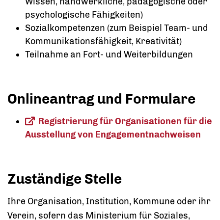
Wissen, handwerkliche, pädagogische oder
psychologische Fähigkeiten)
Sozialkompetenzen (zum Beispiel Team- und
Kommunikationsfähigkeit, Kreativität)
Teilnahme an Fort- und Weiterbildungen
Onlineantrag und Formulare
Registrierung für Organisationen für die
Ausstellung von Engagementnachweisen
Zuständige Stelle
Ihre Organisation, Institution, Kommune oder ihr
Verein, sofern das Ministerium für Soziales,