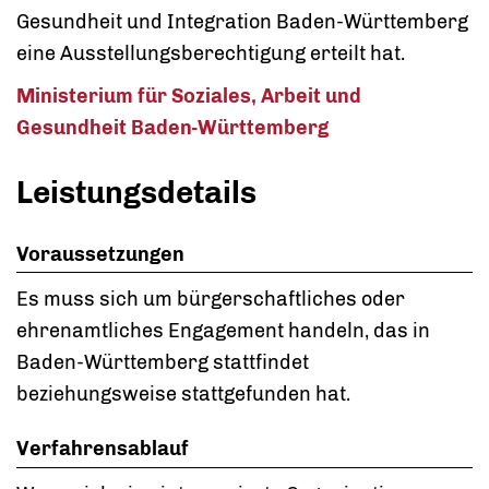
Gesundheit und Integration Baden-Württemberg
eine Ausstellungsberechtigung erteilt hat.
Ministerium für Soziales, Arbeit und
Gesundheit Baden-Württemberg
Leistungsdetails
Voraussetzungen
Es muss sich um bürgerschaftliches oder
ehrenamtliches Engagement handeln, das in
Baden-Württemberg stattfindet
beziehungsweise stattgefunden hat.
Verfahrensablauf