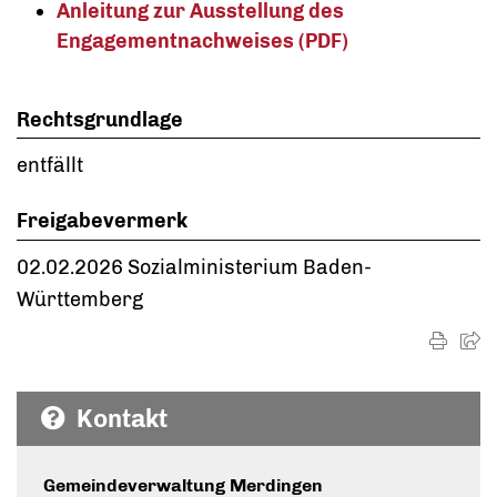
Anleitung zur Ausstellung des
Engagementnachweises (PDF)
Rechtsgrundlage
entfällt
Freigabevermerk
02.02.2026
Sozialministerium Baden-
Württemberg
Kontakt
Gemeindeverwaltung Merdingen