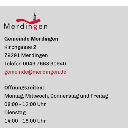
Gemeinde Merdingen
Kirchgasse 2
79291 Merdingen
Telefon 0049 7668 90940
gemeinde@merdingen.de
Öffnungszeiten:
Montag, Mittwoch, Donnerstag und Freitag
08:00 - 12:00 Uhr
Dienstag
14:00 - 18:00 Uhr