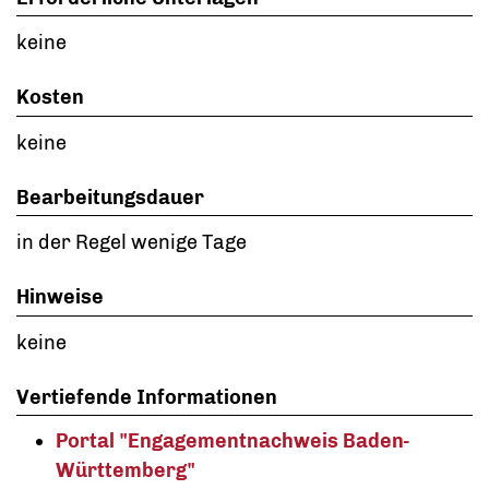
keine
Kosten
keine
Bearbeitungsdauer
in der Regel wenige Tage
Hinweise
keine
Vertiefende Informationen
Portal "Engagementnachweis Baden-
Württemberg
"