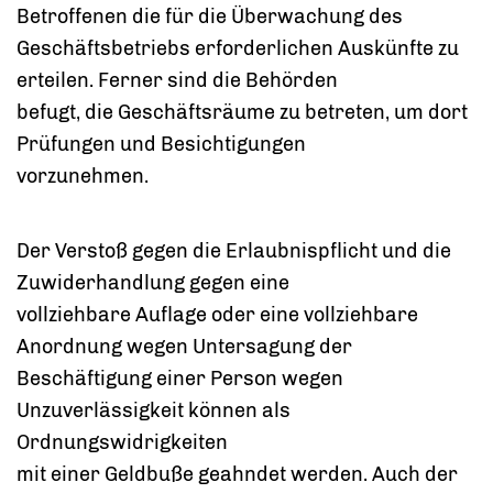
Betroffenen die für die Überwachung des
Geschäftsbetriebs erforderlichen Auskünfte zu
erteilen. Ferner sind die Behörden
befugt, die Geschäftsräume zu betreten, um dort
Prüfungen und Besichtigungen
vorzunehmen.
Der Verstoß gegen die Erlaubnispflicht und die
Zuwiderhandlung gegen eine
vollziehbare Auflage oder eine vollziehbare
Anordnung wegen Untersagung der
Beschäftigung einer Person wegen
Unzuverlässigkeit können als
Ordnungswidrigkeiten
mit einer Geldbuße geahndet werden. Auch der