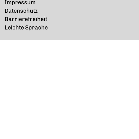
Impressum
Datenschutz
Barrierefreiheit
Leichte Sprache