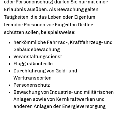
oder Personenschutz) dürfen Sie nur mit einer
Erlaubnis ausüben. Als Bewachung gelten
Tätigkeiten, die das Leben oder Eigentum
fremder Personen vor Eingriffen Dritter
schützen sollen, beispielsweise:
herkömmliche Fahrrad-, Kraftfahrzeug- und
Gebäudebewachung
Veranstaltungsdienst
Fluggastkontrolle
Durchführung von Geld- und
Werttransporten
Personenschutz
Bewachung von Industrie- und militärischen
Anlagen sowie von Kernkraftwerken und
anderen Anlagen der Energieversorgung