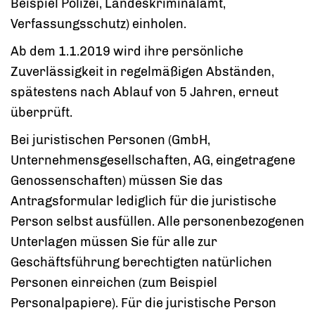
Beispiel Polizei, Landeskriminalamt,
Verfassungsschutz) einholen.
Ab dem 1.1.2019 wird ihre persönliche
Zuverlässigkeit in regelmäßigen Abständen,
spätestens nach Ablauf von 5 Jahren, erneut
überprüft.
Bei juristischen Personen (GmbH,
Unternehmensgesellschaften, AG, eingetragene
Genossenschaften) müssen Sie das
Antragsformular lediglich für die juristische
Person selbst ausfüllen. Alle personenbezogenen
Unterlagen müssen Sie für alle zur
Geschäftsführung berechtigten natürlichen
Personen einreichen (zum Beispiel
Personalpapiere). Für die juristische Person