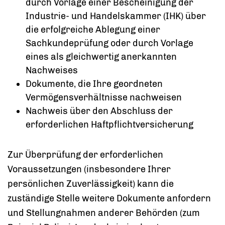
durch Vorlage einer Bescheinigung der
Industrie- und Handelskammer (IHK) über
die erfolgreiche Ablegung einer
Sachkundeprüfung oder durch Vorlage
eines als gleichwertig anerkannten
Nachweises
Dokumente, die Ihre geordneten
Vermögensverhältnisse nachweisen
Nachweis über den Abschluss der
erforderlichen Haftpflichtversicherung
Zur Überprüfung der erforderlichen
Voraussetzungen (insbesondere Ihrer
persönlichen Zuverlässigkeit) kann die
zuständige Stelle weitere Dokumente anfordern
und Stellungnahmen anderer Behörden (zum