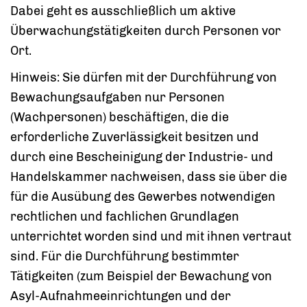
Dabei geht es ausschließlich um aktive
Überwachungstätigkeiten durch Personen vor
Ort.
Hinweis: Sie dürfen mit der Durchführung von
Bewachungsaufgaben nur Personen
(Wachpersonen) beschäftigen, die die
erforderliche Zuverlässigkeit besitzen und
durch eine Bescheinigung der Industrie- und
Handelskammer nachweisen, dass sie über die
für die Ausübung des Gewerbes notwendigen
rechtlichen und fachlichen Grundlagen
unterrichtet worden sind und mit ihnen vertraut
sind. Für die Durchführung bestimmter
Tätigkeiten (zum Beispiel der Bewachung von
Asyl-Aufnahmeeinrichtungen und der