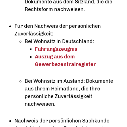
Dokumente aus dem Sitzland, die die
Rechtsform nachweisen.
Für den Nachweis der persönlichen
Zuverlässigkeit:
Bei Wohnsitz in Deutschland:
Führungszeugnis
Auszug aus dem
Gewerbezentralregister
Bei Wohnsitz im Ausland: Dokumente
aus Ihrem Heimatland, die Ihre
persönliche Zuverlässigkeit
nachweisen.
Nachweis der persönlichen Sachkunde