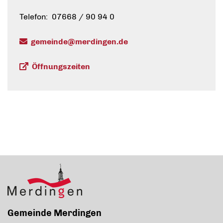
Telefon: 07668 / 90 94 0
gemeinde@merdingen.de
Öffnungszeiten
Gemeinde Merdingen