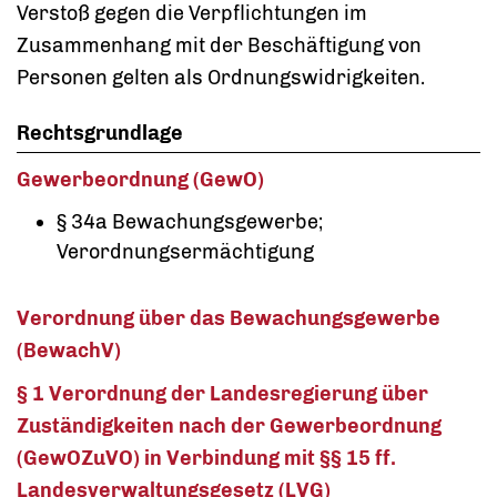
Verstoß gegen die Verpflichtungen im
Zusammenhang mit der Beschäftigung von
Personen gelten als Ordnungswidrigkeiten.
Rechtsgrundlage
Gewerbeordnung (GewO)
§ 34a Bewachungsgewerbe;
Verordnungsermächtigung
Verordnung über das Bewachungsgewerbe
(BewachV)
§ 1 Verordnung der Landesregierung über
Zuständigkeiten nach der Gewerbeordnung
(GewOZuVO) in Verbindung mit §§ 15 ff.
Landesverwaltungsgesetz (LVG)