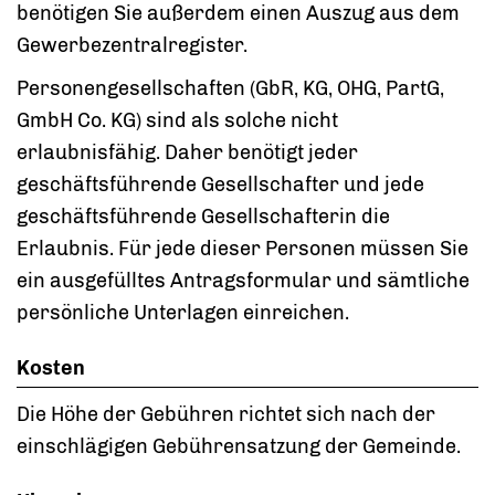
benötigen Sie außerdem einen Auszug aus dem
Gewerbezentralregister.
Personengesellschaften (GbR, KG, OHG, PartG,
GmbH Co. KG) sind als solche nicht
erlaubnisfähig. Daher benötigt jeder
geschäftsführende Gesellschafter und jede
geschäftsführende Gesellschafterin die
Erlaubnis. Für jede dieser Personen müssen Sie
ein ausgefülltes Antragsformular und sämtliche
persönliche Unterlagen einreichen.
Kosten
Die Höhe der Gebühren richtet sich nach der
einschlägigen Gebührensatzung der Gemeinde.