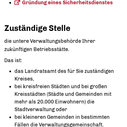
Gründung eines Sicherheitsdienstes
Zuständige Stelle
die untere Verwaltungsbehörde Ihrer
zukünftigen Betriebsstätte.
Das ist:
das Landratsamt des für Sie zuständigen
Kreises,
bei kreisfreien Städten und bei großen
Kreisstädten (Städte und Gemeinden mit
mehr als 20.000 Einwohnern) die
Stadtverwaltung oder
bei kleineren Gemeinden in bestimmten
Fällen die Verwaltungsgemeinschaft.