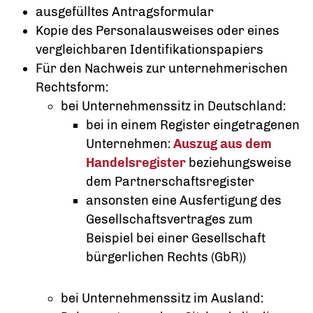
ausgefülltes Antragsformular
Kopie des Personalausweises oder eines
vergleichbaren Identifikationspapiers
Für den Nachweis zur unternehmerischen
Rechtsform:
bei Unternehmenssitz in Deutschland:
bei in einem Register eingetragenen
Unternehmen:
Auszug aus dem
Handelsregister
beziehungsweise
dem Partnerschaftsregister
ansonsten eine Ausfertigung des
Gesellschaftsvertrages zum
Beispiel bei einer Gesellschaft
bürgerlichen Rechts (GbR))
bei Unternehmenssitz im Ausland: