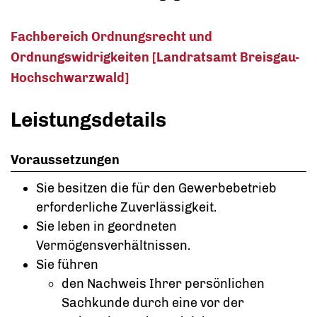
Fachbereich Ordnungsrecht und
Ordnungswidrigkeiten [Landratsamt Breisgau-
Hochschwarzwald]
Leistungsdetails
Voraussetzungen
Sie besitzen die für den Gewerbebetrieb
erforderliche Zuverlässigkeit.
Sie leben in geordneten
Vermögensverhältnissen.
Sie führen
den Nachweis Ihrer persönlichen
Sachkunde durch eine vor der