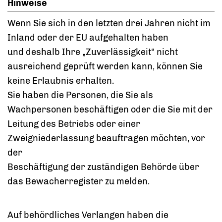
Hinweise
Wenn Sie sich in den letzten drei Jahren nicht im
Inland oder der EU aufgehalten haben
und deshalb Ihre „Zuverlässigkeit“ nicht
ausreichend geprüft werden kann, können Sie
keine Erlaubnis erhalten.
Sie haben die Personen, die Sie als
Wachpersonen beschäftigen oder die Sie mit der
Leitung des Betriebs oder einer
Zweigniederlassung beauftragen möchten, vor
der
Beschäftigung der zuständigen Behörde über
das Bewacherregister zu melden.
Auf behördliches Verlangen haben die