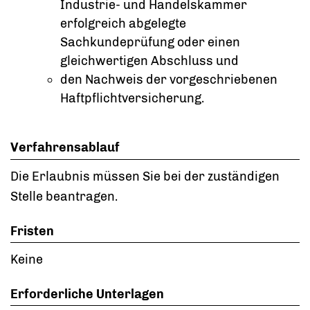
Industrie- und Handelskammer
erfolgreich abgelegte
Sachkundeprüfung oder einen
gleichwertigen Abschluss und
den Nachweis der vorgeschriebenen
Haftpflichtversicherung.
Verfahrensablauf
Die Erlaubnis müssen Sie bei der zuständigen
Stelle beantragen.
Fristen
Keine
Erforderliche Unterlagen