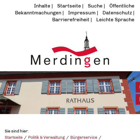
Inhalte
Startseite
Suche
Öffentliche
Bekanntmachungen
Impressum
Datenschutz
Barrierefreiheit
Leichte Sprache
Sie sind hier:
Startseite
Politik & Verwaltung
Bürgerservice