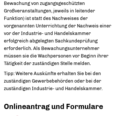
Bewachung von zugangsgeschützten
Großveranstaltungen, jeweils in leitender
Funktion) ist statt des Nachweises der
vorgenannten Unterrichtung der Nachweis einer
vor der Industrie- und Handelskammer
erfolgreich abgelegten Sachkundeprüfung
erforderlich.
Als Bewachungsunternehmer
müssen sie die Wachpersonen vor Beginn ihrer
Tätigkeit der zuständigen Stelle melden.
Tipp:
Weitere Auskünfte erhalten Sie bei den
zuständigen Gewerbebehörden oder bei der
zuständigen Industrie- und Handelskammer.
Onlineantrag und Formulare