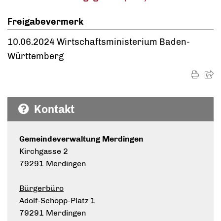
Freigabevermerk
10.06.2024 Wirtschaftsministerium Baden-
Württemberg
Kontakt
Gemeindeverwaltung Merdingen
Kirchgasse 2
79291 Merdingen
Bürgerbüro
Adolf-Schopp-Platz 1
79291 Merdingen