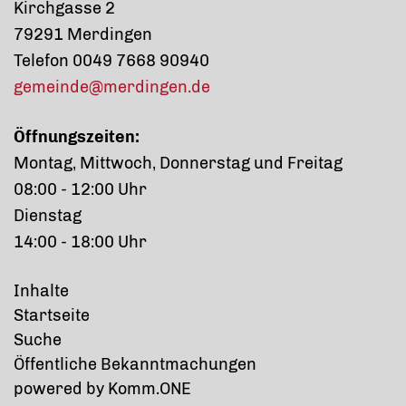
Kirchgasse 2
79291 Merdingen
Telefon 0049 7668 90940
gemeinde@merdingen.de
Öffnungszeiten:
Montag, Mittwoch, Donnerstag und Freitag
08:00 - 12:00 Uhr
Dienstag
14:00 - 18:00 Uhr
Inhalte
Startseite
Suche
Öffentliche Bekanntmachungen
p
owered by
Komm.ONE