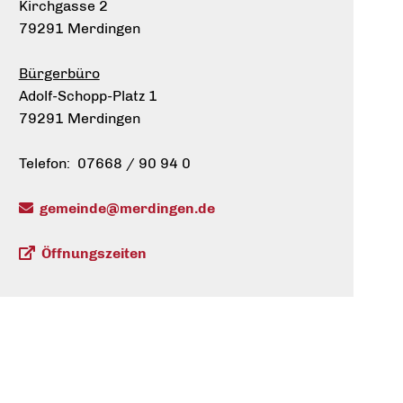
Kirchgasse 2
79291 Merdingen
Bürgerbüro
Adolf-Schopp-Platz 1
79291 Merdingen
Telefon: 07668 / 90 94 0
gemeinde@merdingen.de
Öffnungszeiten