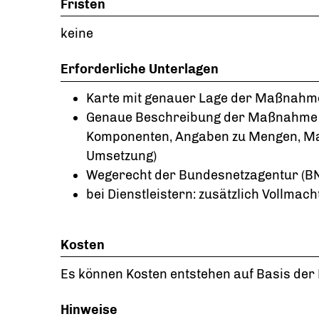
Fristen
keine
Erforderliche Unterlagen
Karte mit genauer Lage der Maßnahm
Genaue Beschreibung der Maßnahme (z
Komponenten, Angaben zu Mengen, Mas
Umsetzung)
Wegerecht der Bundesnetzagentur (BN
bei Dienstleistern: zusätzlich Vollmach
Kosten
Es können Kosten entstehen auf Basis der
Hinweise