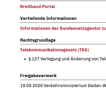
Breitband-Portal
Vertiefende Informationen
Informationen der Bundesnetzagentur z
Rechtsgrundlage
Telekommunikationsgesetz (TKG)
§ 127 Verlegung und Änderung von Te
Freigabevermerk
19.05.2026 Verkehrsministerium Baden-