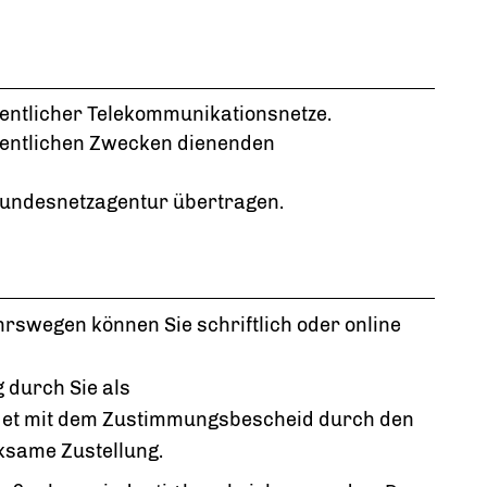
fentlicher Telekommunikationsnetze.
ffentlichen Zwecken dienenden
undesnetzagentur übertragen.
hrswegen können Sie schriftlich oder online
 durch Sie als
et mit dem Zustimmungsbescheid durch den
ksame Zustellung.