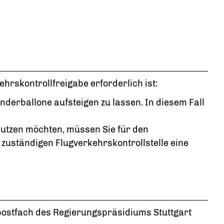
ehrskontrollfreigabe erforderlich ist:
nderballone aufsteigen zu lassen. In diesem Fall
 nutzen möchten, müssen Sie für den
zuständigen Flugverkehrskontrollstelle eine
postfach des Regierungspräsidiums Stuttgart