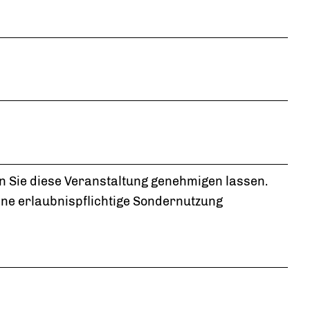
en Sie diese Veranstaltung genehmigen lassen.
ine erlaubnispflichtige Sondernutzung