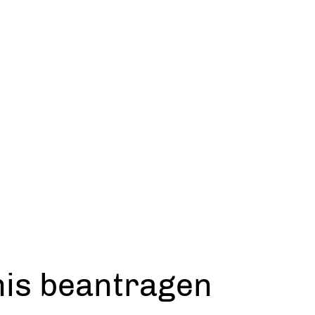
nis beantragen