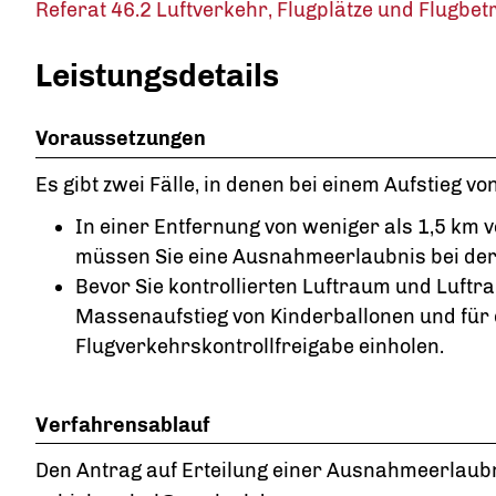
Referat 46.2 Luftverkehr, Flugplätze und Flugbet
Leistungsdetails
Voraussetzungen
Es gibt zwei Fälle, in denen bei einem Aufstieg v
In einer Entfernung von weniger als 1,5 km v
müssen Sie eine Ausnahmeerlaubnis bei der
Bevor Sie kontrollierten Luftraum und Luftr
Massenaufstieg von Kinderballonen und für d
Flugverkehrskontrollfreigabe einholen.
Verfahrensablauf
Den Antrag auf Erteilung einer Ausnahmeerlaubn