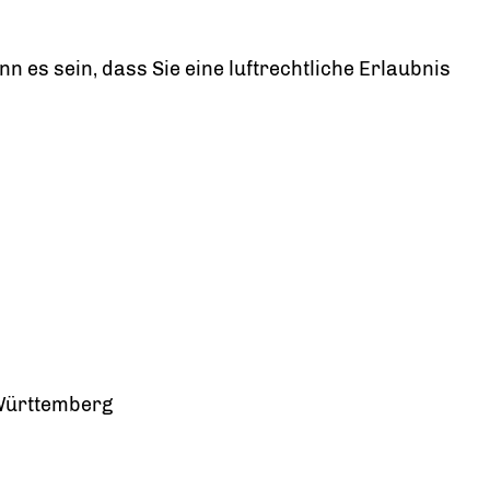
n es sein, dass Sie eine luftrechtliche Erlaubnis
Württemberg