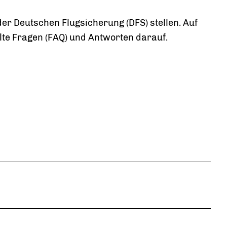
er Deutschen Flugsicherung (DFS) stellen. Auf
lte Fragen (FAQ) und Antworten darauf.