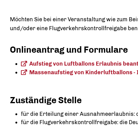
Möchten Sie bei einer Veranstaltung wie zum Beisp
und/oder eine Flugverkehrskontrollfreigabe ben
Onlineantrag und Formulare
Aufstieg von Luftballons Erlaubnis bean
Massenaufstieg von Kinderluftballons -
Zuständige Stelle
für die Erteilung einer Ausnahmeerlaubnis:
für die Flugverkehrskontrollfreigabe: die D