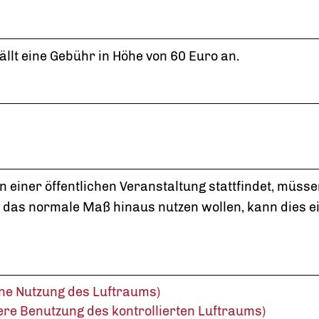
llt eine Gebühr in Höhe von 60 Euro an.
n einer
öffentlichen Veranstaltung stattfindet, müss
 das normale Maß hinaus nutzen wollen, kann dies e
ene Nutzung des Luftraums)
ere Benutzung des kontrollierten Luftraums)