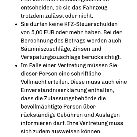
entscheiden, ob sie das Fahrzeug
trotzdem zulässt oder nicht.
Sie dürfen keine KFZ-Steuerschulden
von 5,00 EUR oder mehr haben.
Bei der
Berechnung des Betrags werden auch
Säumniszuschläge, Zinsen und
Ve
rspätungszuschläge berücksichtigt.
Im Falle einer Vertretung müssen Sie
dieser Person eine schriftliche
Vollmacht erteilen. Diese muss auch eine
Einverständniserklärung enthalten,
dass die Zulassungsbehörde die
bevollmächtigte Person über
rückständige Gebühren und Auslagen
informieren darf. Ihre Vertretung muss
sich zudem ausweisen können.