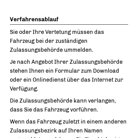
Verfahrensablauf
Sie oder Ihre Vertetung müssen das
Fahrzeug bei der zuständigen
Zulassungsbehörde ummelden.
Je nach Angebot Ihrer Zulassungsbehörde
stehen Ihnen ein Formular zum Download
oder ein Onlinedienst über das Internet zur
Verfügung.
Die Zulassungsbehörde kann verlangen,
dass Sie das Fahrzeug vorführen.
Wenn das Fahrzeug zuletzt in einem anderen
Zulassungsbezirk auf Ihren Namen