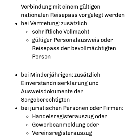
Verbindung mit einem gültigen
nationalen Reisepass vorgelegt werden
bei Vertretung: zusätzlich
schriftliche Vollmacht
gültiger Personalausweis oder
Reisepass der bevollmächtigten
Person
bei Minderjährigen: zusätzlich
Einverständniserklärung und
Ausweisdokumente der
Sorgeberechtigten
bei juristischen Personen oder Firmen:
Handelsregisterauszug oder
Gewerbeanmeldung oder
Vereinsregisterauszug