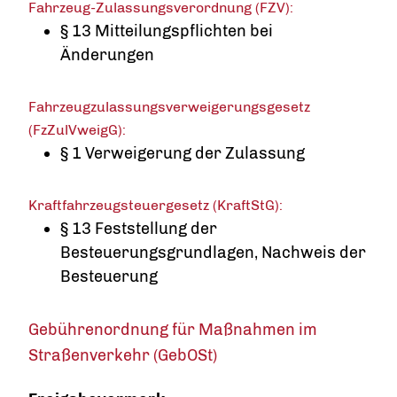
Fahrzeug-Zulassungsverordnung (FZV):
§ 13 Mitteilungspflichten bei
Änderungen
Fahrzeugzulassungsverweigerungsgesetz
(FzZulVweigG):
§ 1 Verweigerung der Zulassung
Kraftfahrzeugsteuergesetz (KraftStG):
§ 13 Feststellung der
Besteuerungsgrundlagen, Nachweis der
Besteuerung
Gebührenordnung für Maßnahmen im
Straßenverkehr (GebOSt)