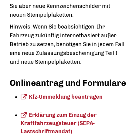
Sie aber neue Kennzeichenschilder mit
neuen Stempelplaketten.
Hinweis:
Wenn Sie beabsich
tigen, Ihr
Fahrzeug zukünftig internetbasiert außer
Betrieb zu setzen, benötigen Sie in jedem Fall
eine neue Zulassungsbescheinigung Teil I
und neue Stempelplaketten.
Onlineantrag und Formulare
Kfz-Ummeldung beantragen
Erklärung zum Einzug der
Kraftfahrzeugsteuer (SEPA-
Lastschriftmandat)