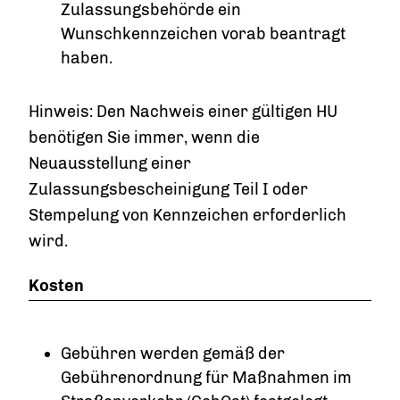
Zulassungsbehörde ein
Wunschkennzeichen vorab beantragt
haben.
Hinweis: Den Nachweis einer gültigen HU
benötigen Sie immer, wenn die
Neuausstellung einer
Zulassungsbescheinigung Teil I oder
Stempelung von Kennzeichen erforderlich
wird.
Kosten
Gebühren werden gemäß der
Gebührenordnung für Maßnahmen im