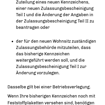
Zuteilung eines neuen Kennzeichens,
einer neuen Zulassungsbescheinigung
Teil I und die Änderung der Angaben in
der Zulassungsbescheinigung Teil II zu
beantragen oder
der für den neuen Wohnsitz zuständigen
Zulassungsbehörde mitzuteilen, dass
das bisherige Kennzeichen
weitergeführt werden soll, und die
Zulassungsbescheinigung Teil I zur
Änderung vorzulegen.
Dasselbe gilt bei einer Betriebsverlegung.
Wenn Ihre bisherigen Kennzeichen noch mit
Feststoffplaketten versehen sind, benötigen