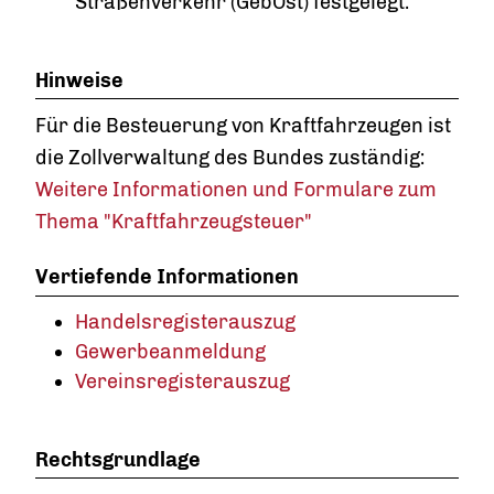
Straßenverkehr (GebOst) festgelegt.
Hinweise
Für die Besteuerung von Kraftfahrzeugen ist
die Zollverwaltung des Bundes zuständig:
Weitere Informationen und Formulare zum
Thema "Kraftfahrzeugsteuer"
Vertiefende Informationen
Handelsregisterauszug
Gewerbeanmeldung
Vereinsregisterauszug
Rechtsgrundlage