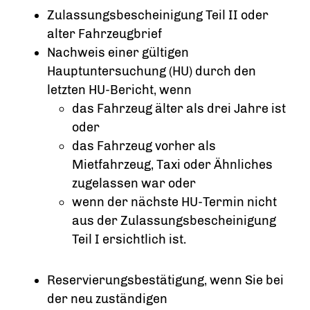
Zulassungsbescheinigung Teil II oder
alter Fahrzeugbrief
Nachweis einer gültigen
Hauptuntersuchung (HU) durch den
letzten HU-Bericht, wenn
das Fahrzeug älter als drei Jahre ist
oder
das Fahrzeug vorher als
Mietfahrzeug, Taxi oder Ähnliches
zugelassen war oder
wenn der nächste HU-Termin nicht
aus der Zulassungsbescheinigung
Teil I ersichtlich ist.
Reservierungsbestätigung, wenn Sie bei
der neu zuständigen