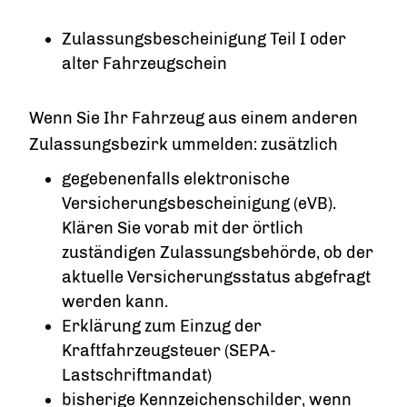
Zulassungsbescheinigung Teil I oder
alter Fahrzeugschein
Wenn Sie Ihr Fahrzeug aus einem anderen
Zulassungsbezirk ummelden: zusätzlich
gegebenenfalls elektronische
Versicherungsbescheinigung (eVB).
Klären Sie vorab mit der örtlich
zuständigen Zulassungsbehörde, ob der
aktuelle Versicherungsstatus abgefragt
werden kann.
Erklärung zum Einzug der
Kraftfahrzeugsteuer (SEPA-
Lastschriftmandat)
bisherige Kennzeichenschilder, wenn