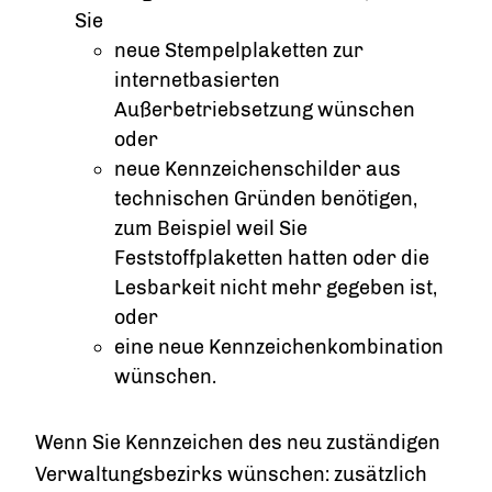
Sie
neue Stempelplaketten zur
internetbasierten
Außerbetriebsetzung wünschen
oder
neue Kennzeichenschilder aus
technischen Gründen benötigen,
zum Beispiel weil Sie
Feststoffplaketten hatten oder die
Lesbarkeit nicht mehr gegeben ist,
oder
eine neue Kennzeichenkombination
wünschen.
Wenn Sie Kennzeichen des neu zuständigen
Verwaltungsbezirks wünschen: zusätzlich