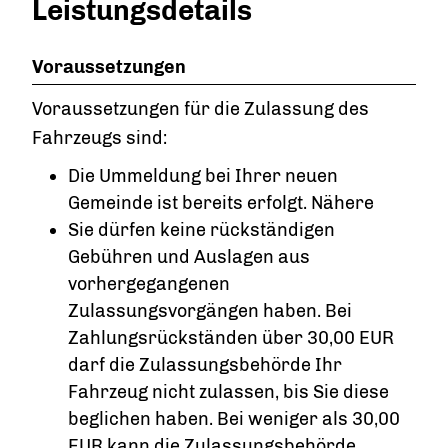
Leistungsdetails
Voraussetzungen
Voraussetzungen für die Zulassung des
Fahrzeugs sind:
Die Ummeldung bei Ihrer neuen
Gemeinde ist bereits erfolgt. Nähere
Sie dürfen keine rückständigen
Gebühren und Auslagen aus
vorhergegangenen
Zulassungsvorgängen haben.
Bei
Zahlungsrückständen über 30,00 EUR
darf die Zulassungsbehörde Ihr
Fahrzeug nicht zulassen, bis Sie diese
beglichen haben
. Bei weniger als 30,00
EUR kann die Zulassungsbehörde