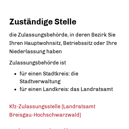
Zuständige Stelle
die Zulassungsbehörde, in deren Bezirk Sie
Ihren Hauptwohnsitz, Betriebssitz oder Ihre
Niederlassung haben
Zulassungsbehörde ist
für einen Stadtkreis: die
Stadtverwaltung
für einen Landkreis: das Landratsamt
Kfz-Zulassungsstelle [Landratsamt
Breisgau-Hochschwarzwald]