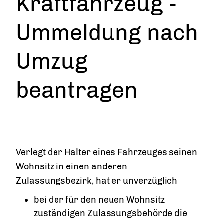
Kraftfahrzeug -
Ummeldung nach
Umzug
beantragen
Verlegt der Halter eines Fahrzeuges seinen
Wohnsitz in einen anderen
Zulassungsbezirk, hat er unverzüglich
bei der für den neuen Wohnsitz
zuständigen Zulassungsbehörde die