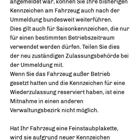
angemeldet war, können Sie Ihre bisherigen
Kennzeichen am Fahrzeug auch nach der
Ummeldung bundesweit weiterführen.
Dies gilt
auch für Saisonkennzeichen, die nur
für einen bestimmten Betriebszeitraum
verwendet werden dürfen. Teilen Sie dies
der neu zuständigen Zulassungsbehörde bei
der Ummeldung mit.
Wenn Sie das Fahrzeug außer Betrieb
gesetzt hatten und die Kennzeichen für eine
Wiederzulassung reserviert haben, ist eine
Mitnahme in einen anderen
Verwaltungsbezirk nicht möglich.
Hat Ihr Fahrzeug eine Feinstaubplakette,
wird sie aufgrund neuer Kennzeichen