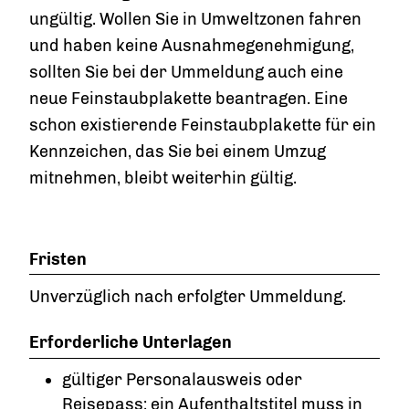
ungültig. Wollen Sie in Umweltzonen fahren
und haben keine Ausnahmeg
enehmigung,
sollten Sie bei der Ummeldung auch eine
neue Feinstaubplakette beantragen. Eine
schon existierende Feinstaubplakette für ein
Kennzeichen, das Sie bei einem Umzug
mitnehmen, bleibt weiterhin gültig.
Fristen
Unverzüglich nach erfolgter Ummeldung.
Erforderliche Unterlagen
gültiger Personalausweis oder
Reisepass; ein Aufenthaltstitel muss in