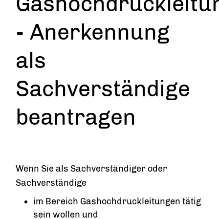
Gashochdruckleitu
- Anerkennung
als
Sachverständige
beantragen
Wenn Sie als Sachverständiger oder
Sachverständige
im Bereich Gashochdruckleitungen tätig
sein wollen und