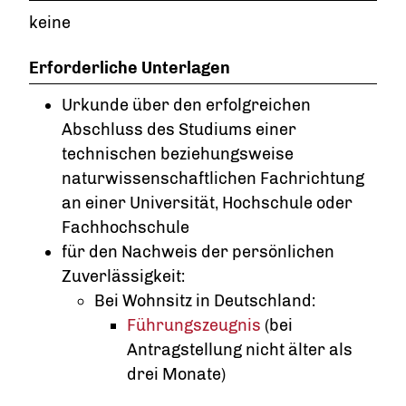
keine
Erforderliche Unterlagen
Urkunde über den erfolgreichen
Abschluss des Studiums einer
technischen beziehungsweise
naturwissenschaftlichen Fachrichtung
an einer Universität, Hochschule oder
Fachhochschule
für den Nachweis der persönlichen
Zuverlässigkeit:
Bei Wohnsitz in Deutschland:
Führungszeugnis
(bei
Antragstellung nicht älter als
drei Monate)