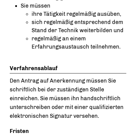
Sie müssen
ihre Tätigkeit regelmäßig ausüben,
sich regelmäßig entsprechend dem
Stand der Technik weiterbilden und
regelmäßig an einem
Erfahrungsaustausch teilnehmen.
Verfahrensablauf
Den Antrag auf Anerkennung müssen Sie
schriftlich bei der zuständigen Stelle
einreichen. Sie müssen ihn handschriftlich
unterschreiben oder mit einer qualifizierten
elektronischen Signatur versehen.
Fristen