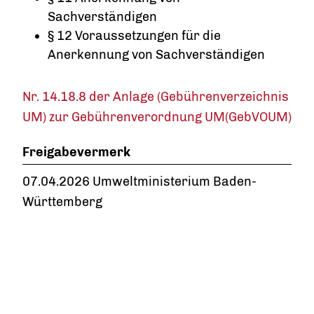
Sachverständigen
§ 12 Voraussetzungen für die
Anerkennung von Sachverständigen
Nr. 14.18.8 der Anlage (Gebührenverzeichnis
UM) zur Gebührenverordnung UM(GebVOUM)
Freigabevermerk
07.04.2026 Umweltministerium Baden-
Württemberg