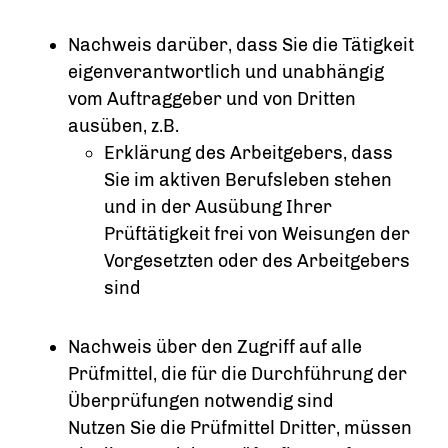
Nachweis darüber, dass Sie die Tätigkeit
eigenverantwortlich und unabhängig
vom Auftraggeber und von Dritten
ausüben, z.B.
Erklärung des Arbeitgebers, dass
Sie im aktiven Berufsleben stehen
und in der Ausübung Ihrer
Prüftätigkeit frei von Weisungen der
Vorgesetzten oder des Arbeitgebers
sind
Nachweis über den Zugriff auf alle
Prüfmittel, die für die Durchführung der
Überprüfungen notwendig sind
Nutzen Sie die Prüfmittel Dritter, müssen