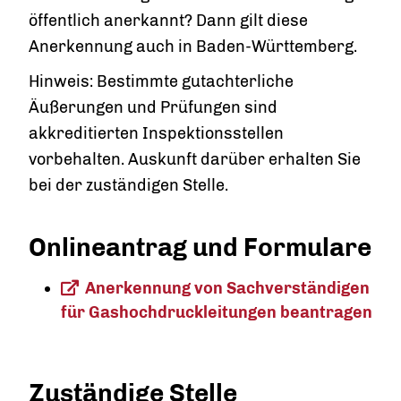
öffentlich anerkannt? Dann gilt diese
Anerkennung auch in Baden-Württemberg.
Hinweis:
Bestimmte gutachterliche
Äußerungen und Prüfungen sind
akkreditierten Inspektionsstellen
vorbehalten. Auskunft darüber erhalten Sie
bei der zuständigen Stelle.
Onlineantrag und Formulare
Anerkennung von Sachverständigen
für Gashochdruckleitungen beantragen
Zuständige Stelle