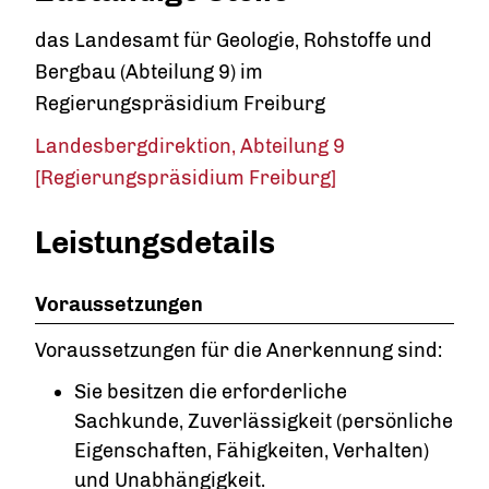
das Landesamt für Geologie, Rohstoffe und
Bergbau (Abteilung 9) im
Regierungspräsidium Freiburg
Landesbergdirektion, Abteilung 9
[Regierungspräsidium Freiburg]
Leistungsdetails
Voraussetzungen
Voraussetzungen für die Anerkennung sind:
Sie besitzen die erforderliche
Sachkunde, Zuverlässigkeit (persönliche
Eigenschaften, Fähigkeiten, Verhalten)
und Unabhängigkeit.