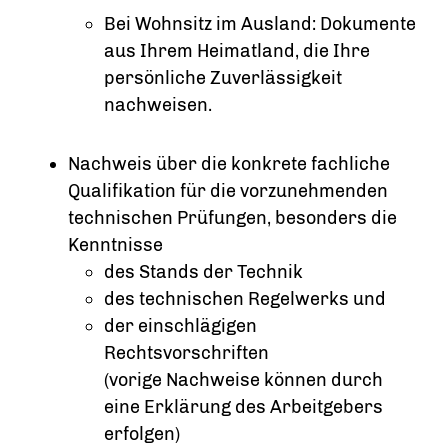
Bei Wohnsitz im Ausland: Dokumente
aus Ihrem Heimatland, die Ihre
persönliche Zuverlässigkeit
nachweisen.
Nachweis über die konkrete fachliche
Qualifikation für die vorzunehmenden
technischen Prüfungen, besonders die
Kenntnisse
des Stands der Technik
des technischen Regelwerks und
der einschlägigen
Rechtsvorschriften
(vorige Nachweise können durch
eine Erklärung des Arbeitgebers
erfolgen)