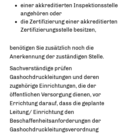
einer akkreditierten Inspektionsstelle
angehören oder
die Zertifizierung einer akkreditierten
Zertifizierungsstelle besitzen,
benötigen Sie zusätzlich noch die
Anerkennung der zuständigen Stelle.
Sachverständige prüfen
Gashochdruckleitungen und deren
zugehörige Einrichtungen, die der
öffentlichen Versorgung dienen, vor
Errichtung darauf, dass die geplante
Leitung/ Einrichtung den
Beschaffenheitsanforderungen der
Gashochdruckleitungsverordnung