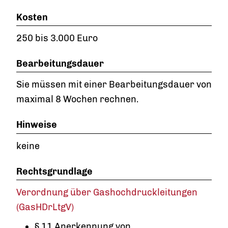
Kosten
250 bis 3.000 Euro
Bearbeitungsdauer
Sie müssen mit einer Bearbeitungsdauer von
maximal 8 Wochen rechnen.
Hinweise
keine
Rechtsgrundlage
Verordnung über Gashochdruckleitungen
(GasHDrLtgV)
§ 11 Anerkennung von