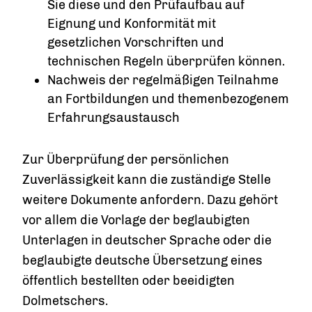
Sie diese und den Prüfaufbau auf
Eignung und Konformität mit
gesetzlichen Vorschriften und
technischen Regeln überprüfen können.
Nachweis der regelmäßigen Teilnahme
an Fortbildungen und themenbezogenem
Erfahrungsaustausch
Zur Überprüfung der persönlichen
Zuverlässigkeit kann die zuständige Stelle
weitere Dokumente anfordern. Dazu gehört
vor allem die Vorlage der beglaubigten
Unterlagen in deutscher Sprache oder die
beglaubigte deutsche Übersetzung eines
öffentlich bestellten oder beeidigten
Dolmetschers.