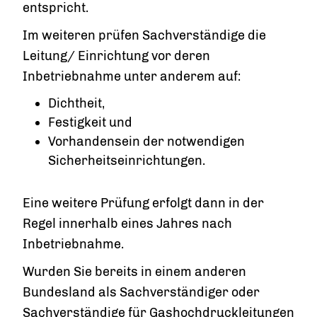
entsp
richt.
Im weiteren prüfen Sachverständige die
Leitung/ Einrichtung vor deren
Inbetriebnahme unter anderem auf:
Dichtheit,
Festigkeit und
Vorhandensein der notwendigen
Sicherheitseinrichtungen.
Eine weitere Prüfung erfolgt dann in der
Regel innerhalb eines Jahres nach
Inbetriebnahme.
Wurden Sie bereits in einem anderen
Bundesland als Sachverständiger oder
Sachverständige für Gashochdruckleitungen