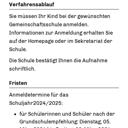
Verfahrensablauf
Sie müssen Ihr Kind bei der gewünschten
Gemeinschaftsschule anmelden.
Informationen zur Anmeldung erhalten Sie
auf der Homepage oder im Sekretariat der
Schule.
Die Schule bestätigt Ihnen die Aufnahme
schriftlich.
Fristen
Anmeldetermine für das
Schuljahr2024/2025:
für Schülerinnen und Schüler nach der
Grundschulempfehlung: Dienstag, 05.