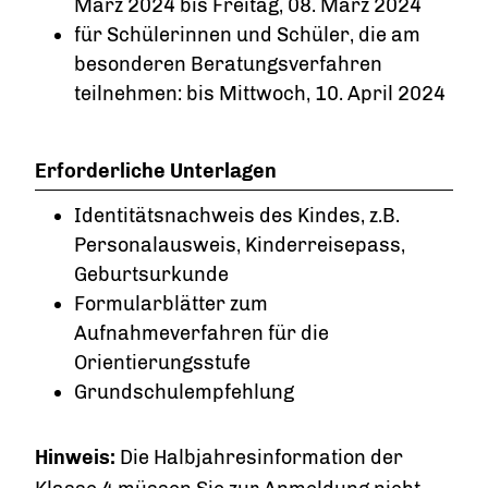
März 2024 bis Freitag, 08. März 2024
für Schülerinnen und Schüler, die am
besonderen Beratungsverfahren
teilnehmen: bis Mittwoch, 10. April 2024
Erforderliche Unterlagen
Identitätsnachweis des Kindes, z.B.
Personalausweis, Kinderreisepass,
Geburtsurkunde
Formularblätter zum
Aufnahmeverfahren für die
Orientierungsstufe
Grundschulempfehlung
Hinweis:
Die Halbjahresinformation der