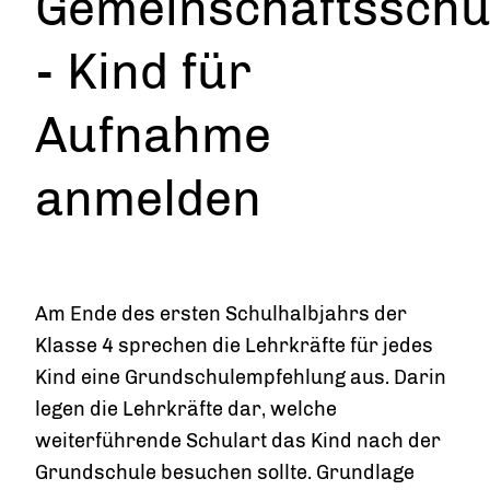
Gemeinschaftsschu
- Kind für
Aufnahme
anmelden
Am Ende des ersten Schulhalbjahrs der
Klasse 4 sprechen die Lehrkräfte für jedes
Kind eine Grundschulempfehlung aus. Darin
legen die Lehrkräfte dar, welche
weiterführende Schulart das Kind nach der
Grundschule besuchen sollte.
Grundlage