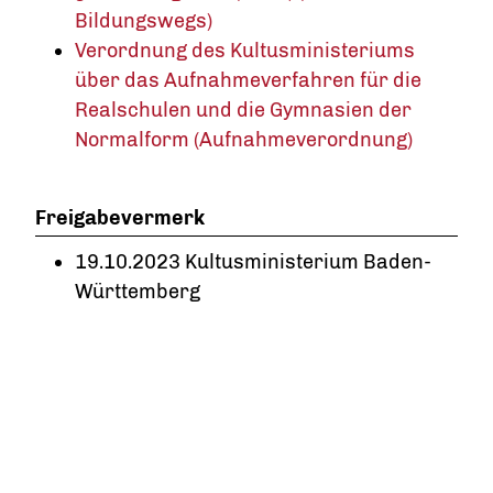
Bildungswegs)
Verordnung des Kultusministeriums
über das Aufnahmeverfahren für die
Realschulen und die Gymnasien der
Normalform (Aufnahmeverordnung)
Freigabevermerk
19.10.2023 Kultusministerium Baden-
Württemberg