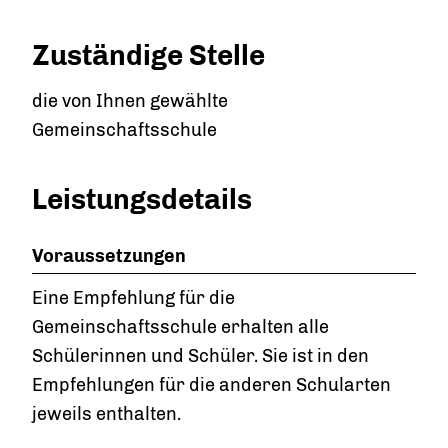
Zuständige Stelle
die von Ihnen gewählte
Gemeinschaftsschule
Leistungsdetails
Voraussetzungen
Eine Empfehlung für die
Gemeinschaftsschule erhalten alle
Schülerinnen und Schüler. Sie ist in den
Empfehlungen für die anderen Schularten
jeweils enthalten.