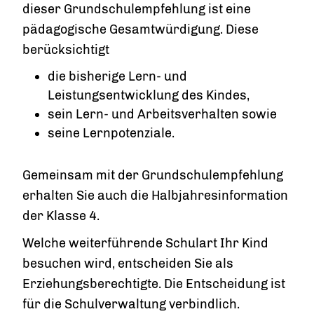
dieser Grundschulempfehlung ist eine
pädagogische Gesamtwürdigung. Diese
berücksichtigt
die bisherige Lern- und
Leistungsentwicklung des Kindes,
sein Lern- und Arbeitsverhalten sowie
seine Lernpotenziale.
Gemeinsam mit der Grundschulempfehlung
erhalten Sie auch die Halbjahresinformation
der Klasse 4.
Welche weiterführende Schulart Ihr Kind
besuchen wird, entscheiden Sie als
Erziehungsberechtigte. Die Entscheidung ist
für die Schulverwaltung verbindlich.