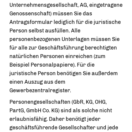
Unternehmensgesellschaft, AG, eingetragene
Genossenschaft) müssen Sie das
Antragsformular lediglich für die juristische
Person selbst ausfüllen. Alle
personenbezogenen Unterlagen müssen Sie
für alle zur Geschäftsführung berechtigten
natürlichen Personen einreichen (zum
Beispiel Personalpapiere). Für die
juristische Person benötigen Sie außerdem
einen Auszug aus dem
Gewerbezentralregister.
Personengesellschaften (GbR, KG, OHG,
PartG, GmbH Co. KG) sind als solche nicht
erlaubnisfähig. Daher benötigt jeder
geschäftsführende Gesellschafter und jede