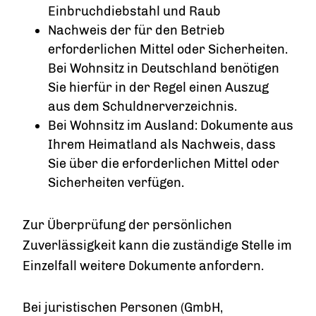
Einbruchdiebstahl und Raub
Nachweis der für den Betrieb
erforderlichen Mittel oder Sicherheiten.
Bei Wohnsitz in Deutschland benötigen
Sie hierfür in der Regel einen Auszug
aus dem Schuldnerverzeichnis.
Bei Wohnsitz im Ausland: Dokumente aus
Ihrem Heimatland als Nachweis, dass
Sie über die erforderlichen Mittel oder
Sicherheiten verfügen.
Zur Überprüfung der persönlichen
Zuverlässigkeit kann die zuständige Stelle im
Einzelfall weitere Dokumente anfordern.
Bei juristischen Personen (GmbH,