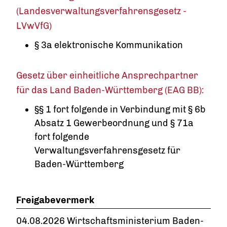
(Landesverwaltungsverfahrensgesetz -
LVwVfG)
§ 3a elektronische Kommunikation
Gesetz über einheitliche Ansprechpartner
für das Land Baden-Württemberg (EAG BB):
§§ 1 fort folgende in Verbindung mit § 6b
Absatz 1 Gewerbeordnung und § 71a
fort folgende
Verwaltungsverfahrensgesetz für
Baden-Württemberg
Freigabevermerk
04.08.2026
Wirtschaftsministerium Baden-