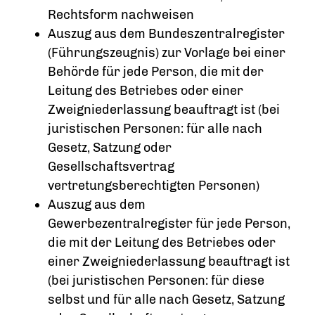
Rechtsform nachweisen
Auszug aus dem Bundeszentralregister
(Führungszeugnis) zur Vorlage bei einer
Behörde für jede Person, die mit der
Leitung des Betriebes oder einer
Zweigniederlassung beauftragt ist (bei
juristischen Personen: für alle nach
Gesetz, Satzung oder
Gesellschaftsvertrag
vertretungsberechtigten Personen)
Auszug aus dem
Gewerbezentralregister für jede Person,
die mit der Leitung des Betriebes oder
einer Zweigniederlassung beauftragt ist
(bei juristischen Personen: für diese
selbst und für alle nach Gesetz, Satzung