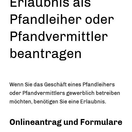
Erlaubnis als
Pfandleiher oder
Pfandvermittler
beantragen
Wenn Sie das Geschäft eines Pfandleihers
oder Pfandvermittlers gewerblich betreiben
möchten, benötigen Sie eine Erlaubnis.
Onlineantrag und Formulare