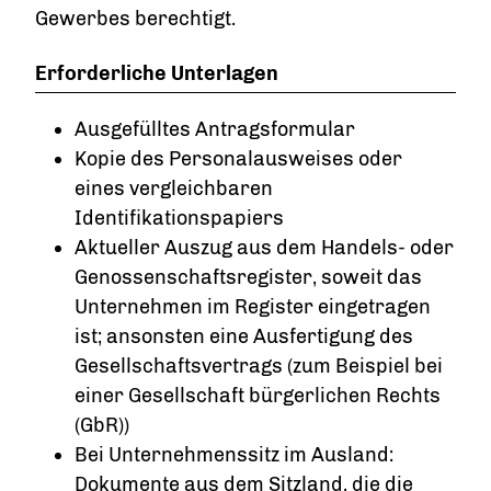
Gewerbes berechtigt.
Erforderliche Unterlagen
Ausgefülltes Antragsformular
Kopie des Personalausweises oder
eines vergleichbaren
Identifikationspapiers
Aktueller Auszug aus dem Handels- oder
Genossenschaftsregister, soweit das
Unternehmen im Register eingetragen
ist; ansonsten eine Ausfertigung des
Gesellschaftsvertrags (zum Beispiel bei
einer Gesellschaft bürgerlichen Rechts
(GbR))
Bei Unternehmenssitz im Ausland:
Dokumente aus dem Sitzland, die die