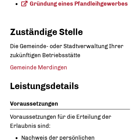
Gründung eines Pfandleihgewerbes
Zuständige Stelle
Die Gemeinde- oder Stadtverwaltung Ihrer
zukünftigen Betriebsstätte
Gemeinde Merdingen
Leistungsdetails
Voraussetzungen
Voraussetzungen für die Erteilung der
Erlaubnis sind:
Nachweis der persönlichen