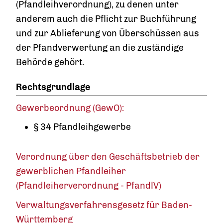
(Pfandleihverordnung), zu denen unter
anderem auch die Pflicht zur Buchführung
und zur Ablieferung von Überschüssen aus
der Pfandverwertung an die zuständige
Behörde gehört.
Rechtsgrundlage
Gewerbeordnung (GewO):
§ 34 Pfandleihgewerbe
Verordnung über den Geschäftsbetrieb der
gewerblichen Pfandleiher
(Pfandleiherverordnung - PfandlV)
Verwaltungsverfahrensgesetz für Baden-
Württemberg