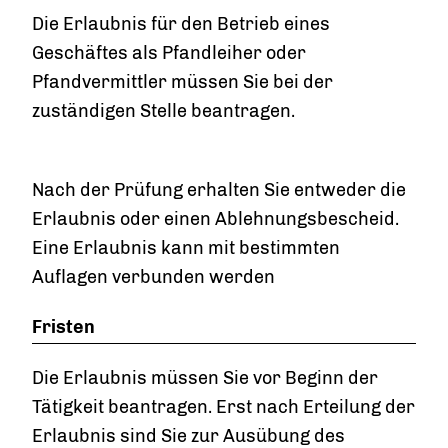
Die Erlaubnis für den Betrieb eines
Geschäftes als Pfandleiher oder
Pfandvermittler müssen Sie bei der
zuständigen Stelle beantragen.
Nach der Prüfung erhalten Sie entweder die
Erlaubnis oder einen Ablehnungsbescheid.
Eine Erlaubnis kann mit bestimmten
Auflagen verbunden werden
Fristen
Die Erlaubnis müssen Sie vor Beginn der
Tätigkeit beantragen. Erst nach Erteilung der
Erlaubnis sind Sie zur Ausübung des