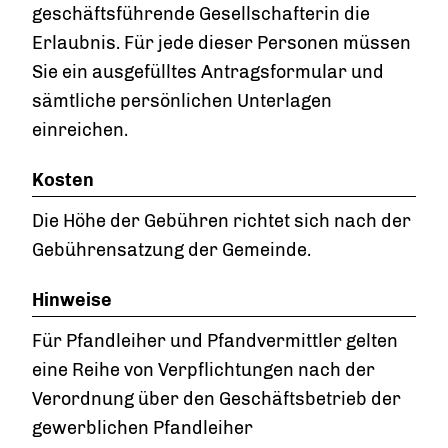
geschäftsführende Gesellschafterin die
Erlaubnis. Für jede dieser Personen müssen
Sie ein ausgefülltes Antragsformular und
sämtliche persönlichen Unterlagen
einreichen.
Kosten
Die Höhe der Gebühren richtet sich nach der
Gebührensatzung der Gemeinde.
Hinweise
Für Pfandleiher und Pfandvermittler gelten
eine Reihe von Verpflichtungen nach der
Verordnung über den Geschäftsbetrieb der
gewerblichen Pfandleiher