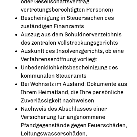
oder Gesellschaftsvertrag
vertretungsberechtigten Personen)
Bescheinigung in Steuersachen des
zuständigen Finanzamts
Auszug aus dem Schuldnerverzeichnis
des zentralen Vollstreckungsgerichts
Auskunft des Insolvenzgerichts, ob eine
Verfahrenseröffnung vorliegt
Unbedenklichkeitsbescheinigung des
kommunalen Steueramts
Bei Wohnsitz im Ausland: Dokumente aus
Ihrem Heimatland, die Ihre persönliche
Zuverlässigkeit nachweisen
Nachweis des Abschlusses einer
Versicherung für angenommene
Pfandgegenstände gegen Feuerschäden,
Leitungswasserschäden,