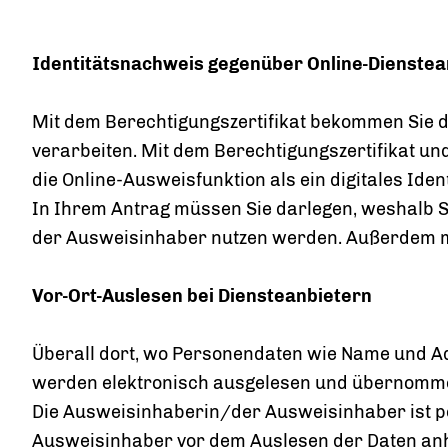
Identitätsnachweis gegenüber Online-Dienstea
Mit dem Berechtigungszertifikat bekommen Sie d
verarbeiten. Mit dem Berechtigungszertifikat un
die Online-Ausweisfunktion als ein digitales Iden
In Ihrem Antrag müssen Sie darlegen, weshalb S
der Ausweisinhaber nutzen werden. Außerdem müs
Vor-Ort-Auslesen bei Diensteanbietern
Überall dort, wo Personendaten wie Name und Ad
werden elektronisch ausgelesen und übernomm
Die Ausweisinhaberin/der Ausweisinhaber ist 
Ausweisinhaber vor dem Auslesen der Daten anha