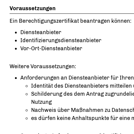
Voraussetzungen
Ein Berechtigungszertifikat beantragen können:
Diensteanbieter
Identifizierungsdiensteanbieter
Vor-Ort-Diensteanbieter
Weitere Voraussetzungen:
Anforderungen an Diensteanbieter für Ihren
Identität des Diensteanbieters mitteile
Schilderung des dem Antrag zugrundeli
Nutzung
Nachweis über Maßnahmen zu Datenschu
es dürfen keine Anhaltspunkte für eine