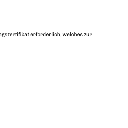
gszertifikat erforderlich, welches zur