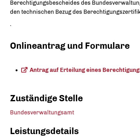
Berechtigungsbescheides des Bundesverwaltungsa
den technischen Bezug des Berechtigungszertifik
.
Onlineantrag und Formulare
Antrag auf Erteilung eines Berechtigun
Zuständige Stelle
Bundesverwaltungsamt
Leistungsdetails