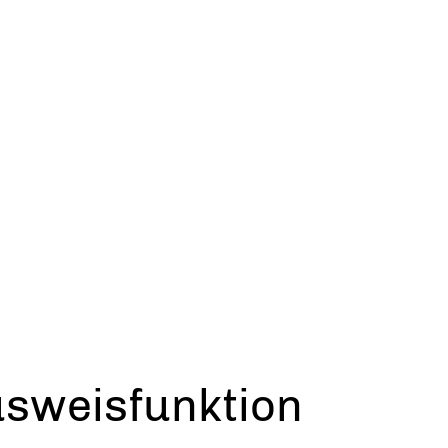
Ausweisfunktion