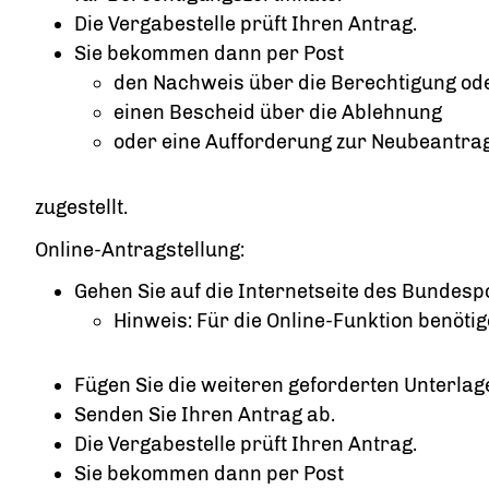
Die Vergabestelle prüft Ihren Antrag.
Sie bekommen dann per Post
den Nachweis über die Berechtigung od
einen Bescheid über die Ablehnung
oder eine Aufforderung zur Neubeantra
zugestellt.
Online-Antragstellung:
Gehen Sie auf die Internetseite des Bundespo
Hinweis: Für die Online-Funktion benöt
Fügen Sie die weiteren geforderten Unterlag
Senden Sie Ihren Antrag ab.
Die Vergabestelle prüft Ihren Antrag.
Sie bekommen dann per Post