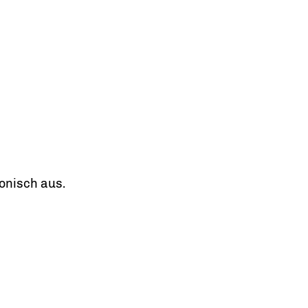
ronisch aus.