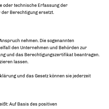
be oder technische Erfassung der
der Berechtigung ersetzt.
in Anspruch nehmen. Die sogenannten
nzelfall den Unternehmen und Behörden zur
ung und das Berechtigungszertifikat beantragen.
zieren lassen.
klärung und das Gesetz können sie jederzeit
ißt: Auf Basis des positiven