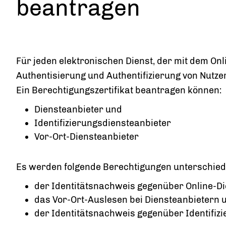
beantragen
Für jeden elektronischen Dienst, der mit dem Onl
Authentisierung und Authentifizierung von Nutzer
Ein Berechtigungszertifikat beantragen können:
Diensteanbieter und
Identifizierungsdiensteanbieter
Vor-Ort-Diensteanbieter
Es werden folgende Berechtigungen unterschied
der Identitätsnachweis gegenüber Online-Di
das Vor-Ort-Auslesen bei Diensteanbietern 
der Identitätsnachweis gegenüber Identifiz