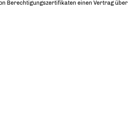
n Berechtigungszertifikaten einen Vertrag über