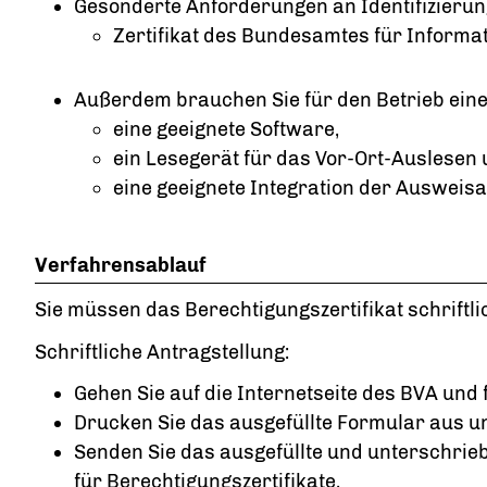
Gesonderte Anforderungen an Identifizierun
Zertifikat des Bundesamtes für Informat
Außerdem brauchen Sie für den Betrieb einen
eine geeignete Software,
ein Lesegerät für das Vor-Ort-Auslesen
eine geeignete Integration der Ausweis
Verfahrensablauf
Sie müssen das Berechtigungszertifikat schrift
Schriftliche Antragstellung:
Gehen Sie auf die Internetseite des BVA und 
Drucken Sie das ausgefüllte Formular aus un
Senden Sie das ausgefüllte und unterschrie
für Berechtigungszertifikate.