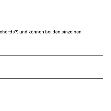
ehörde?) und können bei den einzelnen