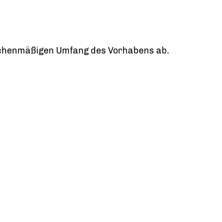
lächenmäßigen Umfang des Vorhabens ab.