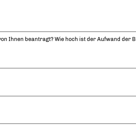
von Ihnen beantragt? Wie hoch ist der Aufwand der B