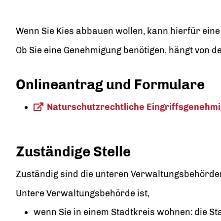
Wenn Sie Kies abbauen wollen, kann hierfür eine
Ob Sie eine Genehmigung benötigen, hängt von 
Onlineantrag und Formulare
Naturschutzrechtliche Eingriffsgenehm
Zuständige Stelle
Zuständig sind die unteren Verwaltungsbehörde
Untere Verwaltungsbehörde ist,
wenn Sie in einem Stadtkreis wohnen: die S