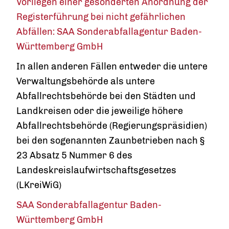
Vorliegen einer gesonderten Anordnung der
Registerführung bei nicht gefährlichen
Abfällen: SAA Sonderabfallagentur Baden-
Württemberg GmbH
In allen anderen Fällen entweder die untere
Verwaltungsbehörde als untere
Abfallrechtsbehörde bei den Städten und
Landkreisen oder die jeweilige höhere
Abfallrechtsbehörde (Regierungspräsidien)
bei den sogenannten Zaunbetrieben nach §
23 Absatz 5 Nummer 6 des
Landeskreislaufwirtschaftsgesetzes
(LKreiWiG)
SAA Sonderabfallagentur Baden-
Württemberg GmbH