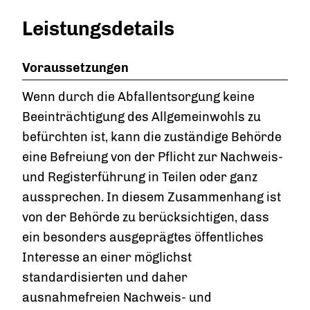
Leistungsdetails
Voraussetzungen
Wenn durch die Abfallentsorgung keine
Beeinträchtigung des Allgemeinwohls zu
befürchten ist, kann die zuständige Behörde
eine Befreiung von der Pflicht zur Nachweis-
und Registerführung in Teilen oder ganz
aussprechen.
In diesem Zusammenhang ist
von der Behörde zu berücksichtigen, dass
ein besonders ausgeprägtes öffentliches
Interesse an einer möglichst
standardisierten und daher
ausnahmefreien Nachweis- und