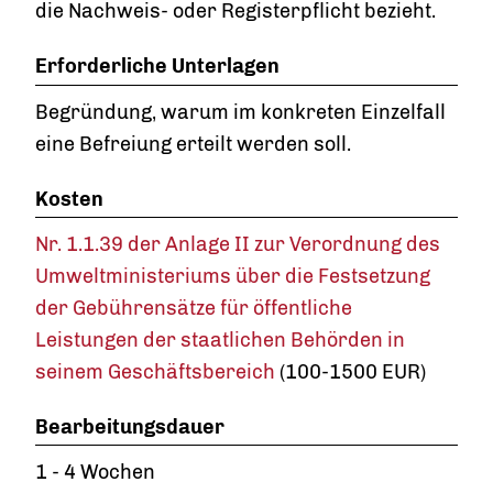
die Nachweis- oder Registerpflicht bezieht.
Erforderliche Unterlagen
Begründung, warum im konkreten Einzelfall
eine Befreiung erteilt werden soll.
Kosten
Nr. 1.1.39 der Anlage II zur Verordnung des
Umweltministeriums über die Festsetzung
der Gebührensätze für öffentliche
Leistungen der staatlichen Behörden in
seinem Geschäftsbereich
(100-1500 EUR)
Bearbeitungsdauer
1 - 4 Wochen