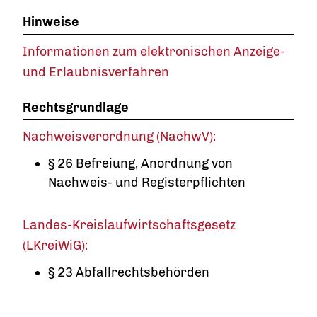
Hinweise
Informationen zum elektronischen Anzeige-
und Erlaubnisverfahren
Rechtsgrundlage
Nachweisverordnung (NachwV):
§ 26 Befreiung, Anordnung von
Nachweis- und Registerpflichten
Landes-Kreislaufwirtschaftsgesetz
(LKreiWiG):
§ 23 Abfallrechtsbehörden