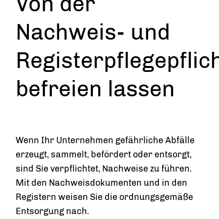
Von der
Nachweis- und
Registerpflegepflic
befreien lassen
Wenn Ihr Unternehmen gefährliche Abfälle
erzeugt, sammelt, befördert oder entsorgt,
sind Sie verpflichtet, Nachweise zu führen.
Mit den Nachweisdokumenten und in den
Registern weisen Sie die ordnungsgemäße
Entsorgung nach.