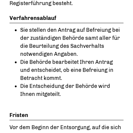
Registerführung besteht.
Verfahrensablauf
Sie stellen den Antrag auf Befreiung bei
der zuständigen Behörde samt aller für
die Beurteilung des Sachverhalts
notwendigen Angaben.
Die Behörde bearbeitet Ihren Antrag
und entscheidet, ob eine Befreiung in
Betracht kommt.
Die Entscheidung der Behörde wird
Ihnen mitgeteilt.
Fristen
Vor dem Beginn der Entsorgung, auf die sich