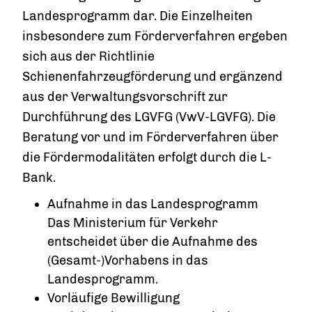
Landesprogramm dar. Die Einzelheiten
insbesondere zum Förderverfahren ergeben
sich aus der Richtlinie
Schienenfahrzeugförderung und ergänzend
aus der Verwaltungsvorschrift zur
Durchführung des LGVFG (VwV-LGVFG). Die
Beratung vor und im Förderverfahren über
die Fördermodalitäten erfolgt durch die L-
Bank.
Aufnahme in das Landesprogramm
Das Ministerium für Verkehr
entscheidet über die Aufnahme des
(Gesamt-)Vorhabens in das
Landesprogramm.
Vorläufige Bewilligung