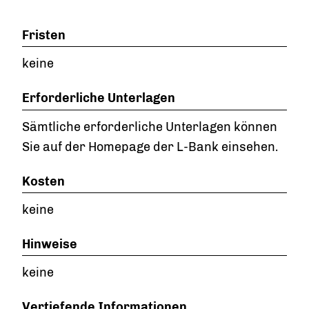
Fristen
keine
Erforderliche Unterlagen
Sämtliche erforderliche Unterlagen können
Sie auf der Homepage der L-Bank einsehen.
Kosten
keine
Hinweise
keine
Vertiefende Informationen