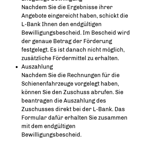
Nachdem Sie die Ergebnisse ihrer
Angebote eingereicht haben, schickt die
L-Bank Ihnen den endgültigen
Bewilligungsbescheid. Im Bescheid wird
der genaue Betrag der Förderung
festgelegt. Es ist danach nicht möglich,
zusätzliche Fördermittel zu erhalten.
Auszahlung
Nachdem Sie die Rechnungen für die
Schienenfahrzeuge vorgelegt haben,
können Sie den Zuschuss abrufen. Sie
beantragen die Auszahlung des
Zuschusses direkt bei der L-Bank. Das
Formular dafür erhalten Sie zusammen
mit dem endgültigen
Bewilligungsbescheid.