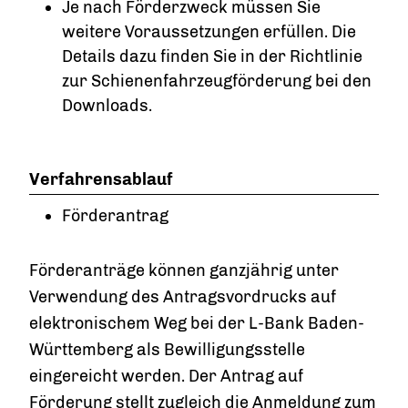
Je nach Förderzweck müssen Sie
weitere Voraussetzungen erfüllen. Die
Details dazu finden Sie in der Richtlinie
zur Schienenfahrzeugförderung bei den
Downloads.
Verfahrensablauf
Förderantrag
Förderanträge können ganzjährig unter
Verwendung des Antragsvordrucks auf
elektronischem Weg bei der L-Bank Baden-
Württemberg als Bewilligungsstelle
eingereicht werden. Der Antrag auf
Förderung stellt zugleich die Anmeldung zum