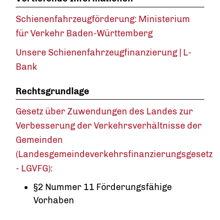
Schienenfahrzeugförderung: Ministerium
für Verkehr Baden-Württemberg
Unsere Schienenfahrzeugfinanzierung | L-
Bank
Rechtsgrundlage
Gesetz über Zuwendungen des Landes zur
Verbesserung der Verkehrsverhältnisse der
Gemeinden
(Landesgemeindeverkehrsfinanzierungsgesetz
- LGVFG):
§2 Nummer 11 Förderungsfähige
Vorhaben