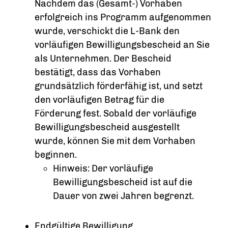
Nachdem das (Gesamt-) Vorhaben
erfolgreich ins Programm aufgenommen
wurde, verschickt die L-Bank den
vorläufigen Bewilligungsbescheid an Sie
als Unternehmen. Der Bescheid
bestätigt, dass das Vorhaben
grundsätzlich förderfähig ist, und setzt
den vorläufigen Betrag für die
Förderung fest. Sobald der vorläufige
Bewilligungsbescheid ausgestellt
wurde, können Sie mit dem Vorhaben
beginnen.
Hinweis: Der vorläufige
Bewilligungsbescheid ist auf die
Dauer von zwei Jahren begrenzt.
Endgültige Bewilligung