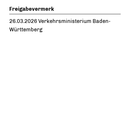
Freigabevermerk
26.03.2026 Verkehrsministerium Baden-
Württemberg