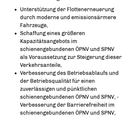
Unterstützung der Flottenerneuerung
durch moderne und emissionsärmere
Fahrzeuge,
Schaffung eines größeren
Kapazitätsangebots im
schienengebundenen ÖPNV und SPNV
als Voraussetzung zur Steigerung dieser
Verkehrsanteile,
Verbesserung des Betriebsablaufs und
der Betriebsqualität für einen
zuverlässigen und pünktlichen
schienengebundenen ÖPNV und SPNV, -
Verbesserung der Barrierefreiheit im
schienengebundenen ÖPNV und SPNV,