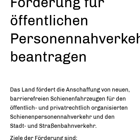
Förderung für
öffentlichen
Personennahverke
beantragen
Das Land fördert die Anschaffung von neuen,
barrierefreien Schienenfahrzeugen für den
öffentlich- und privatrechtlich organisierten
Schienenpersonennahverkehr und den
Stadt- und Straßenbahnverkehr.
Ziele der Förderung sind: