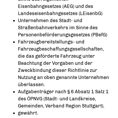
Eisenbahngesetzes (AEG) und des
Landeseisenbahngesetzes (LEisenbG)
Unternehmen des Stadt- und
Straßenbahnverkehrs im Sinne des
Personenbeförderungsgesetzes (PBefG)
Fahrzeugbereitstellungs- und
Fahrzeugbeschaffungsgesellschaften,
die das geförderte Fahrzeug unter
Beachtung der Vorgaben und der
Zweckbindung dieser Richtlinie zur
Nutzung an oben genannte Unternehmen
überlassen.
Aufgabenträger nach § 6 Absatz 1 Satz 1
des ÖPNVG (Stadt- und Landkreise,
Gemeinden, Verband Region Stuttgart).
gewährt.