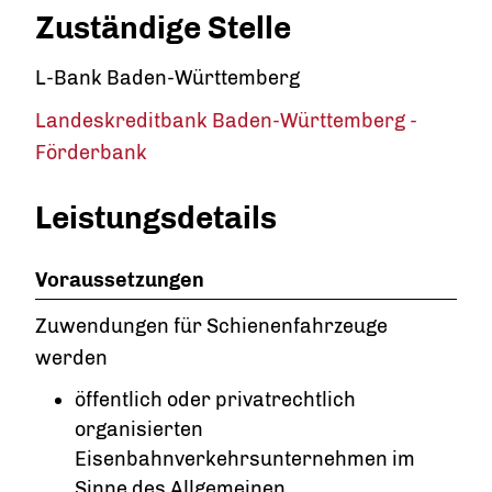
Zuständige Stelle
L-Bank Baden-Württemberg
Landeskreditbank Baden-Württemberg -
Förderbank
Leistungsdetails
Voraussetzungen
Zuwendungen für Schienenfahrzeuge
werden
öffentlich oder privatrechtlich
organisierten
Eisenbahnverkehrsunternehmen im
Sinne des Allgemeinen