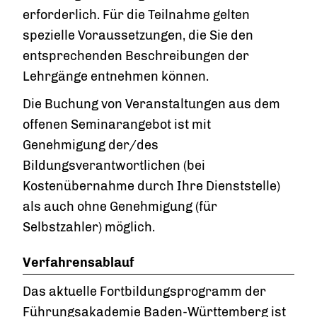
erforderlich. Für die Teilnahme gelten
spezielle Voraussetzungen, die Sie den
entsprechenden Beschreibungen der
Lehrgänge entnehmen können.
Die Buchung von Veranstaltungen aus dem
offenen Seminarangebot ist mit
Genehmigung der/des
Bildungsverantwortlichen (bei
Kostenübernahme durch Ihre Dienststelle)
als auch ohne Genehmigung (für
Selbstzahler) möglich.
Verfahrensablauf
Das aktuelle Fortbildungsprogramm der
Führungsakademie Baden-Württemberg ist