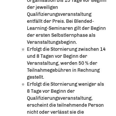
Organisation bis 15 Tage vor Beginn
der jeweiligen
Qualifizierungsveranstaltung
entfällt der Preis. Bei Blended-
Learning-Seminaren gilt der Beginn
der ersten Selbstlernphase als
Veranstaltungsbeginn.
Erfolgt die Stornierung zwischen 14
und 8 Tagen vor Beginn der
Veranstaltung, werden 50 % der
Teilnahmegebühren in Rechnung
gestellt.
Erfolgt die Stornierung weniger als
8 Tage vor Beginn der
Qualifizierungsveranstaltung,
erscheint die teilnehmende Person
nicht oder verlässt sie die