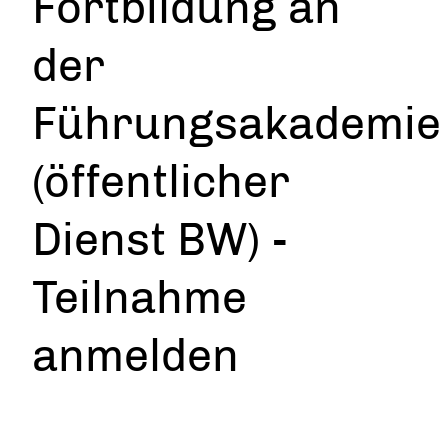
Fortbildung an
der
Führungsakademie
(öffentlicher
Dienst BW) -
Teilnahme
anmelden