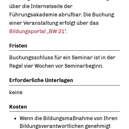
über die Internetseite der
Führungsakademie abrufbar. Die Buchung
einer Veranstaltung erfolgt über das
Bildungsportal „BW 21“
.
Fristen
Buchungsschluss für ein Seminar ist in der
Regel vier Wochen vor Seminarbeginn.
Erforderliche Unterlagen
keine
Kosten
Wenn die Bildungsmaßnahme von Ihren
Bildungsverantwortlichen genehmigt