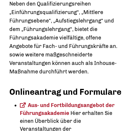
Neben den Qualifizierungsreihen
„Einführungsqualifizierung“, „Mittlere
Führungsebene“, „Aufstiegslehrgang“ und
dem „Führungslehrgang“, bietet die
Führungsakademie vielfältige, offene
Angebote für Fach- und Führungskräfte an.
sowie weitere maßgeschneiderte
Veranstaltungen können auch als Inhouse-
Maßnahme durchführt werden.
Onlineantrag und Formulare
Aus- und Fortbildungsangebot der
Führungsakademie
Hier erhalten Sie
einen Überblick über die
Veranstaltungen der