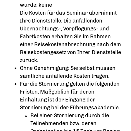
wurde: keine
Die Kosten für das Seminar übernimmt
Ihre Dienststelle. Die anfallenden
Übernachtungs-, Verpflegungs- und
Fahrtkosten erhalten Sie im Rahmen
einer Reisekostenabrechnung nach dem
Reisekostengesetz von Ihrer Dienststelle
zurück.
Ohne Genehmigung: Sie selbst müssen
sämtliche anfallende Kosten tragen.
Für die Stornierung gelten die folgenden
Fristen. Maßgeblich für deren
Einhaltung ist der Eingang der
Stornierung bei der Führungsakademie.
Bei einer Stornierung durch die
Teilnehmenden bzw. deren