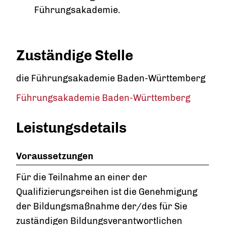
Führungsakademie.
Zuständige Stelle
die Führungsakademie Baden-Württemberg
Führungsakademie Baden-Württemberg
Leistungsdetails
Voraussetzungen
Für die Teilnahme an einer der
Qualifizierungsreihen ist die Genehmigung
der Bildungsmaßnahme der/des für Sie
zuständigen Bildungsverantwortlichen