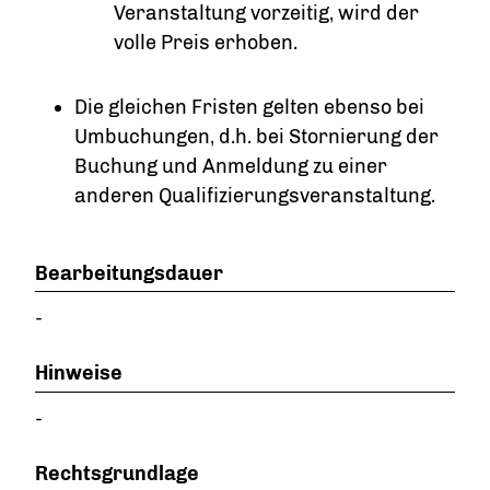
Veranstaltung vorzeitig, wird der
volle Preis erhoben.
Die gleichen Fristen gelten ebenso bei
Umbuchungen, d.h. bei Stornierung der
Buchung und Anmeldung zu einer
anderen Qualifizierungsveranstaltung.
Bearbeitungsdauer
-
Hinweise
-
Rechtsgrundlage