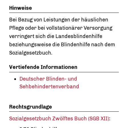
Hinweise
Bei Bezug von Leistungen der häuslichen
Pflege oder bei vollstationärer Versorgung
verringert sich die Landesblindenhilfe
beziehungsweise die Blindenhilfe nach dem
Sozialgesetzbuch.
Vertiefende Informationen
Deutscher Blinden- und
Sehbehindertenverband
Rechtsgrundlage
Sozialgesetzbuch Zwölftes Buch (SGB XII)
: