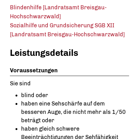
Blindenhilfe [Landratsamt Breisgau-
Hochschwarzwald]
Sozialhilfe und Grundsicherung SGB XII
[Landratsamt Breisgau-Hochschwarzwald]
Leistungsdetails
Voraussetzungen
Sie sind
blind oder
haben eine Sehschärfe auf dem
besseren Auge, die nicht mehr als 1/50
beträgt oder
haben gleich schwere
Beeinträchtigungen der Sehfähigkeit