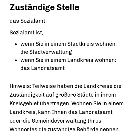
Zuständige Stelle
das Sozialamt
Sozialamt ist,
wenn Sie in einem Stadtkreis wohnen:
die Stadtverwaltung
wenn Sie in einem Landkreis wohnen:
das Landratsamt
Hinweis: Teilweise haben die Landkreise die
Zuständigkeit auf größere Städte in ihrem
Kreisgebiet übertragen. Wohnen Sie in einem
Landkreis, kann Ihnen das Landratsamt
oder die Gemeindeverwaltung Ihres
Wohnortes die zuständige Behörde nennen.