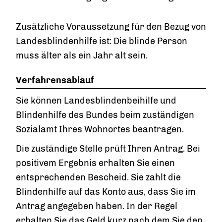
Zusätzliche Voraussetzung für den Bezug von
Landesblindenhilfe ist: Die blinde Person
muss älter als ein Jahr alt sein.
Verfahrensablauf
Sie können Landesblindenbeihilfe und
Blindenhilfe des Bundes beim zuständigen
Sozialamt Ihres Wohnortes beantragen.
Die zuständige Stelle prüft Ihren Antrag. Bei
positivem Ergebnis erhalten Sie einen
entsprechenden Bescheid. Sie zahlt die
Blindenhilfe auf das Konto aus, dass Sie im
Antrag angegeben haben. In der Regel
erhalten Sie das Geld kurz nach dem Sie den