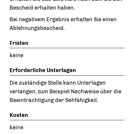
Bescheid erhalten haben.
Bei negativem Ergebnis erhalten Sie einen
Ablehnungsbescheid.
Fristen
keine
Erforderliche Unterlagen
Die zuständige Stelle kann Unterlagen
verlangen, zum Beispiel Nachweise über die
Beeinträchtigung der Sehfähigkeit.
Kosten
keine