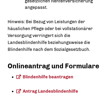
gesetzlichen Rentenversicherung
angepasst.
Hinweis:
Bei Bezug von Leistungen der
häuslichen Pflege oder bei vollstationärer
Versorgung verringert sich die
Landesblindenhilfe beziehungsweise die
Blindenhilfe nach dem Sozialgesetzbuch.
Onlineantrag und Formulare
Blindenhilfe beantragen
Antrag Landesblindenhilfe