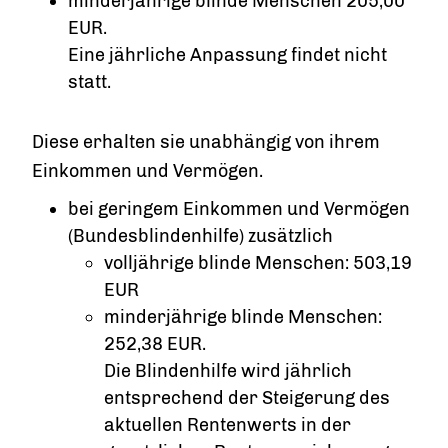
minderjährige blinde Menschen 205,00
EUR.
Eine jährliche Anpassung findet nicht
statt.
Diese erhalten sie unabhängig von ihrem
Einkommen und Vermögen.
bei geringem Einkommen und Vermögen
(Bundesblindenhilfe) zusätzlich
volljährige blinde Menschen: 503,19
EUR
minderjährige blinde Menschen:
252,38 EUR.
Die Blindenhilfe wird jährlich
entsprechend der Steigerung des
aktuellen Rentenwerts in der