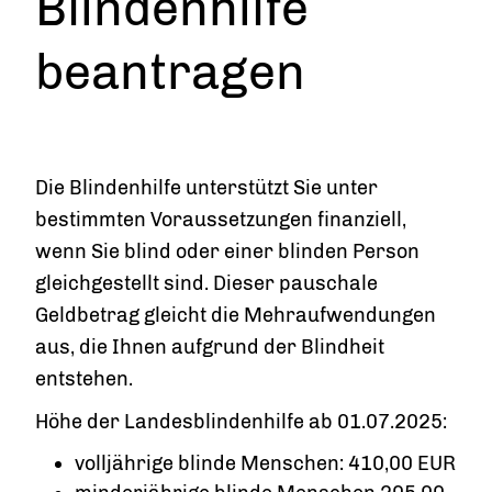
Blindenhilfe
beantragen
Die Blindenhilfe unterstützt Sie unter
bestimmten Voraussetzungen finanziell,
wenn Sie blind oder einer blinden Person
gleichgestellt sind. Dieser pauschale
Geldbetrag gleicht die Mehraufwendungen
aus, die Ihnen aufgrund der Blindheit
entstehen.
Höhe der Landesblindenhilfe ab 01.07.2025:
volljährige blinde Menschen: 410,00 EUR