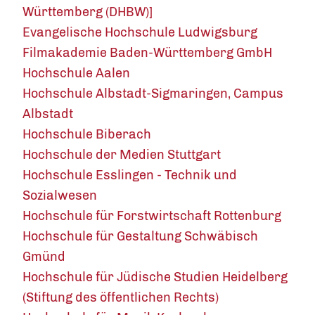
Württemberg (DHBW)]
Evangelische Hochschule Ludwigsburg
Filmakademie Baden-Württemberg GmbH
Hochschule Aalen
Hochschule Albstadt-Sigmaringen, Campus
Albstadt
Hochschule Biberach
Hochschule der Medien Stuttgart
Hochschule Esslingen - Technik und
Sozialwesen
Hochschule für Forstwirtschaft Rottenburg
Hochschule für Gestaltung Schwäbisch
Gmünd
Hochschule für Jüdische Studien Heidelberg
(Stiftung des öffentlichen Rechts)