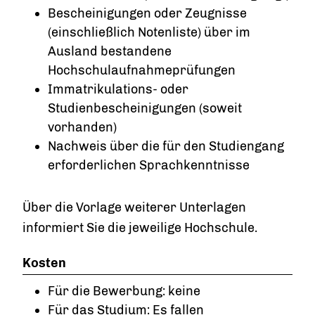
Bescheinigungen oder Zeugnisse
(einschließlich Notenliste) über im
Ausland bestandene
Hochschulaufnahmeprüfungen
Immatrikulations- oder
Studienbescheinigungen (soweit
vorhanden)
Nachweis über die für den Studiengang
erforderlichen Sprachkenntnisse
Über die Vorlage weiterer Unterlagen
informiert Sie die jeweilige Hochschule.
Kosten
Für die Bewerbung: keine
Für das Studium: Es fallen