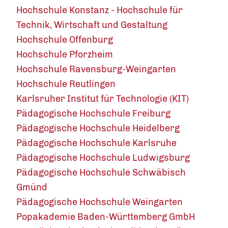
Hochschule Konstanz - Hochschule für
Technik, Wirtschaft und Gestaltung
Hochschule Offenburg
Hochschule Pforzheim
Hochschule Ravensburg-Weingarten
Hochschule Reutlingen
Karlsruher Institut für Technologie (KIT)
Pädagogische Hochschule Freiburg
Pädagogische Hochschule Heidelberg
Pädagogische Hochschule Karlsruhe
Pädagogische Hochschule Ludwigsburg
Pädagogische Hochschule Schwäbisch
Gmünd
Pädagogische Hochschule Weingarten
Popakademie Baden-Württemberg GmbH