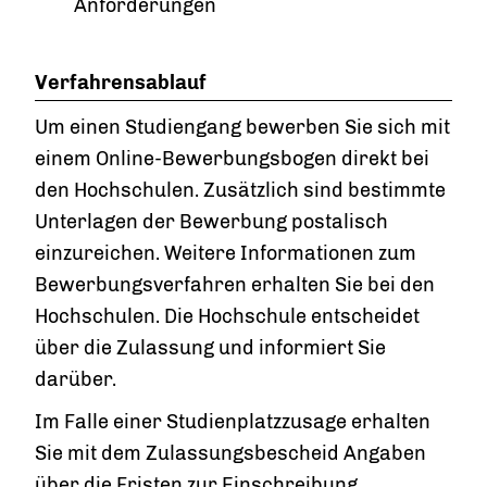
Anforderungen
Verfahrensablauf
Um einen Studiengang bewerben Sie sich mit
einem Online-Bewerbungsbogen direkt bei
den Hochschulen. Zusätzlich sind bestimmte
Unterlagen der Bewerbung postalisch
einzureichen. Weitere Informationen zum
Bewerbungsverfahren erhalten Sie bei den
Hochschulen. Die Hochschule entscheidet
über die Zulassung und informiert Sie
darüber.
Im Falle einer Studienplatzzusage erhalten
Sie mit dem Zulassungsbescheid Angaben
über die Fristen zur Einschreibung