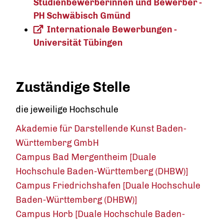
Studienbewerberinnen und Bewerber -
PH Schwäbisch Gmünd
Internationale Bewerbungen -
Universität Tübingen
Zuständige Stelle
die jeweilige Hochschule
Akademie für Darstellende Kunst Baden-
Württemberg GmbH
Campus Bad Mergentheim [Duale
Hochschule Baden-Württemberg (DHBW)]
Campus Friedrichshafen [Duale Hochschule
Baden-Württemberg (DHBW)]
Campus Horb [Duale Hochschule Baden-