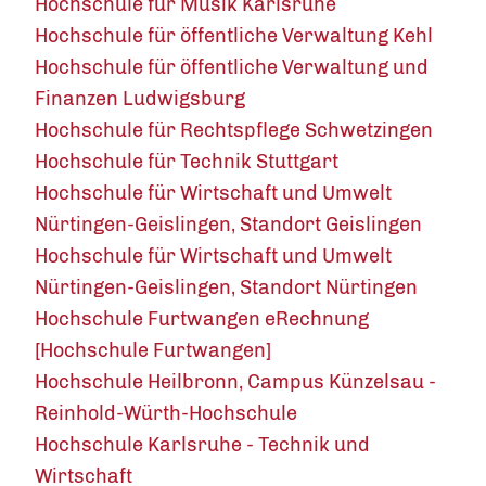
Hochschule für Musik Karlsruhe
Hochschule für öffentliche Verwaltung Kehl
Hochschule für öffentliche Verwaltung und
Finanzen Ludwigsburg
Hochschule für Rechtspflege Schwetzingen
Hochschule für Technik Stuttgart
Hochschule für Wirtschaft und Umwelt
Nürtingen-Geislingen, Standort Geislingen
Hochschule für Wirtschaft und Umwelt
Nürtingen-Geislingen, Standort Nürtingen
Hochschule Furtwangen eRechnung
[Hochschule Furtwangen]
Hochschule Heilbronn, Campus Künzelsau -
Reinhold-Würth-Hochschule
Hochschule Karlsruhe - Technik und
Wirtschaft