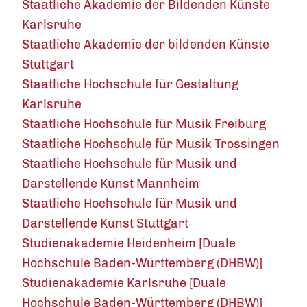
Staatliche Akademie der Bildenden Künste
Karlsruhe
Staatliche Akademie der bildenden Künste
Stuttgart
Staatliche Hochschule für Gestaltung
Karlsruhe
Staatliche Hochschule für Musik Freiburg
Staatliche Hochschule für Musik Trossingen
Staatliche Hochschule für Musik und
Darstellende Kunst Mannheim
Staatliche Hochschule für Musik und
Darstellende Kunst Stuttgart
Studienakademie Heidenheim [Duale
Hochschule Baden-Württemberg (DHBW)]
Studienakademie Karlsruhe [Duale
Hochschule Baden-Württemberg (DHBW)]