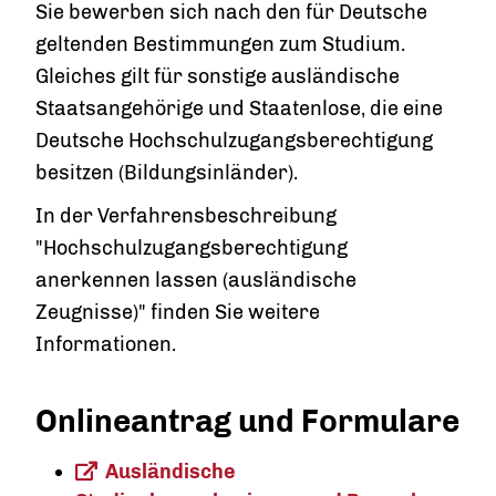
Sie bewerben sich nach den für Deutsche
geltenden Bestimmungen zum Studium.
Gleiches gilt für sonstige ausländische
Staatsangehörige und Staatenlose, die eine
Deutsche Hochschulzugangsberechtigung
besitzen (Bildungsinländer).
In der Verfahrensbeschreibung
"Hochschulzugangsberechtigung
anerkennen lassen (ausländische
Zeugnisse)" finden Sie weitere
Informationen.
Onlineantrag und Formulare
Ausländische