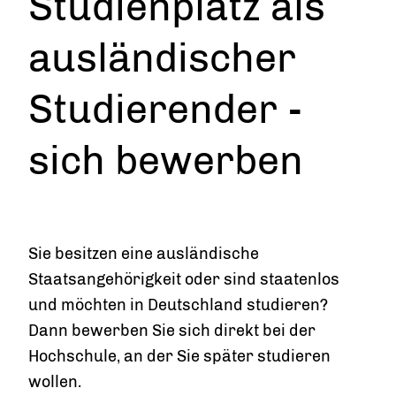
Studienplatz als
ausländischer
Studierender -
sich bewerben
Sie besitzen eine ausländische
Staatsangehörigkeit oder sind staatenlos
und möchten in Deutschland studieren?
Dann bewerben Sie sich direkt bei der
Hochschule, an der Sie später studieren
wollen.