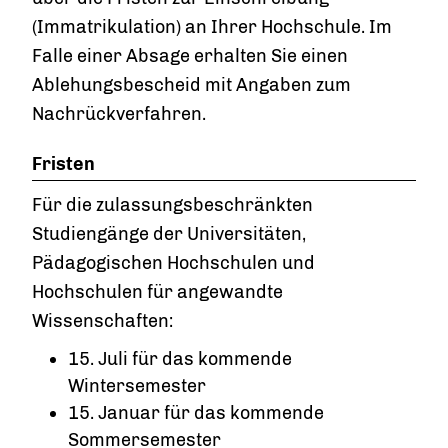
(Immatrikulation) an Ihrer Hochschule. Im
Falle einer Absage erhalten Sie einen
Ablehungsbescheid mit Angaben zum
Nachrückverfahren.
Fristen
Für die zulassungsbeschränkten
Studiengänge der Universitäten,
Pädagogischen Hochschulen und
Hochschulen für angewandte
Wissenschaften:
15. Juli für das kommende
Wintersemester
15. Januar für das kommende
Sommersemester