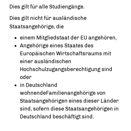
Dies gilt für alle Studiengänge.
Dies gilt nicht für ausländische
Staatsangehörige, die
einem Mitgliedstaat der EU angehören,
Angehörige eines Staates des
Europäischen Wirtschaftsraums mit
einer ausländischen
Hochschulzugangsberechtigung sind
oder
in Deutschland
wohnendeFamilienangehörige von
Staatsangehörigen eines dieser Länder
sind, sofern diese Staatsangehörigen in
Deutschland beschäftigt sind.