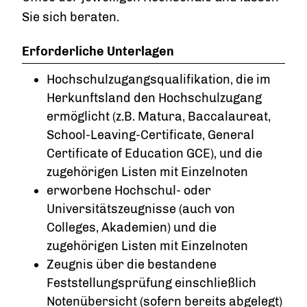
Sie sich beraten.
Erforderliche Unterlagen
Hochschulzugangsqualifikation, die im
Herkunftsland den Hochschulzugang
ermöglicht (z.B. Matura, Baccalaureat,
School-Leaving-Certificate, General
Certificate of Education GCE), und die
zugehörigen Listen mit Einzelnoten
erworbene Hochschul- oder
Universitätszeugnisse (auch von
Colleges, Akademien) und die
zugehörigen Listen mit Einzelnoten
Zeugnis über die bestandene
Feststellungsprüfung einschließlich
Notenübersicht (sofern bereits abgelegt)