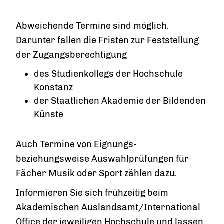
Abweichende Termine sind möglich.
Darunter fallen die Fristen zur Feststellung
der Zugangsberechtigung
des Studienkollegs der Hochschule
Konstanz
der Staatlichen Akademie der Bildenden
Künste
Auch Termine von Eignungs-
beziehungsweise Auswahlprüfungen für
Fächer Musik oder Sport zählen dazu.
Informieren Sie sich frühzeitig beim
Akademischen Auslandsamt/International
Office der jeweiligen Hochschule und lassen