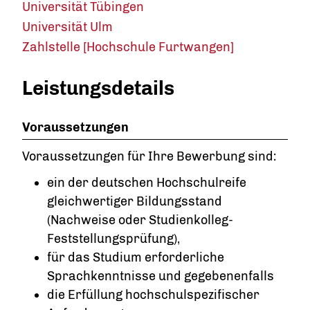
Universität Tübingen
Universität Ulm
Zahlstelle [Hochschule Furtwangen]
Leistungsdetails
Voraussetzungen
Voraussetzungen für Ihre Bewerbung sind:
ein der deutschen Hochschulreife
gleichwertiger Bildungsstand
(Nachweise oder Studienkolleg-
Feststellungsprüfung),
für das Studium erforderliche
Sprachkenntnisse und gegebenenfalls
die Erfüllung hochschulspezifischer