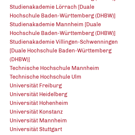
Studienakademie Lörrach [Duale
Hochschule Baden-Württemberg (DHBW)]
Studienakademie Mannheim [Duale
Hochschule Baden-Württemberg (DHBW)]
Studienakademie Villingen-Schwenningen
[Duale Hochschule Baden-Württemberg
(DHBW)]
Technische Hochschule Mannheim
Technische Hochschule Ulm
Universität Freiburg
Universität Heidelberg
Universität Hohenheim
Universität Konstanz
Universität Mannheim
Universität Stuttgart