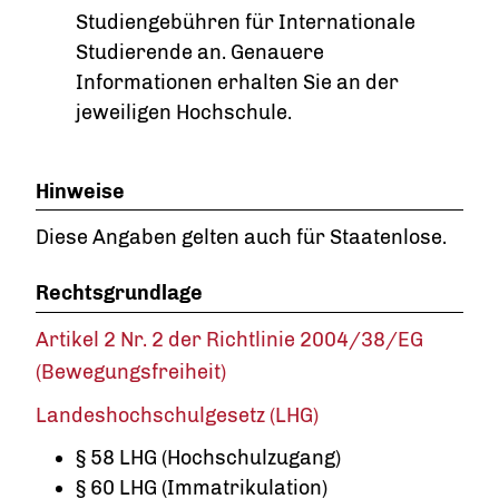
Studiengebühren für Internationale
Studierende an. Genauere
Informationen erhalten Sie an der
jeweiligen Hochschule.
Hinweise
Diese Angaben gelten auch für Staatenlose.
Rechtsgrundlage
Artikel 2 Nr. 2 der Richtlinie 2004/38/EG
(Bewegungsfreiheit)
Landeshochschulgesetz (LHG)
§ 58 LHG (Hochschulzugang)
§ 60 LHG (Immatrikulation)