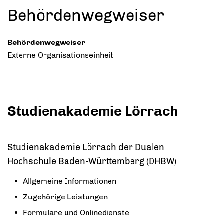
Behördenwegweiser
Behördenwegweiser
Externe Organisationseinheit
Studienakademie Lörrach
Studienakademie Lörrach der Dualen
Hochschule Baden-Württemberg (DHBW)
Allgemeine Informationen
Zugehörige Leistungen
Formulare und Onlinedienste