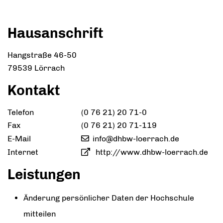
Hausanschrift
Hangstraße 46-50
79539
Lörrach
Kontakt
Telefon
(0
76
21) 20
71-0
Fax
(0
76
21) 20
71-119
E-Mail
info@dhbw-loerrach.de
Internet
http://www.dhbw-loerrach.de
Leistungen
Änderung persönlicher Daten der Hochschule
mitteilen