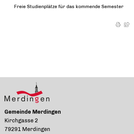
Freie Studienplätze für das kommende Semester
Gemeinde Merdingen
Kirchgasse 2
79291 Merdingen