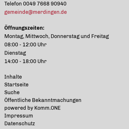
Telefon 0049 7668 90940
gemeinde@merdingen.de
Öffnungszeiten:
Montag, Mittwoch, Donnerstag und Freitag
08:00 - 12:00 Uhr
Dienstag
14:00 - 18:00 Uhr
Inhalte
Startseite
Suche
Öffentliche Bekanntmachungen
p
owered by
Komm.ONE
Impressum
Datenschutz