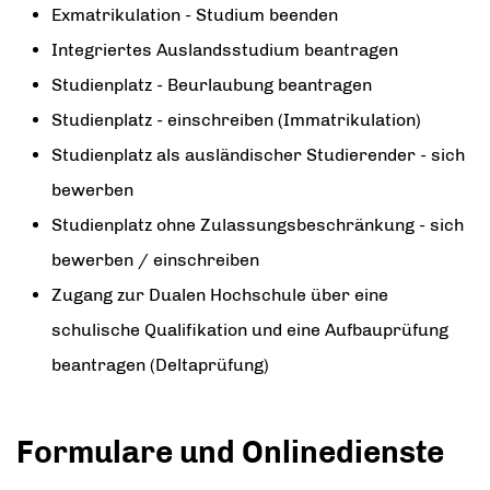
Exmatrikulation - Studium beenden
Integriertes Auslandsstudium beantragen
Studienplatz - Beurlaubung beantragen
Studienplatz - einschreiben (Immatrikulation)
Studienplatz als ausländischer Studierender - sich
bewerben
Studienplatz ohne Zulassungsbeschränkung - sich
bewerben / einschreiben
Zugang zur Dualen Hochschule über eine
schulische Qualifikation und eine Aufbauprüfung
beantragen (Deltaprüfung)
Formulare und Onlinedienste