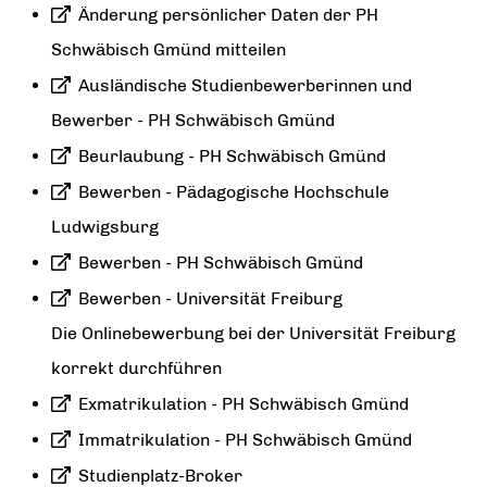
Änderung persönlicher Daten der PH
Schwäbisch Gmünd mitteilen
Ausländische Studienbewerberinnen und
Bewerber - PH Schwäbisch Gmünd
Beurlaubung - PH Schwäbisch Gmünd
Bewerben - Pädagogische Hochschule
Ludwigsburg
Bewerben - PH Schwäbisch Gmünd
Bewerben - Universität Freiburg
Die Onlinebewerbung bei der Universität Freiburg
korrekt durchführen
Exmatrikulation - PH Schwäbisch Gmünd
Immatrikulation - PH Schwäbisch Gmünd
Studienplatz-Broker