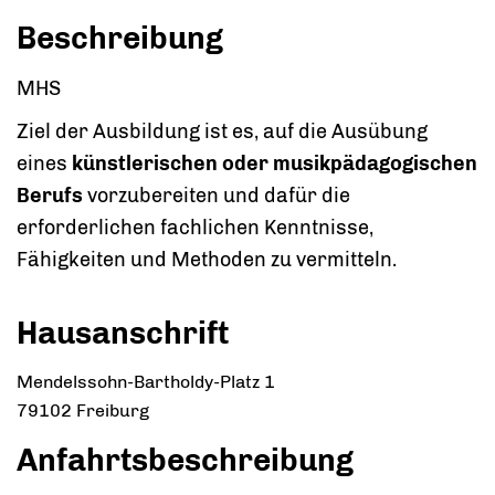
Beschreibung
MHS
Ziel der Ausbildung ist es, auf die Ausübung
eines
künstlerischen oder musikpädagogischen
Berufs
vorzubereiten und dafür die
erforderlichen fachlichen Kenntnisse,
Fähigkeiten und Methoden zu vermitteln.
Hausanschrift
Mendelssohn-Bartholdy-Platz 1
79102
Freiburg
Anfahrtsbeschreibung