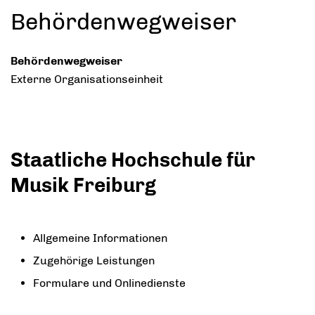
Behördenwegweiser
Behördenwegweiser
Externe Organisationseinheit
Staatliche Hochschule für
Musik Freiburg
Allgemeine Informationen
Zugehörige Leistungen
Formulare und Onlinedienste