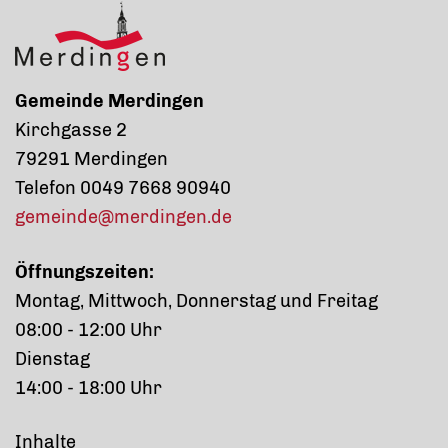
Gemeinde Merdingen
Kirchgasse 2
79291 Merdingen
Telefon 0049 7668 90940
gemeinde@merdingen.de
Öffnungszeiten:
Montag, Mittwoch, Donnerstag und Freitag
08:00 - 12:00 Uhr
Dienstag
14:00 - 18:00 Uhr
Inhalte