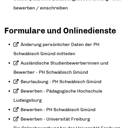
bewerben / einschreiben
Formulare und Onlinedienste
Änderung persönlicher Daten der PH
Schwäbisch Gmünd mitteilen
Ausländische Studienbewerberinnen und
Bewerber - PH Schwäbisch Gmünd
Beurlaubung - PH Schwäbisch Gmünd
Bewerben - Pädagogische Hochschule
Ludwigsburg
Bewerben - PH Schwäbisch Gmünd
Bewerben - Universität Freiburg