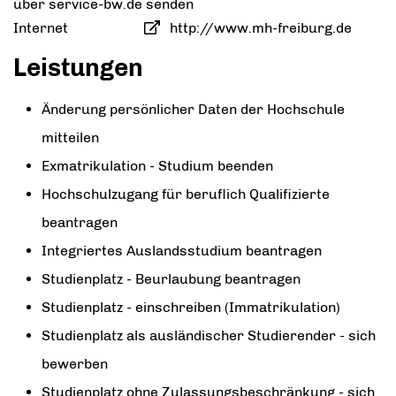
über service-bw.de senden
Internet
http://www.mh-freiburg.de
Leistungen
Änderung persönlicher Daten der Hochschule
mitteilen
Exmatrikulation - Studium beenden
Hochschulzugang für beruflich Qualifizierte
beantragen
Integriertes Auslandsstudium beantragen
Studienplatz - Beurlaubung beantragen
Studienplatz - einschreiben (Immatrikulation)
Studienplatz als ausländischer Studierender - sich
bewerben
Studienplatz ohne Zulassungsbeschränkung - sich