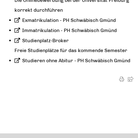
Die Onlinebewerbung bei der Universität Freiburg
korrekt durchführen
Exmatrikulation - PH Schwäbisch Gmünd
Immatrikulation - PH Schwäbisch Gmünd
Studienplatz-Broker
Freie Studienplätze für das kommende Semester
Studieren ohne Abitur - PH Schwäbisch Gmünd