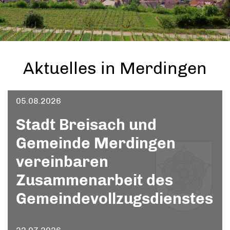
Aktuelles in Merdingen
05.08.2026
Stadt Breisach und
Gemeinde Merdingen
vereinbaren
Zusammenarbeit des
Gemeindevollzugsdienstes