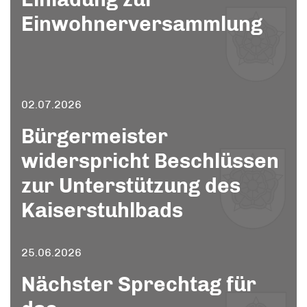
Einwohnerversammlung
02.07.2026
Bürgermeister
widerspricht Beschlüssen
zur Unterstützung des
Kaiserstuhlbads
25.06.2026
Nächster Sprechtag für