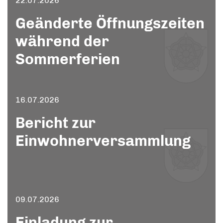
22.07.2026
Geänderte Öffnungszeiten
während der
Sommerferien
16.07.2026
Bericht zur
Einwohnerversammlung
09.07.2026
Einladung zur