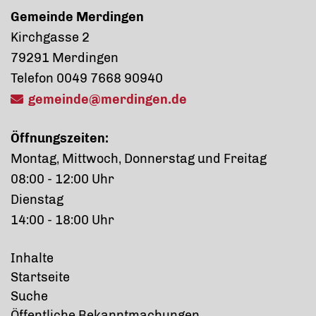
Gemeinde Merdingen
Kirchgasse 2
79291 Merdingen
Telefon 0049 7668 90940
gemeinde@merdingen.de
Öffnungszeiten:
Montag, Mittwoch, Donnerstag und Freitag
08:00 - 12:00 Uhr
Dienstag
14:00 - 18:00 Uhr
Inhalte
Startseite
Suche
Öffentliche Bekanntmachungen