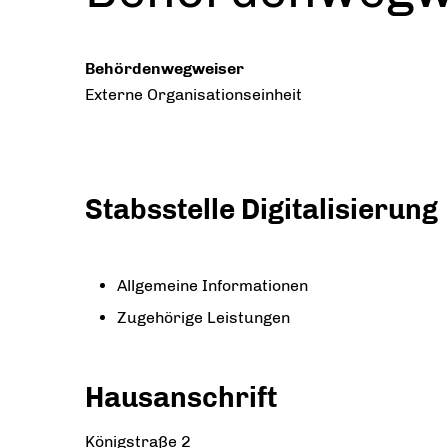
Behördenwegweiser
Externe Organisationseinheit
Stabsstelle Digitalisierung
Allgemeine Informationen
Zugehörige Leistungen
Hausanschrift
Königstraße 2