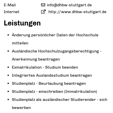
E-Mail
info@dhbw-stuttgart.de
Internet
http://www.dhbw-stuttgart.de
Leistungen
Änderung persönlicher Daten der Hochschule
mitteilen
Ausländische Hochschulzugangsberechtigung -
Anerkennung beantragen
Exmatrikulation - Studium beenden
Integriertes Auslandsstudium beantragen
Studienplatz - Beurlaubung beantragen
Studienplatz - einschreiben (Immatrikulation)
Studienplatz als ausländischer Studierender - sich
bewerben