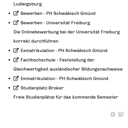
Ludwigsburg
Bewerben - PH Schwäbisch Gmünd
Bewerben - Universität Freiburg
Die Onlinebewerbung bei der Universität Freiburg
korrekt durchführen
Exmatrikulation - PH Schwäbisch Gmünd
Fachhochschule - Feststellung der
Gleichwertigkeit ausländischer Bildungsnachweise
Immatrikulation - PH Schwäbisch Gmünd
Studienplatz-Broker
Freie Studienplätze für das kommende Semester