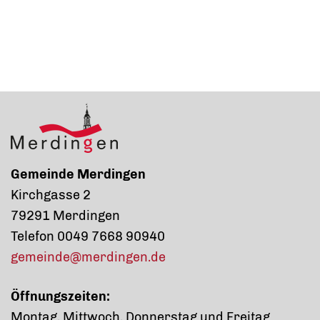
Gemeinde Merdingen
Kirchgasse 2
79291 Merdingen
Telefon 0049 7668 90940
gemeinde@merdingen.de
Öffnungszeiten:
Montag, Mittwoch, Donnerstag und Freitag