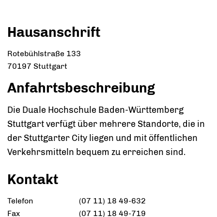
Hausanschrift
Rotebühlstraße 133
70197
Stuttgart
Anfahrtsbeschreibung
Die Duale Hochschule Baden-Württemberg
Stuttgart verfügt über mehrere Standorte, die in
der Stuttgarter City liegen und mit öffentlichen
Verkehrsmitteln bequem zu erreichen sind.
Kontakt
Telefon
(07
11) 18
49-632
Fax
(07
11) 18
49-719