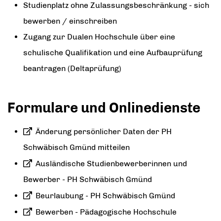
Studienplatz ohne Zulassungsbeschränkung - sich
bewerben / einschreiben
Zugang zur Dualen Hochschule über eine
schulische Qualifikation und eine Aufbauprüfung
beantragen (Deltaprüfung)
Formulare und Onlinedienste
Änderung persönlicher Daten der PH
Schwäbisch Gmünd mitteilen
Ausländische Studienbewerberinnen und
Bewerber - PH Schwäbisch Gmünd
Beurlaubung - PH Schwäbisch Gmünd
Bewerben - Pädagogische Hochschule