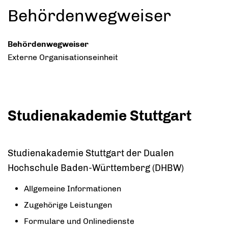
Behördenwegweiser
Behördenwegweiser
Externe Organisationseinheit
Studienakademie Stuttgart
Studienakademie Stuttgart der Dualen
Hochschule Baden-Württemberg (DHBW)
Allgemeine Informationen
Zugehörige Leistungen
Formulare und Onlinedienste