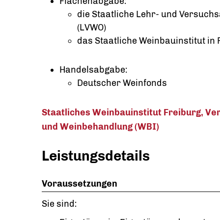
Flächenabgabe:
die Staatliche Lehr- und Versuchs
(LVWO)
das Staatliche Weinbauinstitut in 
Handelsabgabe:
Deutscher Weinfonds
Staatliches Weinbauinstitut Freiburg, V
und Weinbehandlung (WBI)
Leistungsdetails
Voraussetzungen
Sie sind: