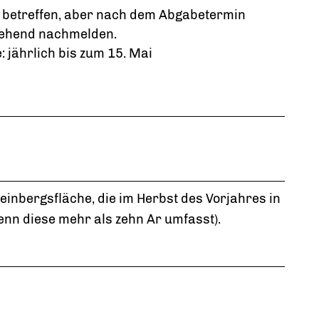
 betreffen, aber nach dem Abgabetermin
gehend nachmelden.
 jährlich bis zum 15. Mai
einbergsfläche, die im Herbst des Vorjahres in
enn diese mehr als zehn Ar umfasst)
.