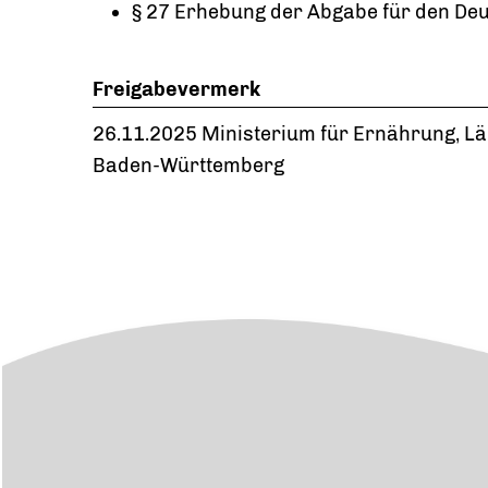
§ 27 Erhebung der Abgabe für den De
Freigabevermerk
26.11.2025 Ministerium für Ernährung, L
Baden-Württemberg