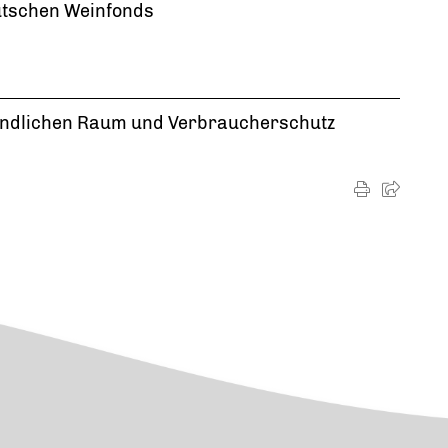
utschen Weinfonds
ändlichen Raum und Verbraucherschutz