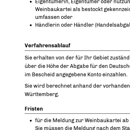
Eigentümerin, Eigentümer oder nutzun
Weinbaukartei als bestockt gekennzei
umfassen oder
Händlerin oder Händler (Handelsabga
Verfahrensablauf
Sie erhalten von der für Ihr Gebiet zuständ
über die Höhe der Abgabe für den Deutsch
im Bescheid angegebene Konto einzahlen.
Sie wird berechnet anhand der vorhanden
Württemberg.
Fristen
für die Meldung zur Weinbaukartei ab 
Sie müssen die Meldung nach dem Stand