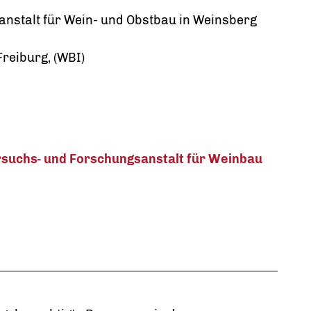
anstalt für Wein- und Obstbau in Weinsberg
Freiburg, (WBI)
ersuchs- und Forschungsanstalt für Weinbau