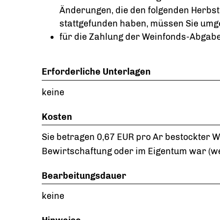
Änderungen, die den folgenden Herbst
stattgefunden haben, müssen Sie um
für die Zahlung der Weinfonds-Abgabe:
Erforderliche Unterlagen
keine
Kosten
Sie betragen 0,67 EUR pro Ar bestockter W
Bewirtschaftung oder im Eigentum war
(w
Bearbeitungsdauer
keine