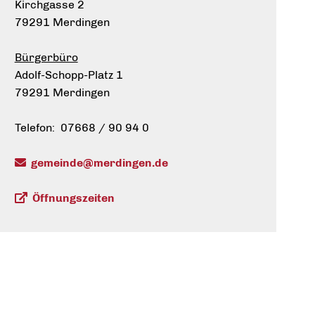
Kirchgasse 2
79291 Merdingen
Bürgerbüro
Adolf-Schopp-Platz 1
79291 Merdingen
Telefon: 07668 / 90 94 0
gemeinde@merdingen.de
Öffnungszeiten