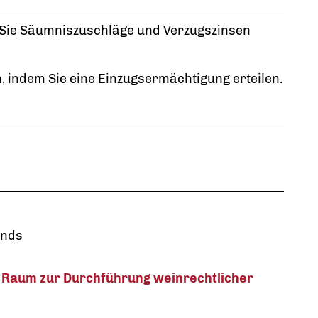
 Sie Säumniszuschläge und Verzugszinsen
n, indem Sie eine Einzugsermächtigung erteilen.
onds
 Raum zur Durchführung weinrechtlicher