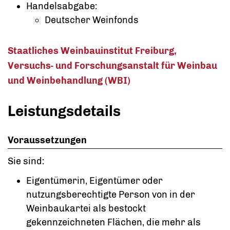
Handelsabgabe:
Deutscher Weinfonds
Staatliches Weinbauinstitut Freiburg,
Versuchs- und Forschungsanstalt für Weinbau
und Weinbehandlung (WBI)
Leistungsdetails
Voraussetzungen
Sie sind:
Eigentümerin, Eigentümer oder
nutzungsberechtigte Person von in der
Weinbaukartei als bestockt
gekennzeichneten Flächen, die mehr als