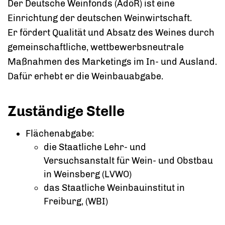
Der Deutsche Weinfonds (AdöR) ist eine
Einrichtung der deutschen Weinwirtschaft.
Er fördert Qualität und Absatz des Weines durch
gemeinschaftliche, wettbewerbsneutrale
Maßnahmen des Marketings im In- und Ausland.
Dafür erhebt er die Weinbauabgabe.
Zuständige Stelle
Flächenabgabe:
die Staatliche Lehr- und
Versuchsanstalt für Wein- und Obstbau
in Weinsberg (LVWO)
das Staatliche Weinbauinstitut in
Freiburg, (WBI)