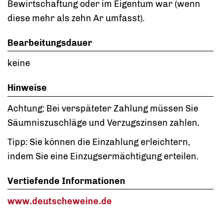
Bewirtschaftung oder im Eigentum war
(wenn
diese mehr als zehn Ar umfasst)
.
Bearbeitungsdauer
keine
Hinweise
Achtung:
Bei verspäteter Zahlung müssen Sie
Säumniszuschläge und Verzugszinsen zahlen.
Tipp:
Sie können die Einzahlung erleichtern,
indem Sie eine Einzugsermächtigung erteilen.
Vertiefende Informationen
www.deutscheweine.de