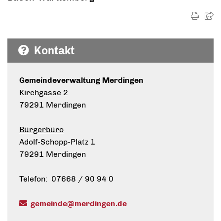
Kontakt
Gemeindeverwaltung Merdingen
Kirchgasse 2
79291 Merdingen
Bürgerbüro
Adolf-Schopp-Platz 1
79291 Merdingen
Telefon: 07668 / 90 94 0
gemeinde@merdingen.de