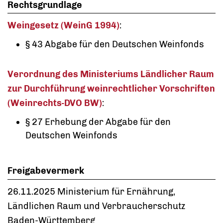
Rechtsgrundlage
Weingesetz (WeinG 1994)
:
§ 43 Abgabe für den Deutschen Weinfonds
Verordnung des Ministeriums Ländlicher Raum
zur Durchführung weinrechtlicher Vorschriften
(Weinrechts-DVO BW)
:
§ 27 Erhebung der Abgabe für den
Deutschen Weinfonds
Freigabevermerk
26.11.2025 Ministerium für Ernährung,
Ländlichen Raum und Verbraucherschutz
Baden-Württemberg