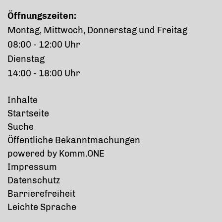
Öffnungszeiten:
Montag, Mittwoch, Donnerstag und Freitag
08:00 - 12:00 Uhr
Dienstag
14:00 - 18:00 Uhr
Inhalte
Startseite
Suche
Öffentliche Bekanntmachungen
p
owered by
Komm.ONE
Impressum
Datenschutz
Barrierefreiheit
Leichte Sprache