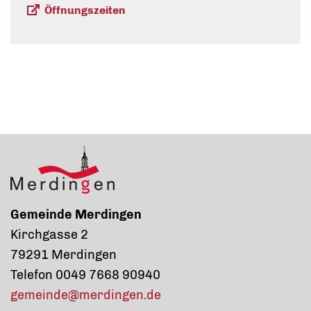
Öffnungszeiten
Gemeinde Merdingen
Kirchgasse 2
79291 Merdingen
Telefon 0049 7668 90940
gemeinde@merdingen.de