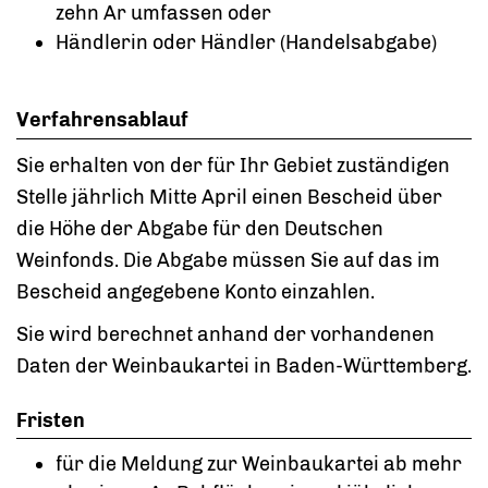
zehn Ar umfassen oder
Händlerin oder Händler (Handelsabgabe)
Verfahrensablauf
Sie erhalten von der für Ihr Gebiet zuständigen
Stelle jährlich Mitte April einen Bescheid über
die Höhe der Abgabe für den Deutschen
Weinfonds. Die Abgabe müssen Sie auf das im
Bescheid angegebene Konto einzahlen.
Sie wird berechnet anhand der vorhandenen
Daten der Weinbaukartei in Baden-Württemberg.
Fristen
für die Meldung zur Weinbaukartei ab mehr