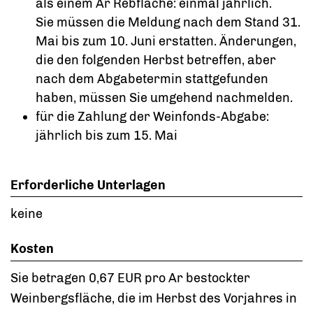
als einem Ar Rebfläche: einmal jährlich.
Sie müssen die Meldung nach dem Stand 31.
Mai bis zum 10. Juni erstatten. Änderungen,
die den folgenden Herbst betreffen, aber
nach dem Abgabetermin stattgefunden
haben, müssen Sie umgehend nachmelden.
für die Zahlung der Weinfonds-Abgabe:
jährlich bis zum 15. Mai
Erforderliche Unterlagen
keine
Kosten
Sie betragen 0,67 EUR pro Ar bestockter
Weinbergsfläche, die im Herbst des Vorjahres in