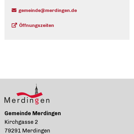
gemeinde@merdingen.de
Öffnungszeiten
Gemeinde Merdingen
Kirchgasse 2
79291 Merdingen