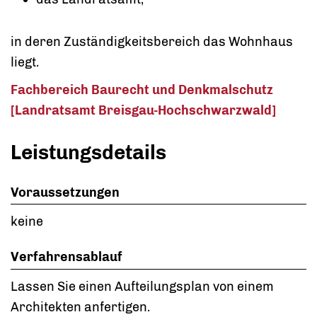
in deren Zuständigkeitsbereich das Wohnhaus
liegt.
Fachbereich Baurecht und Denkmalschutz
[Landratsamt Breisgau-Hochschwarzwald]
Leistungsdetails
Voraussetzungen
keine
Verfahrensablauf
Lassen Sie einen Aufteilungsplan von einem
Architekten anfertigen.