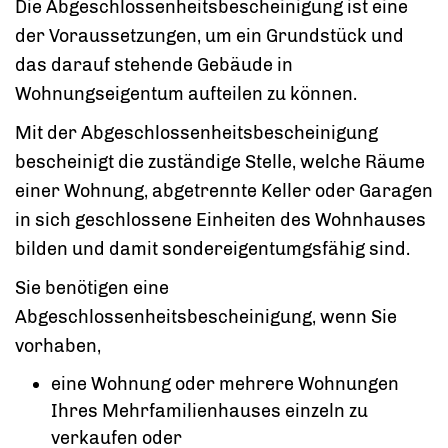
Die Abgeschlossenheitsbescheinigung ist eine
der Voraussetzungen, um ein Grundstück und
das darauf stehende Gebäude in
Wohnungseigentum aufteilen zu können.
Mit der Abgeschlossenheitsbescheinigung
bescheinigt die zuständige Stelle, welche Räume
einer Wohnung, abgetrennte Keller oder Garagen
in sich geschlossene Einheiten des Wohnhauses
bilden und damit sondereigentumgsfähig sind.
Sie benötigen eine
Abgeschlossenheitsbescheinigung, wenn Sie
vorhaben,
eine Wohnung oder mehrere Wohnungen
Ihres Mehrfamilienhauses einzeln zu
verkaufen oder