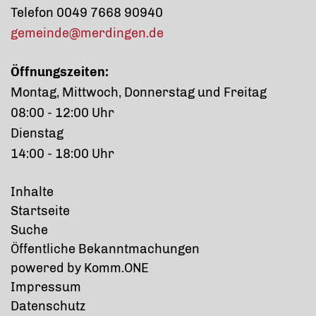
Telefon 0049 7668 90940
gemeinde@merdingen.de
Öffnungszeiten:
Montag, Mittwoch, Donnerstag und Freitag
08:00 - 12:00 Uhr
Dienstag
14:00 - 18:00 Uhr
Inhalte
Startseite
Suche
Öffentliche Bekanntmachungen
p
owered by
Komm.ONE
Impressum
Datenschutz