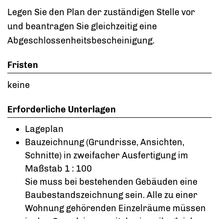
Legen Sie den Plan der zuständigen Stelle vor
und beantragen Sie gleichzeitig eine
Abgeschlossenheitsbescheinigung.
Fristen
keine
Erforderliche Unterlagen
Lageplan
Bauzeichnung (Grundrisse, Ansichten,
Schnitte) in zweifacher Ausfertigung im
Maßstab 1 : 100
Sie muss bei bestehenden Gebäuden eine
Baubestandszeichnung sein. Alle zu einer
Wohnung gehörenden Einzelräume müssen