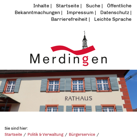
Inhalte
Startseite
Suche
Öffentliche
Bekanntmachungen
Impressum
Datenschutz
Barrierefreiheit
Leichte Sprache
Sie sind hier:
Startseite
Politik & Verwaltung
Bürgerservice