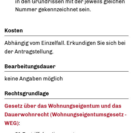
in den Grundrissen mit der jeweils gleichen
Nummer gekennzeichnet sein.
Kosten
Abhängig vom Einzelfall. Erkundigen Sie sich bei
der Antragstellung.
Bearbeitungsdauer
keine Angaben möglich
Rechtsgrundlage
Gesetz über das Wohnungseigentum und das
Dauerwohnrecht (Wohnungseigentumsgesetz -
WEG)
: