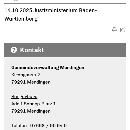
14.10.2025 Justizministerium Baden-
Württemberg
Kontakt
Gemeindeverwaltung Merdingen
Kirchgasse 2
79291 Merdingen
Bürgerbüro
Adolf-Schopp-Platz 1
79291 Merdingen
Telefon: 07668 / 90 94 0