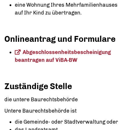
eine Wohnung Ihres Mehrfamilienhauses
auf Ihr Kind zu übertragen.
Onlineantrag und Formulare
Abgeschlossenheitsbescheinigung
beantragen auf ViBA-BW
Zuständige Stelle
die untere Baurechtsbehörde
Untere Baurechtsbehörde ist
die Gemeinde- oder Stadtverwaltung oder
das Landratsamt,