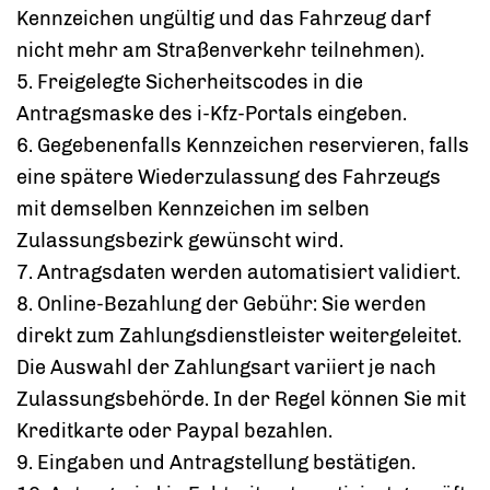
Kennzeichen ungültig und das Fahrzeug darf
nicht mehr am Straßenverkehr teilnehmen).
5. Freigelegte Sicherheits
codes
in die
Antragsmaske des
i-Kfz-Portals eingeben.
6.
Gegebenenfalls
Kennzeichen reservieren, falls
eine spätere Wiederzulassung des Fahrzeugs
mit demselben Kennzeichen im selben
Zulassungsbezirk gewünscht wird.
7. Antragsdaten werden automatisiert validiert.
8. Online-Bezahlung der Gebühr: Sie werden
direkt zum Zahlungsdienstleister weitergeleitet.
Die Auswahl der Zahlungsart variiert je nach
Zulassungsbehörde. In der Regel können Sie mit
Kreditkarte oder Paypal bezahlen.
9. Eingaben und Antragstellung bestätigen.