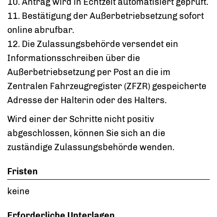
10. Antrag wird in Echtzeit automatisiert geprüft.
11. Bestätigung der Außerbetriebsetzung sofort
online abrufbar.
12. Die Zulassungsbehörde versendet ein
Informationsschreiben über die
Außerbetriebsetzung per Post an die im
Zentralen Fahrzeugregister (ZFZR) gespeicherte
Adresse der Halterin oder des Halters.
Wird einer der Schritte nicht positiv
abgeschlossen, können Sie sich an die
zuständige Zulassungsbehörde wenden.
Fristen
keine
Erforderliche Unterlagen