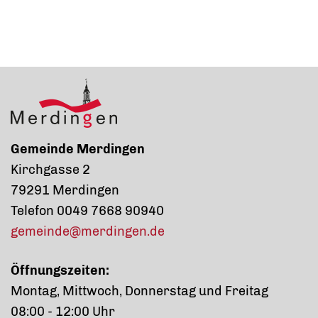
Gemeinde Merdingen
Kirchgasse 2
79291 Merdingen
Telefon 0049 7668 90940
gemeinde@merdingen.de
Öffnungszeiten:
Montag, Mittwoch, Donnerstag und Freitag
08:00 - 12:00 Uhr