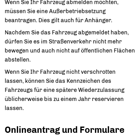
Wenn Sie Ihr Fahrzeug abmelden möchten,
müssen Sie eine Außerbetriebsetzung
beantragen. Dies gilt auch für Anhänger.
Nachdem Sie das Fahrzeug abgemeldet haben,
dürfen Sie es im Straßenverkehr nicht mehr
bewegen und auch nicht auf öffentlichen Flächen
abstellen.
Wenn Sie Ihr Fahrzeug nicht verschrotten
lassen, können Sie das Kennzeichen des
Fahrzeugs für eine spätere Wiederzulassung
üblicherweise bis zu einem Jahr reservieren
lassen.
Onlineantrag und Formulare