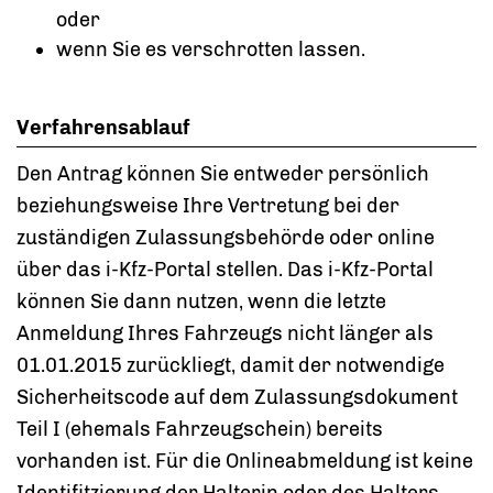
oder
wenn Sie es verschrotten lassen.
Verfahrensablauf
Den Antrag können Sie entweder persönlich
beziehungsweise Ihre Vertretung bei der
zuständigen Zulassungsbehörde oder online
über das i-Kfz-Portal stellen. Das i-Kfz-Portal
können Sie dann nutzen, wenn die letzte
Anmeldung Ihres Fahrzeugs nicht länger als
01.01.2015 zurückliegt, damit der notwendige
Sicherheitscode auf dem Zulassungsdokument
Teil I (ehemals Fahrzeugschein) bereits
vorhanden ist. Für die Onlineabmeldung ist keine
Identifitzierung der Halterin oder des Halters