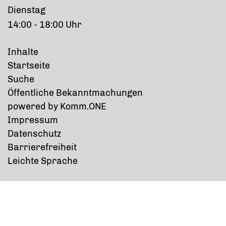
Dienstag
14:00 - 18:00 Uhr
Inhalte
Startseite
Suche
Öffentliche Bekanntmachungen
p
owered by
Komm.ONE
Impressum
Datenschutz
Barrierefreiheit
Leichte Sprache