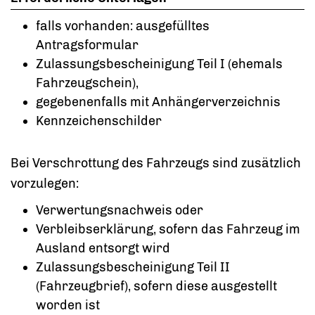
falls vorhanden: ausgefülltes
Antragsformular
Zulassungsbescheinigung Teil I (ehemals
Fahrzeugschein),
gegebenenfalls mit Anhängerverzeichnis
Kennzeichenschilder
Bei Verschrottung des Fahrzeugs sind zusätzlich
vorzulegen:
Verwertungsnachweis oder
Verbleibserklärung, sofern das Fahrzeug im
Ausland entsorgt wird
Zulassungsbescheinigung Teil II
(Fahrzeugbrief), sofern diese ausgestellt
worden ist