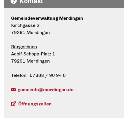
Kontakt
Gemeindeverwaltung Merdingen
Kirchgasse 2
79291 Merdingen
Bürgerbüro
Adolf-Schopp-Platz 1
79291 Merdingen
Telefon: 07668 / 90 94 0
gemeinde@merdingen.de
Öffnungszeiten