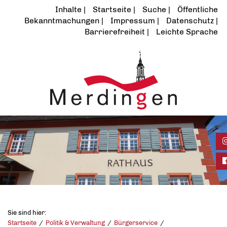
Inhalte
Startseite
Suche
Öffentliche
Bekanntmachungen
Impressum
Datenschutz
Barrierefreiheit
Leichte Sprache
I
F
Sie sind hier:
Startseite
Politik & Verwaltung
Bürgerservice