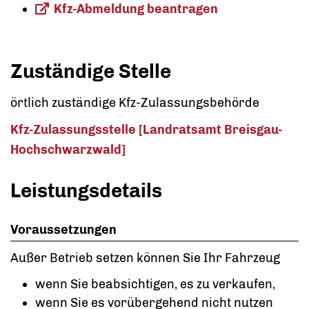
Kfz-Abmeldung beantragen
Zuständige Stelle
örtlich zuständige Kfz-Zulassungsbehörde
Kfz-Zulassungsstelle [Landratsamt Breisgau-
Hochschwarzwald]
Leistungsdetails
Voraussetzungen
Außer Betrieb setzen können Sie Ihr Fahrzeug
wenn Sie beabsichtigen, es zu verkaufen,
wenn Sie es vorübergehend nicht nutzen