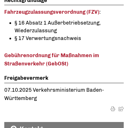
Rechtsgrundlage
Fahrzeugzulassungsverordnung (FZV)
:
§ 16 Absatz 1 Außerbetriebsetzung,
Wiederzulassung
§ 17
Verwertungsnachweis
Gebührenordnung für Maßnahmen im
Straßenverkehr (GebOSt)
Freigabevermerk
07.10.2025 Verkehrsministerium Baden-
Württemberg