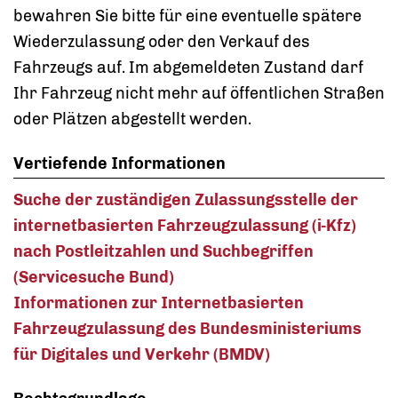
bewahren Sie bitte für eine eventuelle spätere
Wiederzulassung oder den Verkauf des
Fahrzeugs auf. Im abgemeldeten Zustand darf
Ihr Fahrzeug nicht mehr auf öffentlichen Straßen
oder Plätzen abgestellt werden.
Vertiefende Informationen
Suche der zuständigen Zulassungsstelle der
internetbasierten Fahrzeugzulassung (i-Kfz)
nach Postleitzahlen und Suchbegriffen
(Servicesuche Bund)
Informationen zur Internetbasierten
Fahrzeugzulassung des Bundesministeriums
für Digitales und Verkehr (BMDV)