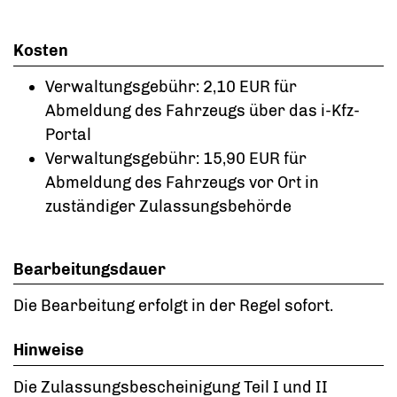
Kosten
Verwaltungsgebühr:
2,10 EUR für
Abmeldung des Fahrzeugs über das i-Kfz-
Portal
Verwaltungsgebühr:
15,90 EUR für
Abmeldung des Fahrzeugs vor Ort in
zuständiger Zulassungsbehörde
Bearbeitungsdauer
Die Bearbeitung erfolgt in der Regel sofort.
Hinweise
Die Zulassungsbescheinigung Teil I und II