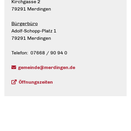
Kirchgasse 2
79291 Merdingen
Bürgerbüro
Adolf-Schopp-Platz 1
79291 Merdingen
Telefon: 07668 / 90 94 0
gemeinde@merdingen.de
Öffnungszeiten