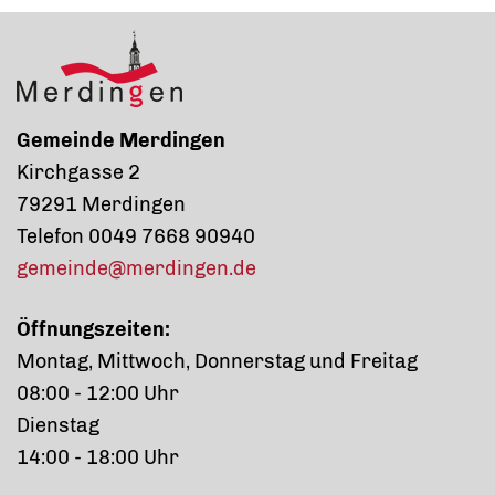
Gemeinde Merdingen
Kirchgasse 2
79291 Merdingen
Telefon 0049 7668 90940
gemeinde@merdingen.de
Öffnungszeiten:
Montag, Mittwoch, Donnerstag und Freitag
08:00 - 12:00 Uhr
Dienstag
14:00 - 18:00 Uhr