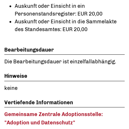
Auskunft oder Einsicht in ein
Personenstandsregister: EUR 20,00
Auskunft oder Einsicht in die Sammelakte
des Standesamtes: EUR 20,00
Bearbeitungsdauer
Die Bearbeitungsdauer ist einzelfallabhängig.
Hinweise
keine
Vertiefende Informationen
Gemeinsame Zentrale Adoptionsstelle:
"Adoption und Datenschutz"