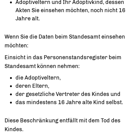
Adoptiveltern und Ihr Adoptivkind, dessen
Akten Sie einsehen möchten, noch nicht 16
Jahre alt.
Wenn Sie die Daten beim Standesamt einsehen
möchten:
Einsicht in das Personenstandsregister beim
Standesamt können nehmen:
die Adoptiveltern,
deren Eltern,
der gesetzliche Vertreter des Kindes und
das mindestens 16 Jahre alte Kind selbst.
Diese Beschränkung entfällt mit dem Tod des
Kindes.