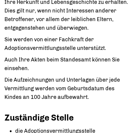
Ihre Herkunft und Lebensgeschichte zu erhalten.
Dies gilt nur, wenn nicht Interessen anderer
Betroffener, vor allem der leiblichen Eltern,
entgegenstehen und überwiegen.
Sie werden von einer Fachkraft der
Adoptionsvermittlungsstelle unterstützt.
Auch Ihre Akten beim Standesamt können Sie
einsehen.
Die Aufzeichnungen und Unterlagen über jede
Vermittlung werden vom Geburtsdatum des
Kindes an 100 Jahre aufbewahrt.
Zuständige Stelle
die Adoptionsvermittlungsstelle