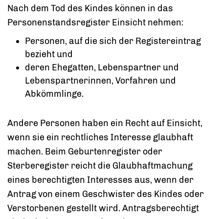
Nach dem Tod des Kindes können in das
Personenstandsregister Einsicht nehmen:
Personen, auf die sich der Registereintrag
bezieht und
deren Ehegatten, Lebenspartner und
Lebenspartnerinnen, Vorfahren und
Abkömmlinge.
Andere Personen haben ein Recht auf Einsicht,
wenn sie ein rechtliches Interesse glaubhaft
machen.
Beim Geburtenregister oder
Sterberegister reicht die Glaubhaftmachung
eines berechtigten Interesses aus, wenn der
Antrag von einem Geschwister des Kindes oder
Verstorbenen gestellt wird. Antragsberechtigt