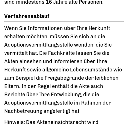
sind mindestens 16 Jahre alte Personen.
Verfahrensablauf
Wenn Sie Informationen über Ihre Herkunft
erhalten möchten, müssen Sie sich an die
Adoptionsvermittlungsstelle wenden, die Sie
vermittelt hat. Die Fachkräfte lassen Sie die
Akten einsehen und informieren über Ihre
Herkunft sowie allgemeine Lebensumstände wie
zum Beispiel die Freigabegründe der leiblichen
Eltern. In der Regel enthält die Akte auch
Berichte über Ihre Entwicklung, die die
Adoptionsvermittlungsstelle im Rahmen der
Nachbetreuung angefertigt hat.
Hinweis: Das Akteneinsichtsrecht wird