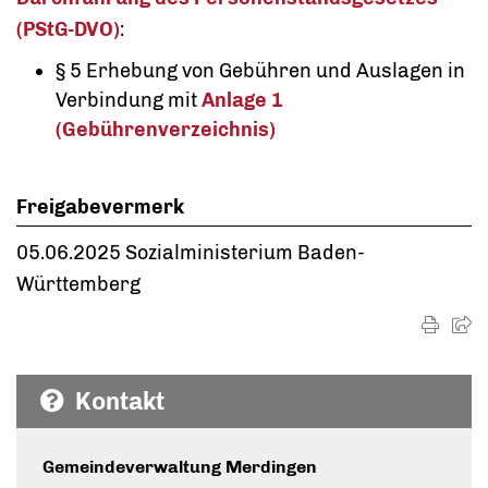
(PStG-DVO)
:
§ 5 Erhebung von Gebühren und Auslagen in
Verbindung mit
Anlage 1
(Gebührenverzeichnis)
Freigabevermerk
05.06.2025 Sozialministerium Baden-
Württemberg
Kontakt
Gemeindeverwaltung Merdingen