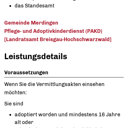
das Standesamt
Gemeinde Merdingen
Pflege- und Adoptivkinderdienst (PAKD)
[Landratsamt Breisgau-Hochschwarzwald]
Leistungsdetails
Voraussetzungen
Wenn Sie die Vermittlungsakten einsehen
möchten:
Sie sind
adoptiert worden und mindestens 16 Jahre
alt oder