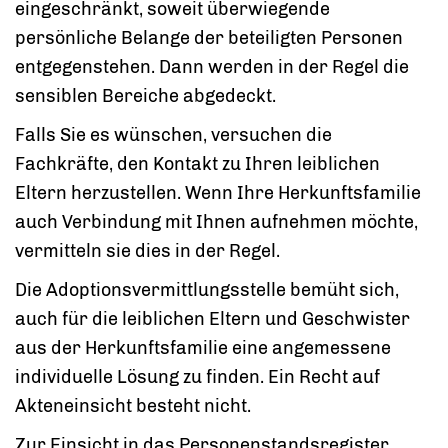
eingeschränkt, soweit überwiegende
persönliche Belange der beteiligten Personen
entgegenstehen. Dann werden in der Regel die
sensiblen Bereiche abgedeckt.
Falls Sie es wünschen, versuchen die
Fachkräfte, den Kontakt zu Ihren leiblichen
Eltern herzustellen. Wenn Ihre Herkunftsfamilie
auch Verbindung mit Ihnen aufnehmen möchte,
vermitteln sie dies in der Regel.
Die Adoptionsvermittlungsstelle bemüht sich,
auch für die leiblichen Eltern und Geschwister
aus der Herkunftsfamilie eine angemessene
individuelle Lösung zu finden. Ein Recht auf
Akteneinsicht besteht nicht.
Zur Einsicht in das Personenstandsregister