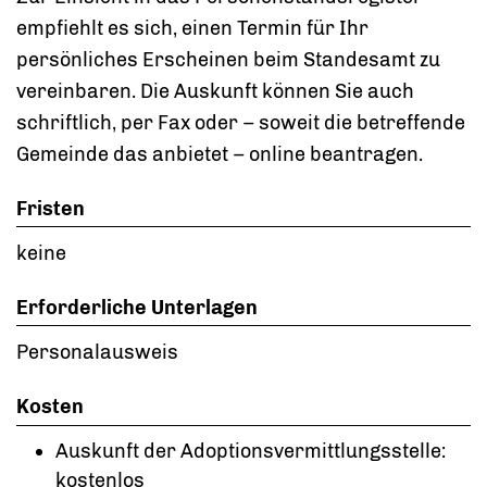
empfiehlt es sich, einen Termin für Ihr
persönliches Erscheinen beim Standesamt zu
vereinbaren. Die Auskunft können Sie auch
schriftlich, per Fax oder – soweit die betreffende
Gemeinde das anbietet – online beantragen.
Fristen
keine
Erforderliche Unterlagen
Personalausweis
Kosten
Auskunft der Adoptionsvermittlungsstelle:
kostenlos