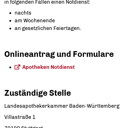
in folgenden Fällen einen Notdienst:
nachts
am Wochenende
an gesetzlichen Feiertagen.
Onlineantrag und Formulare
Apotheken Notdienst
Zuständige Stelle
Landesapothekerkammer Baden-Württemberg
Villastraße 1