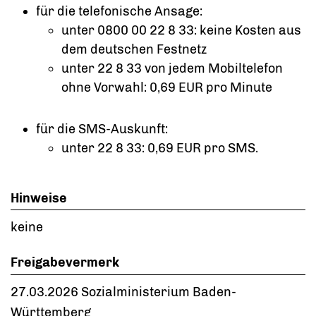
für die telefonische Ansage:
unter 0800 00 22 8 33: keine Kosten aus
dem deutschen Festnetz
unter 22 8 33 von jedem Mobiltelefon
ohne Vorwahl: 0,69 EUR pro Minute
für die SMS-Auskunft:
unter 22 8 33: 0,69 EUR pro SMS.
Hinweise
keine
Freigabevermerk
27.03.2026 Sozialministerium Baden-
Württemberg