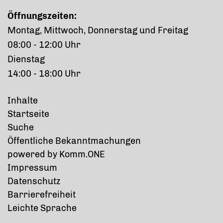
Öffnungszeiten:
Montag, Mittwoch, Donnerstag und Freitag
08:00 - 12:00 Uhr
Dienstag
14:00 - 18:00 Uhr
Inhalte
Startseite
Suche
Öffentliche Bekanntmachungen
p
owered by
Komm.ONE
Impressum
Datenschutz
Barrierefreiheit
Leichte Sprache