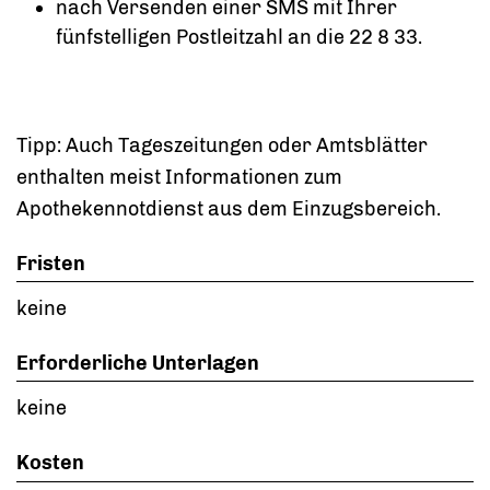
nach Versenden einer SMS mit Ihrer
fünfstelligen Postleitzahl an die 22 8 33.
Tipp: Auch Tageszeitungen oder Amtsblätter
enthalten meist Informationen zum
Apothekennotdienst aus dem Einzugsbereich.
Fristen
keine
Erforderliche Unterlagen
keine
Kosten