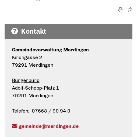
Kontakt
Gemeindeverwaltung Merdingen
Kirchgasse 2
79291 Merdingen
Bürgerbüro
Adolf-Schopp-Platz 1
79291 Merdingen
Telefon: 07668 / 90 94 0
gemeinde@merdingen.de