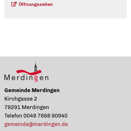
Öffnungszeiten
Gemeinde Merdingen
Kirchgasse 2
79291 Merdingen
Telefon 0049 7668 90940
gemeinde@merdingen.de