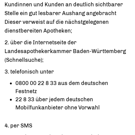
Kundinnen und Kunden an deutlich sichtbarer
Stelle ein gut lesbarer Aushang angebracht
Dieser verweist auf die nächstgelegenen
dienstbereiten Apotheken;
2. über die Internetseite
der
Landesapothekerkammer Baden-Württemberg
(
Schnellsuche);
3. telefonisch unter
0800 00 22 8 33 aus dem deutschen
Festnetz
22 8 33 über jedem deutschen
Mobilfunkanbieter ohne Vorwahl
4. per SMS