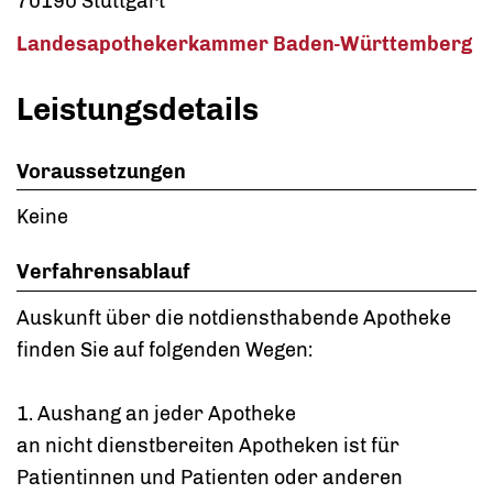
70190 Stuttgart
Landesapothekerkammer Baden-Württemberg
Leistungsdetails
Voraussetzungen
Keine
Verfahrensablauf
Auskunft über die notdiensthabende Apotheke
finden Sie auf folgenden Wegen:
1. Aushang an jeder Apotheke
an nicht dienstbereiten Apotheken ist für
Patientinnen und Patienten oder anderen