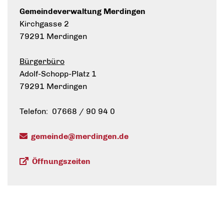
Gemeindeverwaltung Merdingen
Kirchgasse 2
79291 Merdingen
Bürgerbüro
Adolf-Schopp-Platz 1
79291 Merdingen
Telefon: 07668 / 90 94 0
gemeinde@merdingen.de
Öffnungszeiten