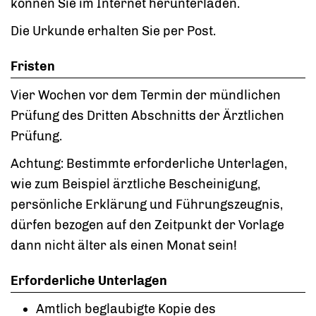
können Sie im Internet herunterladen.
Die Urkunde erhalten Sie per Post.
Fristen
Vier Wochen vor dem Termin der mündlichen
Prüfung des Dritten Abschnitts der Ärztlichen
Prüfung.
Achtung: Bestimmte erforderliche Unterlagen,
wie zum Beispiel ärztliche Bescheinigung,
persönliche Erklärung und Führungszeugnis,
dürfen bezogen auf den Zeitpunkt der Vorlage
dann nicht älter als einen Monat sein!
Erforderliche Unterlagen
Amtlich beglaubigte Kopie des