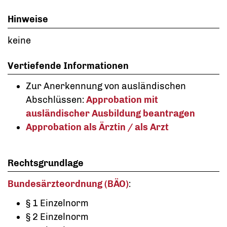
Hinweise
keine
Vertiefende Informationen
Zur Anerkennung von ausländischen
Abschlüssen:
Approbation mit
ausländischer Ausbildung beantragen
Approbation als Ärztin / als Arzt
Rechtsgrundlage
Bundesärzteordnung (BÄO)
:
§ 1 Einzelnorm
§ 2 Einzelnorm