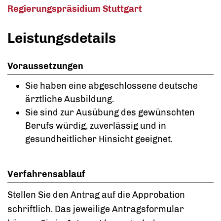
Regierungspräsidium Stuttgart
Leistungsdetails
Voraussetzungen
Sie haben eine abgeschlossene deutsche
ärztliche Ausbildung.
Sie sind zur Ausübung des gewünschten
Berufs würdig, zuverlässig und in
gesundheitlicher Hinsicht geeignet.
Verfahrensablauf
Stellen Sie den Antrag auf die Approbation
schriftlich. Das jeweilige Antragsformular