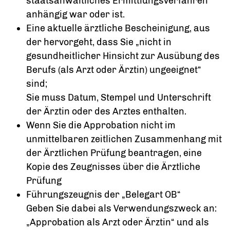
staatsanwaltliches Ermittlungsverfahren
anhängig war oder ist.
Eine aktuelle ärztliche Bescheinigung, aus
der hervorgeht, dass Sie „nicht in
gesundheitlicher Hinsicht zur Ausübung des
Berufs (als Arzt oder Ärztin) ungeeignet“
sind;
Sie muss Datum, Stempel und Unterschrift
der Ärztin oder des Arztes enthalten.
Wenn Sie die Approbation nicht im
unmittelbaren zeitlichen Zusammenhang mit
der Ärztlichen Prüfung beantragen, eine
Kopie des Zeugnisses über die Ärztliche
Prüfung
Führungszeugnis der „Belegart OB“
Geben Sie dabei als Verwendungszweck an:
„Approbation als Arzt oder Ärztin“ und als