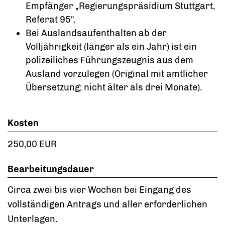
Empfänger „Regierungspräsidium Stuttgart,
Referat 95".
Bei Auslandsaufenthalten ab der
Volljährigkeit (länger als ein Jahr) ist ein
polizeiliches Führungszeugnis aus dem
Ausland vorzulegen (Original mit amtlicher
Übersetzung; nicht älter als drei Monate).
Kosten
250,00 EUR
Bearbeitungsdauer
Circa zwei bis vier Wochen bei Eingang des
vollständigen Antrags und aller erforderlichen
Unterlagen.