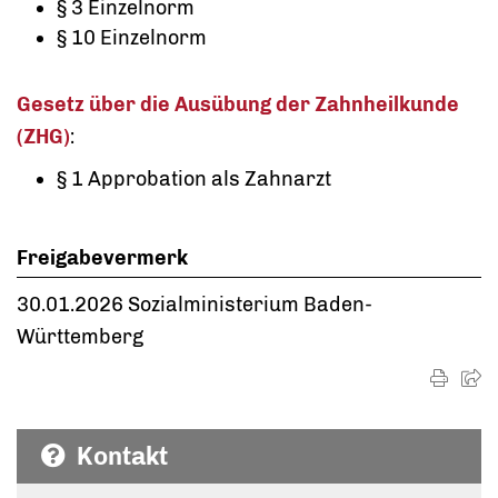
§ 3 Einzelnorm
§ 10 Einzelnorm
Gesetz über die Ausübung der Zahnheilkunde
(ZHG)
:
§ 1 Approbation als Zahnarzt
Freigabevermerk
30.01.2026 Sozialministerium Baden-
Württemberg
Kontakt