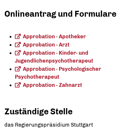
Onlineantrag und Formulare
Approbation - Apotheker
Approbation - Arzt
Approbation - Kinder- und
Jugendlichenpsychotherapeut
Approbation - Psychologischer
Psychotherapeut
Approbation - Zahnarzt
Zuständige Stelle
das Regierungspräsidium Stuttgart