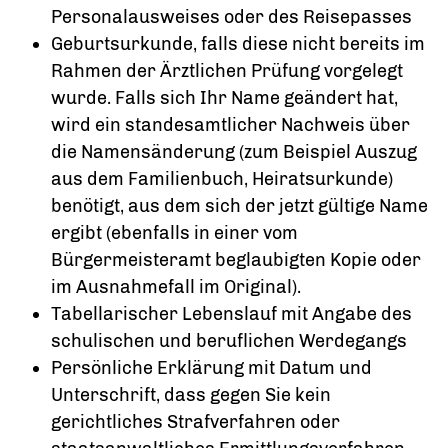
Personalausweises oder des Reisepasses
Geburtsurkunde, falls diese nicht bereits im
Rahmen der Ärztlichen Prüfung vorgelegt
wurde. Falls sich Ihr Name geändert hat,
wird ein standesamtlicher Nachweis über
die Namensänderung (zum Beispiel Auszug
aus dem Familienbuch, Heiratsurkunde)
benötigt, aus dem sich der jetzt gültige Name
ergibt (ebenfalls in einer vom
Bürgermeisteramt beglaubigten Kopie oder
im Ausnahmefall im Original).
Tabellarischer Lebenslauf mit Angabe des
schulischen und beruflichen Werdegangs
Persönliche Erklärung mit Datum und
Unterschrift, dass gegen Sie kein
gerichtliches Strafverfahren oder