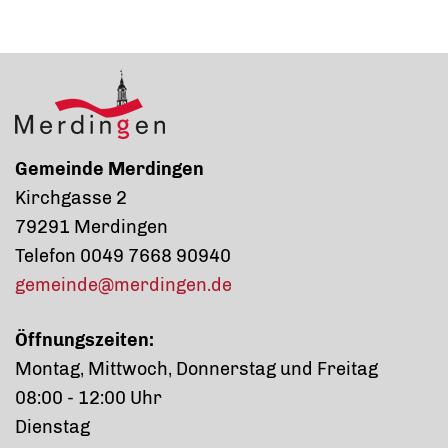
Gemeinde Merdingen
Kirchgasse 2
79291 Merdingen
Telefon 0049 7668 90940
gemeinde@merdingen.de
Öffnungszeiten:
Montag, Mittwoch, Donnerstag und Freitag
08:00 - 12:00 Uhr
Dienstag