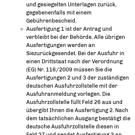
und gesiegelten Unterlagen zurück,
gegebenenfalls mit einem
Gebührenbescheid.
Ausfertigung 1 ist der Antrag und
verbleibt bei der Behörde. Alle übrigen
Ausfertigungen werden an
Siezurückgesendet. Bei der Ausfuhr in
einen Drittstaat nach der Verordnung
(EG) Nr. 116/2009 müssen Sie die
Ausfertigungen 2 und 3 der zuständigen
deutschen Ausfuhrzollstelle mit der
Ausfuhranmeldung vorlegen. Die
Ausfuhrzollstelle füllt Feld 26 aus und
übergibt Ihnen die Ausfertigung 2. Nach
dem tatsächlichen Ausgang bestätigt die
deutsche Ausfuhrzollstelle diesen in
Feld 27 und sendet Ausfertigung 3 an