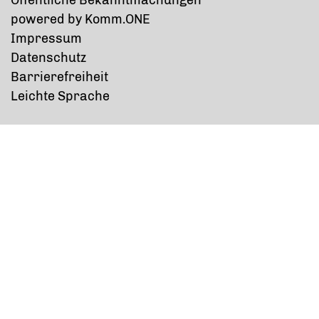
p
owered by
Komm.ONE
Impressum
Datenschutz
Barrierefreiheit
Leichte Sprache