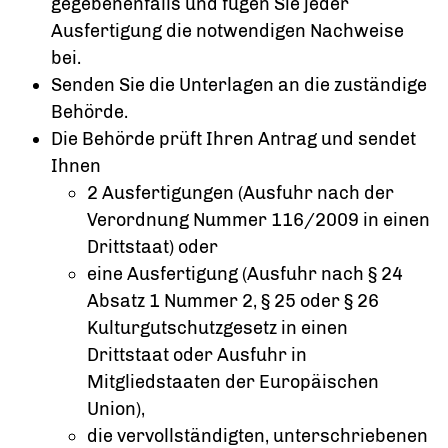
gegebenenfalls und fügen Sie jeder
Ausfertigung die notwendigen Nachweise
bei.
Senden Sie die Unterlagen an die zuständige
Behörde.
Die Behörde prüft Ihren Antrag und sendet
Ihnen
2 Ausfertigungen (Ausfuhr nach der
Verordnung Nummer 116/2009 in einen
Drittstaat) oder
eine Ausfertigung (Ausfuhr nach § 24
Absatz 1 Nummer 2, § 25 oder § 26
Kulturgutschutzgesetz in einen
Drittstaat oder Ausfuhr in
Mitgliedstaaten der Europäischen
Union),
die vervollständigten, unterschriebenen