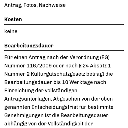
Antrag, Fotos, Nachweise
Kosten
keine
Bearbeitungsdauer
Für einen Antrag nach der Verordnung (EG)
Nummer 116/2009 oder nach § 24 Absatz 1
Nummer 2 Kulturgutschutzgesetz beträgt die
Bearbeitungsdauer bis 10 Werktage nach
Einreichung der vollständigen
Antragsunterlagen. Abgesehen von der oben
genannten Entscheidungsfrist für bestimmte
Genehmigungen ist die Bearbeitungsdauer
abhängig von der Vollständigkeit der