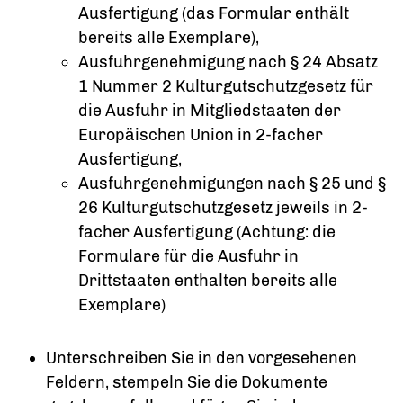
Ausfertigung (das Formular enthält
bereits alle Exemplare),
Ausfuhrgenehmigung nach § 24 Absatz
1 Nummer 2 Kulturgutschutzgesetz für
die Ausfuhr in Mitgliedstaaten der
Europäischen Union in 2-facher
Ausfertigung,
Ausfuhrgenehmigungen nach § 25 und §
26 Kulturgutschutzgesetz jeweils in 2-
facher Ausfertigung (Achtung: die
Formulare für die Ausfuhr in
Drittstaaten enthalten bereits alle
Exemplare)
Unterschreiben Sie in den vorgesehenen
Feldern, stempeln Sie die Dokumente