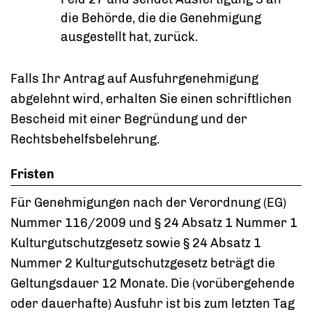
die Behörde, die die Genehmigung
ausgestellt hat, zurück.
Falls Ihr Antrag auf Ausfuhrgenehmigung
abgelehnt wird, erhalten Sie einen schriftlichen
Bescheid mit einer Begründung und der
Rechtsbehelfsbelehrung.
Fristen
Für Genehmigungen nach der Verordnung (EG)
Nummer 116/2009 und § 24 Absatz 1 Nummer 1
Kulturgutschutzgesetz sowie § 24 Absatz 1
Nummer 2 Kulturgutschutzgesetz beträgt die
Geltungsdauer 12 Monate. Die (vorübergehende
oder dauerhafte) Ausfuhr ist bis zum letzten Tag