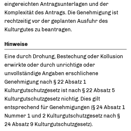
eingereichten Antragsunterlagen und der
Komplexität des Antrags. Die Genehmigung ist
rechtzeitig vor der geplanten Ausfuhr des
Kulturgutes zu beantragen.
Hinweise
Eine durch Drohung, Bestechung oder Kollusion
erwirkte oder durch unrichtige oder
unvollständige Angaben erschlichene
Genehmigung nach § 22 Absatz 1
Kulturgutschutzgesetz ist nach § 22 Absatz 5
Kulturgutschutzgesetz nichtig. Dies gilt
entsprechend für Genehmigungen (§ 24 Absatz 1
Nummer 1 und 2 Kulturgutschutzgesetz nach §
24 Absatz 9 Kulturgutschutzgesetz).