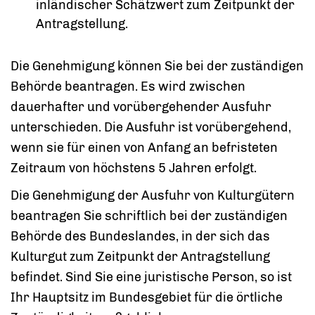
inländischer Schätzwert zum Zeitpunkt der
Antragstellung.
Die Genehmigung können Sie bei der zuständigen
Behörde beantragen. Es wird zwischen
dauerhafter und vorübergehender Ausfuhr
unterschieden. Die Ausfuhr ist vorübergehend,
wenn sie für einen von Anfang an befristeten
Zeitraum von höchstens 5 Jahren erfolgt.
Die Genehmigung der Ausfuhr von Kulturgütern
beantragen Sie schriftlich bei der zuständigen
Behörde des Bundeslandes, in der sich das
Kulturgut zum Zeitpunkt der Antragstellung
befindet. Sind Sie eine juristische Person, so ist
Ihr Hauptsitz im Bundesgebiet für die örtliche