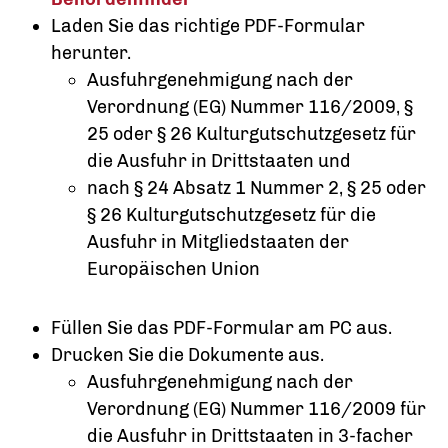
Laden Sie das richtige PDF-Formular
herunter.
Ausfuhrgenehmigung nach der
Verordnung (EG) Nummer 116/2009, §
25 oder § 26 Kulturgutschutzgesetz für
die Ausfuhr in Drittstaaten und
nach § 24 Absatz 1 Nummer 2, § 25 oder
§ 26 Kulturgutschutzgesetz für die
Ausfuhr in Mitgliedstaaten der
Europäischen Union
Füllen Sie das PDF-Formular am PC aus.
Drucken Sie die Dokumente aus.
Ausfuhrgenehmigung nach der
Verordnung (EG) Nummer 116/2009 für
die Ausfuhr in Drittstaaten in 3-facher