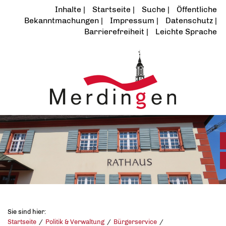
Inhalte
Startseite
Suche
Öffentliche
Bekanntmachungen
Impressum
Datenschutz
Barrierefreiheit
Leichte Sprache
Sie sind hier:
Startseite
Politik & Verwaltung
Bürgerservice