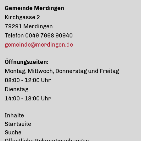
Gemeinde Merdingen
Kirchgasse 2
79291 Merdingen
Telefon 0049 7668 90940
gemeinde@merdingen.de
Öffnungszeiten:
Montag, Mittwoch, Donnerstag und Freitag
08:00 - 12:00 Uhr
Dienstag
14:00 - 18:00 Uhr
Inhalte
Startseite
Suche
Öffentliche Bekanntmachungen