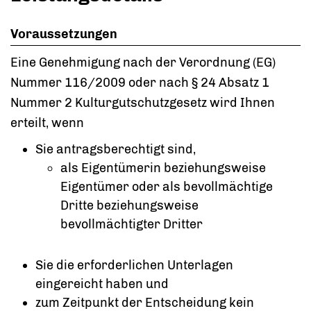
Voraussetzungen
Eine Genehmigung nach der Verordnung (EG)
Nummer 116/2009 oder nach § 24 Absatz 1
Nummer 2 Kulturgutschutzgesetz wird Ihnen
erteilt, wenn
Sie antragsberechtigt sind,
als Eigentümerin beziehungsweise
Eigentümer oder als bevollmächtige
Dritte beziehungsweise
bevollmächtigter Dritter
Sie die erforderlichen Unterlagen
eingereicht haben und
zum Zeitpunkt der Entscheidung kein