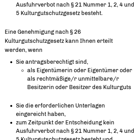
Ausfuhrverbot nach § 21 Nummer 1, 2, 4 und
5 Kulturgutschutzgesetz besteht.
Eine Genehmigung nach § 26
Kulturgutschutzgesetz kann Ihnen erteilt
werden, wenn
Sie antragsberechtigt sind,
als Eigentümerin oder Eigentümer oder
als rechtmäßige/r unmittelbare/r
Besitzerin oder Besitzer des Kulturguts
Sie die erforderlichen Unterlagen
eingereicht haben,
zum Zeitpunkt der Entscheidung kein
Ausfuhrverbot nach § 21 Nummer 1, 2, 4 und
5 Kulturgutschutzgesetz besteht und