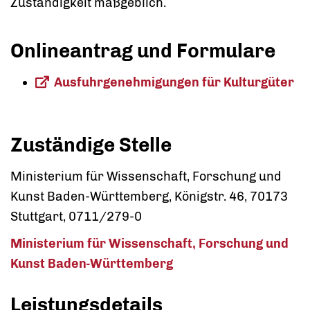
Zuständigkeit maßgeblich.
Onlineantrag und Formulare
Ausfuhrgenehmigungen für Kulturgüter
Zuständige Stelle
Ministerium für Wissenschaft, Forschung und
Kunst Baden-Württemberg, Königstr. 46, 70173
Stuttgart, 0711/279-0
Ministerium für Wissenschaft, Forschung und
Kunst Baden-Württemberg
Leistungsdetails