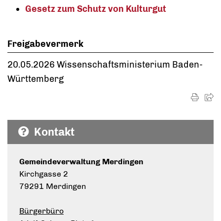
Gesetz zum Schutz von Kulturgut
Freigabevermerk
20.05.2026 Wissenschaftsministerium Baden-
Württemberg
Kontakt
Gemeindeverwaltung Merdingen
Kirchgasse 2
79291 Merdingen
Bürgerbüro