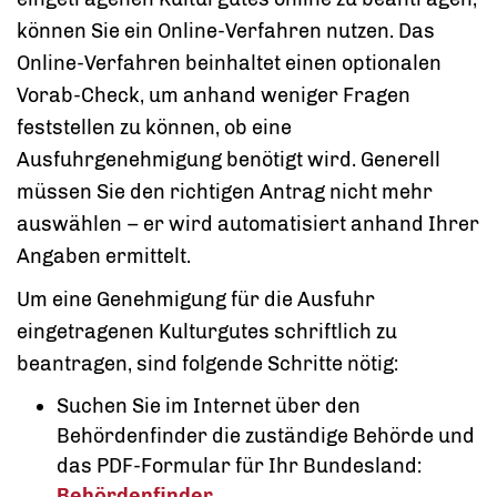
können Sie ein Online-Verfahren nutzen. Das
Online-Verfahren beinhaltet einen optionalen
Vorab-Check, um anhand weniger Fragen
feststellen zu können, ob eine
Ausfuhrgenehmigung benötigt wird. Generell
müssen Sie den richtigen Antrag nicht mehr
auswählen – er wird automatisiert anhand Ihrer
Angaben ermittelt.
Um eine Genehmigung für die Ausfuhr
eingetragenen Kulturgutes schriftlich zu
beantragen, sind folgende Schritte nötig:
Suchen Sie im Internet über den
Behördenfinder die zuständige Behörde und
das PDF-Formular für Ihr Bundesland:
Behördenfinder