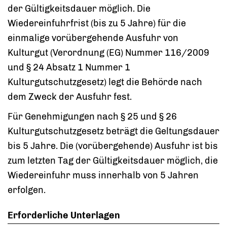
der Gültigkeitsdauer möglich. Die
Wiedereinfuhrfrist (bis zu 5 Jahre) für die
einmalige vorübergehende Ausfuhr von
Kulturgut (Verordnung (EG) Nummer 116/2009
und § 24 Absatz 1 Nummer 1
Kulturgutschutzgesetz) legt die Behörde nach
dem Zweck der Ausfuhr fest.
Für Genehmigungen nach § 25 und § 26
Kulturgutschutzgesetz beträgt die Geltungsdauer
bis 5 Jahre. Die (vorübergehende) Ausfuhr ist bis
zum letzten Tag der Gültigkeitsdauer möglich, die
Wiedereinfuhr muss innerhalb von 5 Jahren
erfolgen.
Erforderliche Unterlagen