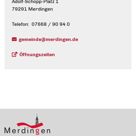
Adolf-Schopp-Platz 1
79291 Merdingen
Telefon: 07668 / 90 94 0
gemeinde@merdingen.de
Öffnungszeiten