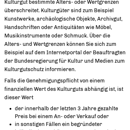
Kulturgut bestimmte Alters- oder Wertgrenzen
überschreitet. Kulturgüter sind zum Beispiel
Kunstwerke, archäologische Objekte, Archivgut,
Handschriften oder Antiquitäten wie Möbel,
Musikinstrumente oder Schmuck. Über die
Alters- und Wertgrenzen können Sie sich zum
Beispiel auf dem Internetportal der Beauftragten
der Bundesregierung für Kultur und Medien zum
Kulturgutschutz informieren.
Falls die Genehmigungspflicht von einem
finanziellen Wert des Kulturguts abhängig ist, ist
dieser Wert
der innerhalb der letzten 3 Jahre gezahlte
Preis bei einem An- oder Verkauf oder
in sonstigen Fällen ein begründeter