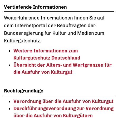
Vertiefende Informationen
Weiterführende Informationen finden Sie auf
dem Internetportal der Beauftragten der
Bundesregierung für Kultur und Medien zum
Kulturgutschutz.
Weitere Informationen zum
Kulturgutschutz Deutschland
Übersicht der Alters- und Wertgrenzen für
die Ausfuhr von Kulturgut
Rechtsgrundlage
Verordnung über die Ausfuhr von Kulturgut
Durchführungsverordnung
zur Verordnung
über die Ausfuhr von Kulturgütern