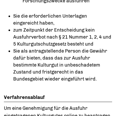
Forschungszwecke ausführen
Sie die erforderlichen Unterlagen
eingereicht haben,
zum Zeitpunkt der Entscheidung kein
Ausfuhrverbot nach § 21 Nummer 1, 2, 4 und
5 Kulturgutschutzgesetz besteht und
Sie als antragstellende Person die Gewähr
dafür bieten, dass das zur Ausfuhr
bestimmte Kulturgut in unbeschadetem
Zustand und fristgerecht in das
Bundesgebiet wieder eingeführt wird.
Verfahrensablauf
Um eine Genehmigung für die Ausfuhr
eingetragenen Kulturgutes online zu beantragen,