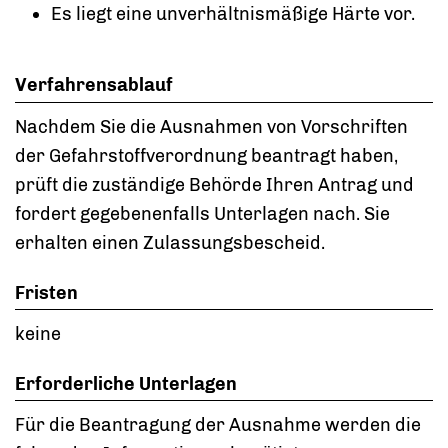
Es liegt eine unverhältnismäßige Härte vor.
Verfahrensablauf
Nachdem Sie die Ausnahmen von Vorschriften
der Gefahrstoffverordnung beantragt haben,
prüft die zuständige Behörde Ihren Antrag und
fordert gegebenenfalls Unterlagen nach. Sie
erhalten einen Zulassungsbescheid.
Fristen
keine
Erforderliche Unterlagen
Für die Beantragung der Ausnahme werden die