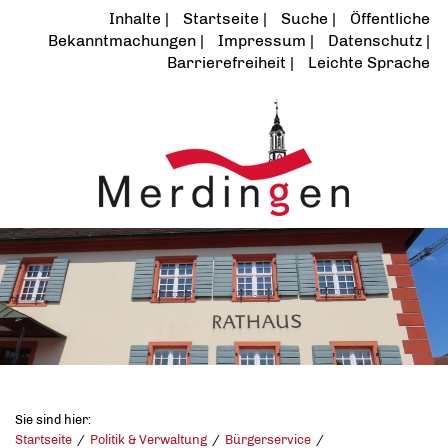
Inhalte
Startseite
Suche
Öffentliche
Bekanntmachungen
Impressum
Datenschutz
Barrierefreiheit
Leichte Sprache
Sie sind hier:
Startseite
Politik & Verwaltung
Bürgerservice