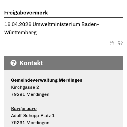
Freigabevermerk
16.04.2026
Umweltministerium Baden-
Württemberg
Kontakt
Gemeindeverwaltung Merdingen
Kirchgasse 2
79291 Merdingen
Bürgerbüro
Adolf-Schopp-Platz 1
79291 Merdingen