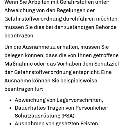
Wenn Sie Arbeiten mit Gefahrstoffen unter
Abweichung von den Regelungen der
Gefahrstoffverordnung durchführen möchten,
müssen Sie dies bei der zuständigen Behörde
beantragen.
Um die Ausnahme zu erhalten, müssen Sie
belegen können, dass die von Ihnen getroffene
Maßnahme oder das Vorhaben dem Schutzziel
der Gefahrstoffverordnung entspricht. Eine
Ausnahme können Sie beispielsweise
beantragen für:
Abweichung von Lagervorschriften,
Dauerhaftes Tragen von Persönlicher
Schutzausrüstung (PSA),
Ausnahmen von gesetzten Fristen.