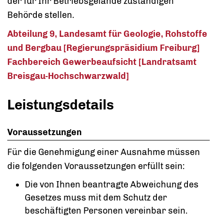
der für Ihr Betriebsgelände zuständigen
Behörde stellen.
Abteilung 9, Landesamt für Geologie, Rohstoffe
und Bergbau [Regierungspräsidium Freiburg]
Fachbereich Gewerbeaufsicht [Landratsamt
Breisgau-Hochschwarzwald]
Leistungsdetails
Voraussetzungen
Für die Genehmigung einer Ausnahme müssen
die folgenden Voraussetzungen erfüllt sein:
Die von Ihnen beantragte Abweichung des
Gesetzes muss mit dem Schutz der
beschäftigten Personen vereinbar sein.