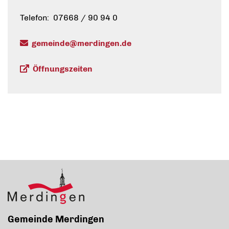
Telefon: 07668 / 90 94 0
gemeinde@merdingen.de
Öffnungszeiten
Gemeinde Merdingen