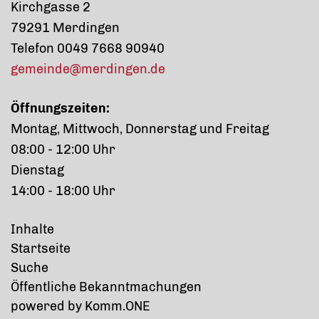
Kirchgasse 2
79291 Merdingen
Telefon 0049 7668 90940
gemeinde@merdingen.de
Öffnungszeiten:
Montag, Mittwoch, Donnerstag und Freitag
08:00 - 12:00 Uhr
Dienstag
14:00 - 18:00 Uhr
Inhalte
Startseite
Suche
Öffentliche Bekanntmachungen
p
owered by
Komm.ONE