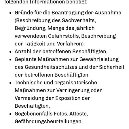
folgenden Informationen benötigt:
Gründe für die Beantragung der Ausnahme
(Beschreibung des Sachverhalts,
Begründung, Menge des jährlich
verwendeten Gefahrstoffs, Beschreibung
der Tätigkeit und Verfahren),
Anzahl der betroffenen Beschäftigten,
Geplante Maßnahmen zur Gewährleistung
des Gesundheitsschutzes und der Sicherheit
der betroffenen Beschäftigten,
Technische und organisatorische
Maßnahmen zur Verringerung oder
Vermeidung der Exposition der
Beschäftigten,
Gegebenenfalls Fotos, Atteste,
Gefährdungsbeurteilungen.