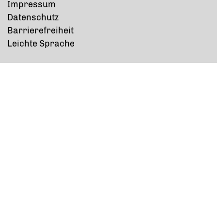
Impressum
Datenschutz
Barrierefreiheit
Leichte Sprache