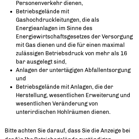
Personenverkehr dienen,
Betriebsgelände mit
Gashochdruckleitungen, die als
Energieanlagen im Sinne des
Energiewirtschaftsgesetzes der Versorgung
mit Gas dienen und die für einen maximal
zulässigen Betriebsdruck von mehr als 16
bar ausgelegt sind,
Anlagen der untertägigen Abfallentsorgung
und
Betriebsgelände mit Anlagen, die der
Herstellung, wesentlichen Erweiterung und
wesentlichen Veränderung von
unterirdischen Hohlräumen dienen.
Bitte achten Sie darauf, dass Sie die Anzeige bei