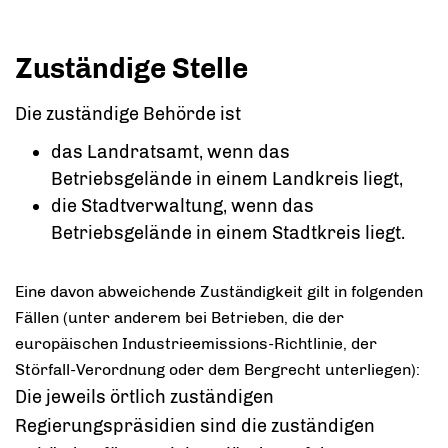
Zuständige Stelle
Die zuständige Behörde ist
das Landratsamt, wenn das
Betriebsgelände in einem Landkreis liegt,
die Stadtverwaltung, wenn das
Betriebsgelände in einem Stadtkreis liegt.
Eine davon abweichende Zuständigkeit gilt in folgenden
Fällen (unter anderem bei Betrieben, die der
europäischen Industrieemissions-Richtlinie, der
Störfall-Verordnung oder dem Bergrecht unterliegen):
Die jeweils örtlich zuständigen
Regierungspräsidien sind die zuständigen