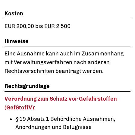
Kosten
EUR 200,00 bis EUR 2.500
Hinweise
Eine Ausnahme kann auch im Zusammenhang
mit Verwaltungsverfahren nach anderen
Rechtsvorschriften beantragt werden.
Rechtsgrundlage
Verordnung zum Schutz vor Gefahrstoffen
(GefStoffV)
:
§ 19 Absatz 1 Behördliche Ausnahmen,
Anordnungen und Befugnisse