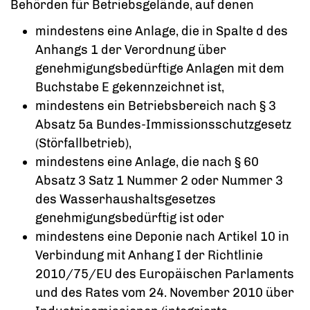
Behörden für Betriebsgelände, auf denen
mindestens eine Anlage, die in Spalte d des
Anhangs 1 der Verordnung über
genehmigungsbedürftige Anlagen mit dem
Buchstabe E gekennzeichnet ist,
mindestens ein Betriebsbereich nach § 3
Absatz 5a Bundes-Immissionsschutzgesetz
(Störfallbetrieb),
mindestens eine Anlage, die nach § 60
Absatz 3 Satz 1 Nummer 2 oder Nummer 3
des Wasserhaushaltsgesetzes
genehmigungsbedürftig ist oder
mindestens eine Deponie nach Artikel 10 in
Verbindung mit Anhang I der Richtlinie
2010/75/EU des Europäischen Parlaments
und des Rates vom 24. November 2010 über