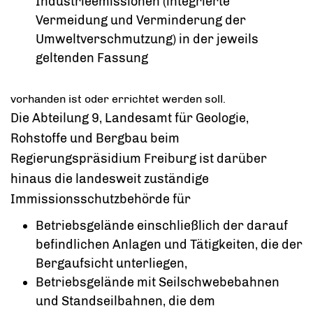
Industrieemissionen (integrierte
Vermeidung und Verminderung der
Umweltverschmutzung) in der jeweils
geltenden Fassung
vorhanden ist oder errichtet werden soll.
Die Abteilung 9, Landesamt für Geologie,
Rohstoffe und Bergbau beim
Regierungspräsidium Freiburg ist darüber
hinaus die landesweit zuständige
Immissionsschutzbehörde für
Betriebsgelände einschließlich der darauf
befindlichen Anlagen und Tätigkeiten, die der
Bergaufsicht unterliegen,
Betriebsgelände mit Seilschwebebahnen
und Standseilbahnen, die dem