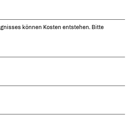
ugnisses können Kosten entstehen. Bitte