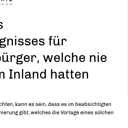
s
gnisses für
ürger, welche nie
m Inland hatten
hten, kann es sein, dass es im beabsichtigten
ierung gibt, welches die Vorlage eines solchen