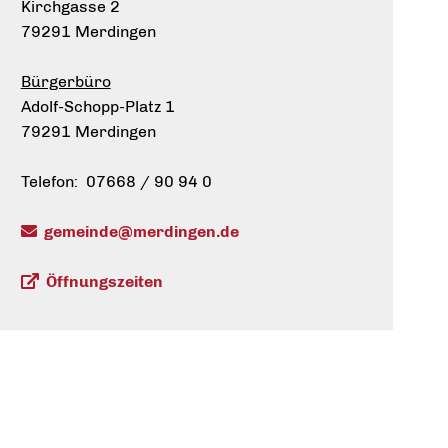
Kirchgasse 2
79291 Merdingen
Bürgerbüro
Adolf-Schopp-Platz 1
79291 Merdingen
Telefon: 07668 / 90 94 0
gemeinde@merdingen.de
Öffnungszeiten