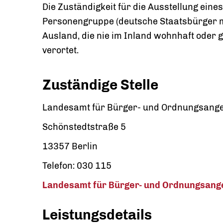
Die Zuständigkeit für die Ausstellung eine
Personengruppe (deutsche Staatsbürger m
Ausland, die nie im Inland wohnhaft oder 
verortet.
Zuständige Stelle
Landesamt für Bürger- und Ordnungsangele
Schönstedtstraße 5
13357 Berlin
Telefon: 030 115
Landesamt für Bürger- und Ordnungsangel
Leistungsdetails