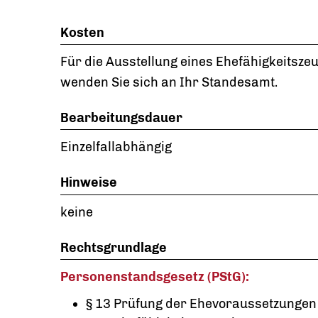
Kosten
Für die Ausstellung eines Ehefähigkeitsze
wenden Sie sich an Ihr Standesamt.
Bearbeitungsdauer
Einzelfallabhängig
Hinweise
keine
Rechtsgrundlage
Personenstandsgesetz (PStG):
§ 13 Prüfung der Ehevoraussetzungen