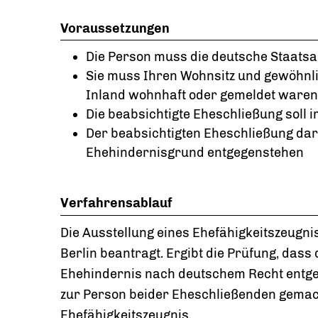
Voraussetzungen
Die Person muss die deutsche Staatsan
Sie muss Ihren Wohnsitz und gewöhnli
Inland wohnhaft oder gemeldet waren
Die beabsichtigte Eheschließung soll 
Der beabsichtigten Eheschließung dar
Ehehindernisgrund entgegenstehen
Verfahrensablauf
Die Ausstellung eines Ehefähigkeitszeugni
Berlin beantragt. Ergibt die Prüfung, dass
Ehehindernis nach deutschem Recht entgeg
zur Person beider Eheschließenden gemach
Ehefähigkeitszeugnis.