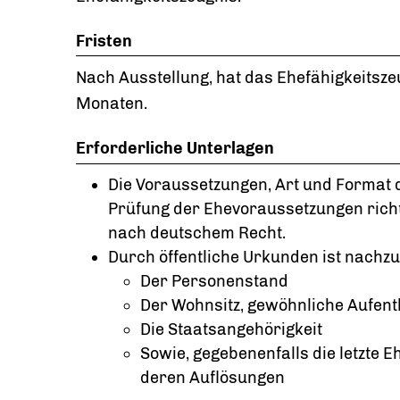
Fristen
Nach Ausstellung, hat das Ehefähigkeitszeu
Monaten.
Erforderliche Unterlagen
Die Voraussetzungen, Art und Format 
Prüfung der Ehevoraussetzungen richt
nach deutschem Recht.
Durch öffentliche Urkunden ist nachz
Der Personenstand
Der Wohnsitz, gewöhnliche Aufent
Die Staatsangehörigkeit
Sowie, gegebenenfalls die letzte
deren Auflösungen