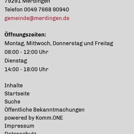
79291 Merdingen
Telefon 0049 7668 90940
gemeinde@merdingen.de
Öffnungszeiten:
Montag, Mittwoch, Donnerstag und Freitag
08:00 - 12:00 Uhr
Dienstag
14:00 - 18:00 Uhr
Inhalte
Startseite
Suche
Öffentliche Bekanntmachungen
p
owered by
Komm.ONE
Impressum
Datenschutz