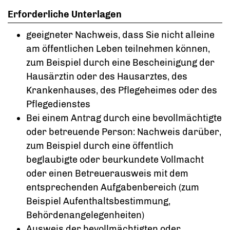
Erforderliche Unterlagen
geeigneter Nachweis, dass Sie nicht alleine
am öffentlichen Leben teilnehmen können,
zum Beispiel durch eine Bescheinigung der
Hausärztin oder des Hausarztes, des
Krankenhauses, des Pflegeheimes oder des
Pflegedienstes
Bei einem Antrag durch eine bevollmächtigte
oder betreuende Person: Nachweis darüber,
zum Beispiel durch eine öffentlich
beglaubigte oder beurkundete Vollmacht
oder einen Betreuerausweis mit dem
entsprechenden Aufgabenbereich (zum
Beispiel Aufenthaltsbestimmung,
Behördenangelegenheiten)
Ausweis der bevollmächtigten oder