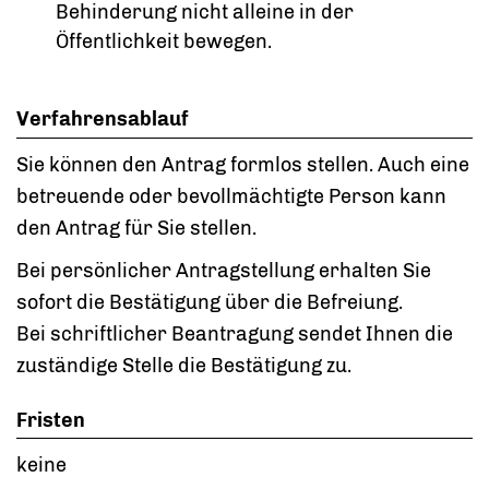
Behinderung nicht alleine in der
Öffentlichkeit bewegen.
Verfahrensablauf
Sie können den Antrag formlos stellen. Auch eine
betreuende oder bevollmächtigte Person kann
den Antrag für Sie stellen.
Bei persönlicher Antragstellung erhalten Sie
sofort die Bestätigung über die Befreiung.
Bei schriftlicher Beantragung sendet Ihnen die
zuständige Stelle die Bestätigung zu.
Fristen
keine