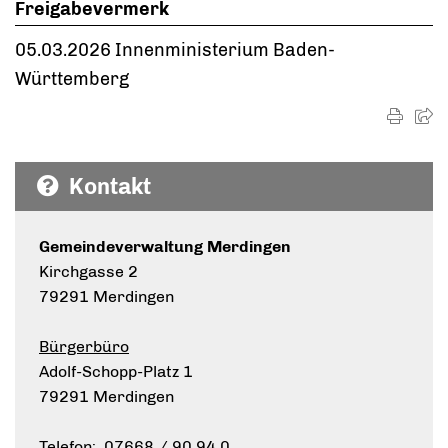
Freigabevermerk
05.03.2026 Innenministerium Baden-
Württemberg
Kontakt
Gemeindeverwaltung Merdingen
Kirchgasse 2
79291 Merdingen
Bürgerbüro
Adolf-Schopp-Platz 1
79291 Merdingen
Telefon: 07668 / 90 94 0