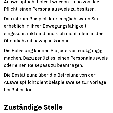
Ausweispflicht befreit werden - also von der
Pflicht, einen Personalausweis zu besitzen.
Das ist zum Beispiel dann möglich, wenn Sie
erheblich in ihrer Bewegungsfähigkeit
eingeschränkt sind und sich nicht allein in der
Öffentlichkeit bewegen können.
Die Befreiung können Sie jederzeit rückgängig
machen. Dazu genügt es, einen Personalausweis
oder einen Reisepass zu beantragen.
Die Bestätigung über die Befreiung von der
Ausweispflicht dient beispielsweise zur Vorlage
bei Behörden.
Zuständige Stelle