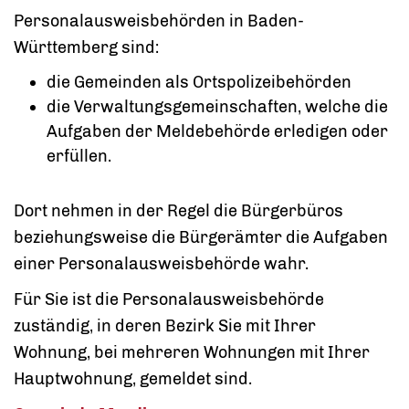
Personalausweisbehörden in Baden-
Württemberg sind:
die Gemeinden als Ortspolizeibehörden
die Verwaltungsgemeinschaften,
welche die
Aufgaben der Meldebehörde erledigen oder
erfüllen.
Dort nehmen in der Regel die Bürgerbüros
beziehungsweise die Bürgerämter die Aufgaben
einer Personalausweisbehörde wahr.
Für Sie ist die Personalausweisbehörde
zuständig, in deren Bezirk Sie mit Ihrer
Wohnung, bei mehreren Wohnungen mit Ihrer
Hauptwohnung, gemeldet sind.