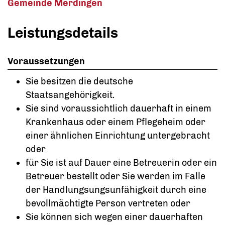
Gemeinde Merdingen
Leistungsdetails
Voraussetzungen
Sie besitzen die deutsche
Staatsangehörigkeit.
Sie sind voraussichtlich dauerhaft in einem
Krankenhaus oder einem Pflegeheim oder
einer ähnlichen Einrichtung untergebracht
oder
für Sie ist auf Dauer eine Betreuerin oder ein
Betreuer bestellt oder Sie werden im Falle
der Handlungsungsunfähigkeit durch eine
bevollmächtigte Person vertreten oder
Sie können sich wegen einer dauerhaften