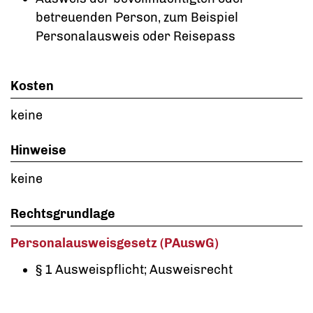
betreuenden Person, zum Beispiel
Personalausweis oder Reisepass
Kosten
keine
Hinweise
keine
Rechtsgrundlage
Personalausweisgesetz (PAuswG)
§ 1 Ausweispflicht; Ausweisrecht