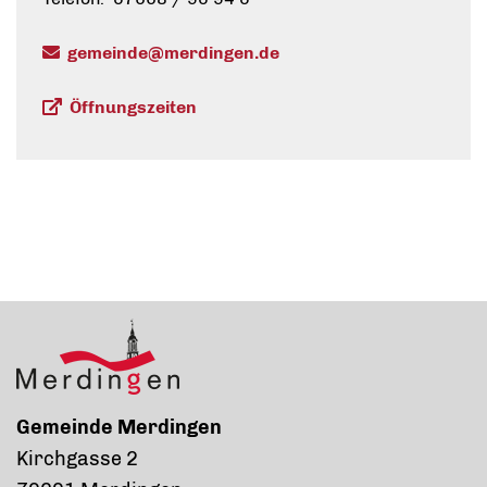
gemeinde@merdingen.de
Öffnungszeiten
Gemeinde Merdingen
Kirchgasse 2