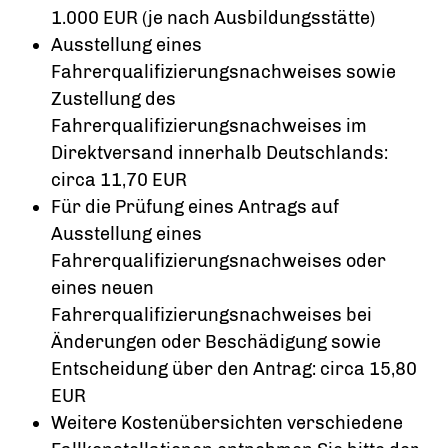
1.000 EUR (je nach Ausbildungsstätte)
Ausstellung eines
Fahrerqualifizierungsnachweises sowie
Zustellung des
Fahrerqualifizierungsnachweises im
Direktversand innerhalb Deutschlands:
circa 11,70 EUR
Für die Prüfung eines Antrags auf
Ausstellung eines
Fahrerqualifizierungsnachweises oder
eines neuen
Fahrerqualifizierungsnachweises bei
Änderungen oder Beschädigung sowie
Entscheidung über den Antrag: circa 15,80
EUR
Weitere Kostenübersichten verschiedene