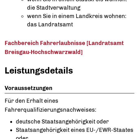
die Stadtverwaltung
wenn Sie in einem Landkreis wohnen:
das Landratsamt
Fachbereich Fahrerlaubnisse [Landratsamt
Breisgau-Hochschwarzwald]
Leistungsdetails
Voraussetzungen
Für den Erhalt eines
Fahrerqualifizierungsnachweises:
deutsche Staatsangehörigkeit oder
Staatsangehörigkeit eines EU-/EWR-Staates
oder