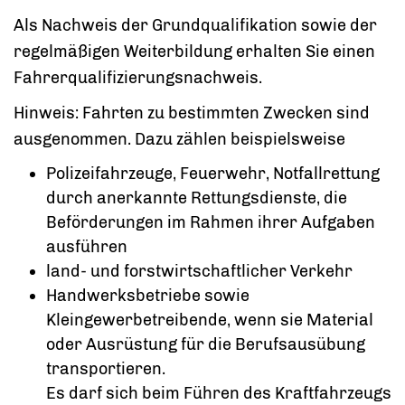
Als Nachweis der Grundqualifikation sowie der
regelmäßigen Weiterbildung erhalten Sie einen
Fahrerqualifizierungsnachweis.
Hinweis:
Fahrten zu bestimmten Zwecken sind
ausgenommen. Dazu zählen beispielsweise
Polizeifahrzeuge,
Feuerwehr,
Notfallrettung
durch anerkannte Rettungsdienste, die
Beförderungen im Rahmen ihrer Aufgaben
ausführen
land- und forstwirtschaftlicher Verkehr
Handwerksbetriebe sowie
Kleingewerbetreibende, wenn sie Material
oder Ausrüstung für die Berufsausübung
transportieren.
Es darf sich beim Führen des Kraftfahrzeugs