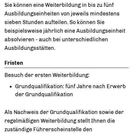
Sie können eine Weiterbildung in bis zu fünf
Ausbildungseinheiten von jeweils mindestens
sieben Stunden aufteilen. So können Sie
beispielsweise jährlich eine Ausbildungseinheit
absolvieren - auch bei unterschiedlichen
Ausbildungsstätten.
Fristen
Besuch der ersten Weiterbildung:
Grundqualifikation: fünf Jahre nach Erwerb
der Grundqualifikation
Als Nachweis der Grundqualifikation sowie der
regelmäßigen Weiterbildung stellt Ihnen die
zuständige Führerscheinstelle den