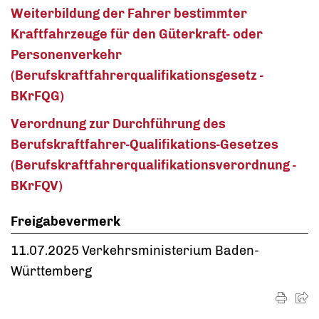
Weiterbildung der Fahrer bestimmter
Kraftfahrzeuge für den Güterkraft- oder
Personenverkehr
(Berufskraftfahrerqualifikationsgesetz -
BKrFQG)
Verordnung zur Durchführung des
Berufskraftfahrer-Qualifikations-Gesetzes
(Berufskraftfahrerqualifikationsverordnung -
BKrFQV)
Freigabevermerk
11.07.2025
Verkehrsministerium Baden-
Württemberg