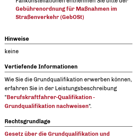
Fallkonstellationen entnehmen Sie bitte der
Gebührenordnung für Maßnahmen im
Straßenverkehr (GebOSt)
Hinweise
keine
Vertiefende Informationen
Wie Sie die Grundqualifikation erwerben können,
erfahren Sie in der Leistungsbeschreibung
"
Berufskraftfahrer-Qualifikation -
Grundqualifikation nachweisen
".
Rechtsgrundlage
Gesetz über die Grundqualifikation und