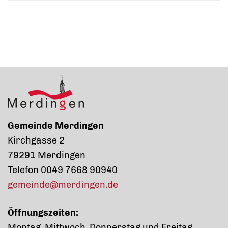
Gemeinde Merdingen
Kirchgasse 2
79291 Merdingen
Telefon 0049 7668 90940
gemeinde@merdingen.de
Öffnungszeiten:
Montag, Mittwoch, Donnerstag und Freitag