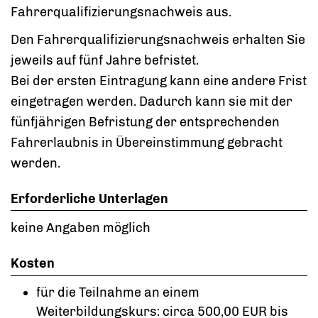
Fahrerqualifizierungsnachweis aus.
Den Fahrerqualifizierungsnachweis erhalten Sie
jeweils auf fünf Jahre befristet.
Bei der ersten Eintragung kann eine andere Frist
eingetragen werden. Dadurch kann sie mit der
fünfjährigen Befristung der entsprechenden
Fahrerlaubnis in Übereinstimmung gebracht
werden.
Erforderliche Unterlagen
keine Angaben möglich
Kosten
für die Teilnahme an einem
Weiterbildungskurs: circa 500,00 EUR bis