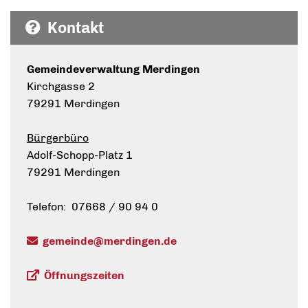
Kontakt
Gemeindeverwaltung Merdingen
Kirchgasse 2
79291 Merdingen
Bürgerbüro
Adolf-Schopp-Platz 1
79291 Merdingen
Telefon: 07668 / 90 94 0
gemeinde@merdingen.de
Öffnungszeiten