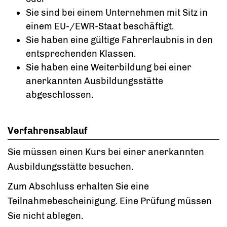
Sie sind bei einem Unternehmen mit Sitz in
einem EU-/EWR-Staat beschäftigt.
Sie haben eine gültige Fahrerlaubnis in den
entsprechenden Klassen.
Sie haben eine Weiterbildung bei einer
anerkannten Ausbildungsstätte
abgeschlossen.
Verfahrensablauf
Sie müssen einen Kurs bei einer anerkannten
Ausbildungsstätte besuchen.
Zum Abschluss erhalten Sie eine
Teilnahmebescheinigung.
Eine Prüfung müssen
Sie nicht ablegen.