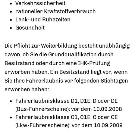
Verkehrssicherheit
rationeller Kraftstoffverbrauch
Lenk- und Ruhezeiten
Gesundheit
Die Pflicht zur Weiterbildung besteht unabhängig
davon, ob Sie die Grundqualifikation durch
Besitzstand oder durch eine IHK-Prüfung
erworben haben. Ein Besitzstand liegt vor, wenn
Sie Ihre Fahre
r
laubnis vor folgenden Stichtagen
erworben haben:
Fahrerlaubnisklasse D1, D1E, D oder DE
(Bus-Führerscheine): vor dem 10.09.2008
Fahrerlaubnisklasse C1, C1E, C oder CE
(Lkw-Führerscheine): vor dem 10.09.2009