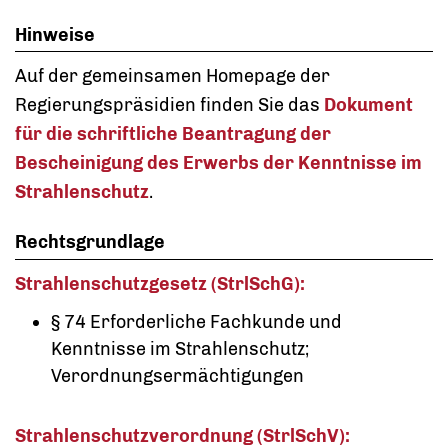
Hinweise
Auf der gemeinsamen Homepage der
Regierungspräsidien finden Sie das
Dokument
für die schriftliche Beantragung der
Bescheinigung des Erwerbs der Kenntnisse im
Strahlenschutz
.
Rechtsgrundlage
Strahlenschutzgesetz (StrlSchG):
§ 74
Erforderliche Fachkunde und
Kenntnisse im Strahlenschutz;
Verordnungsermächtigungen
Strahlenschutzverordnung (StrlSchV):