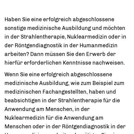
Haben Sie eine erfolgreich abgeschlossene
sonstige medizinische Ausbildung und möchten
in der Strahlentherapie, Nuklearmedizin oder in
der Röntgendiagnostik in der Humanmedizin
arbeiten? Dann müssen Sie den Erwerb der
hierfür erforderlichen Kenntnisse nachweisen.
Wenn Sie eine erfolgreich abgeschlossene
medizinische Ausbildung, wie zum Beispiel zum
medizinischen Fachangestellten, haben und
beabsichtigen in der Strahlentherapie für die
Anwendung am Menschen, in der
Nuklearmedizin für die Anwendung am
Menschen oder in der Röntgendiagnostik in der