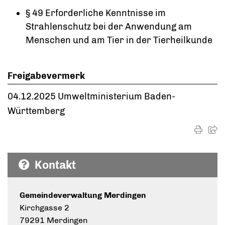
§ 49 Erforderliche Kenntnisse im
Strahlenschutz bei der Anwendung am
Menschen und am Tier in der Tierheilkunde
Freigabevermerk
04.12.2025 Umweltministerium Baden-
Württemberg
Kontakt
Gemeindeverwaltung Merdingen
Kirchgasse 2
79291 Merdingen