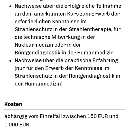
Nachweise über die erfolgreiche Teilnahme
an dem anerkannten Kurs zum Erwerb der
erforderlichen Kenntnisse im
Strahlenschutz in der Strahlentherapie, für
die technische Mitwirkung in der
Nuklearmedizin oder in der
Röntgendiagnostik in der Humanmedizin
Nachweise über die praktische Erfahrung
(nur für den Erwerb der Kenntnisse im
Strahlenschutz in der Röntgendiagnostik in
der Humanmedizin)
Kosten
abhängig vom Einzelfall zwischen 150 EUR und
1.000 EUR