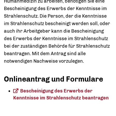
Humanmedizin zu arbeiten, benötigen Sie eine
Bescheinigung des Erwerbs der Kenntnisse im
Strahlenschutz. Die Person, der die Kenntnisse
im Strahlenschutz bescheinigt werden soll, oder
auch ihr Arbeitgeber kann die Bescheinigung
des Erwerbs der Kenntnisse im Strahlenschutz
bei der zuständigen Behörde für Strahlenschutz
beantragen. Mit dem Antrag sind alle
notwendigen Nachweise vorzulegen.
Onlineantrag und Formulare
Bescheinigung des Erwerbs der
Kenntnisse im Strahlenschutz beantragen