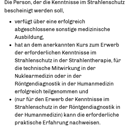
Die Person, der die Kenntnisse im Strahlenschutz
bescheinigt werden soll,
verfügt über eine erfolgreich
abgeschlossene sonstige medizinische
Ausbildung,
hat an dem anerkannten Kurs zum Erwerb
der erforderlichen Kenntnisse im
Strahlenschutz in der Strahlentherapie, für
die technische Mitwirkung in der
Nuklearmedizin oder in der
Röntgendiagnostik in der Humanmedizin
erfolgreich teilgenommen und
(nur für den Erwerb der Kenntnisse im
Strahlenschutz in der Röntgendiagnostik in
der Humanmedizin) kann die erforderliche
praktische Erfahrung nachweisen.