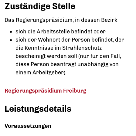
Zuständige Stelle
Das Regierungspräsidium, in dessen Bezirk
sich die Arbeitsstelle befindet oder
sich der Wohnort der Person befindet, der
die Kenntnisse im Strahlenschutz
bescheinigt werden soll (nur für den Fall,
diese Person beantragt unabhängig von
einem Arbeitgeber
).
Regierungspräsidium Freiburg
Leistungsdetails
Voraussetzungen