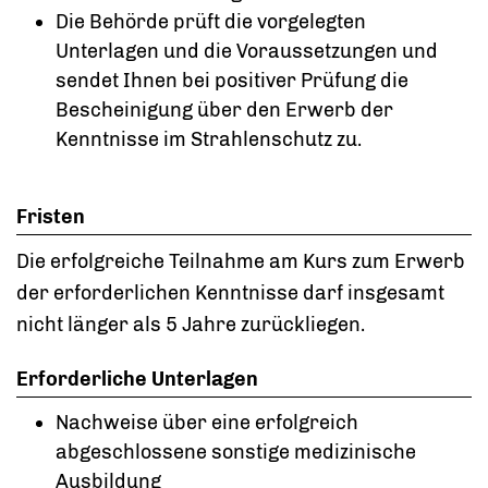
Die Behörde prüft die vorgelegten
Unterlagen und die Voraussetzungen und
sendet Ihnen bei positiver Prüfung die
Bescheinigung über den Erwerb der
Kenntnisse im Strahlenschutz zu.
Fristen
Die erfolgreiche Teilnahme am Kurs zum Erwerb
der erforderlichen Kenntnisse darf insgesamt
nicht länger als 5 Jahre zurückliegen.
Erforderliche Unterlagen
Nachweise über eine erfolgreich
abgeschlossene sonstige medizinische
Ausbildung