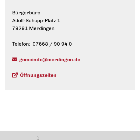
Bürgerbüro
Adolf-Schopp-Platz 1
79291 Merdingen
Telefon: 07668 / 90 94 0
gemeinde@merdingen.de
Öffnungszeiten