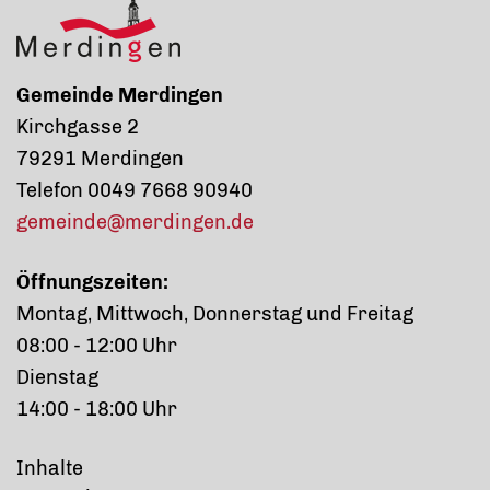
Gemeinde Merdingen
Kirchgasse 2
79291 Merdingen
Telefon 0049 7668 90940
gemeinde@merdingen.de
Öffnungszeiten:
Montag, Mittwoch, Donnerstag und Freitag
08:00 - 12:00 Uhr
Dienstag
14:00 - 18:00 Uhr
Inhalte