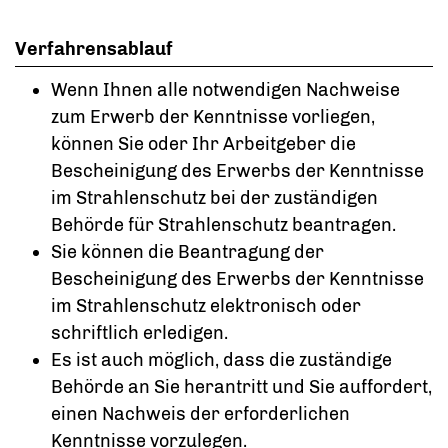
Verfahrensablauf
Wenn Ihnen alle notwendigen Nachweise
zum Erwerb der Kenntnisse vorliegen,
können Sie oder Ihr Arbeitgeber die
Bescheinigung des Erwerbs der Kenntnisse
im Strahlenschutz bei der zuständigen
Behörde für Strahlenschutz beantragen.
Sie können die Beantragung der
Bescheinigung des Erwerbs der Kenntnisse
im Strahlenschutz elektronisch oder
schriftlich erledigen.
Es ist auch möglich, dass die zuständige
Behörde an Sie herantritt und Sie auffordert,
einen Nachweis der erforderlichen
Kenntnisse vorzulegen.