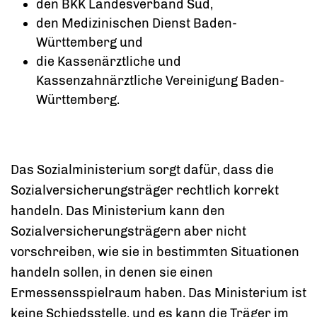
den BKK Landesverband Süd,
den Medizinischen Dienst Baden-
Württemberg und
die Kassenärztliche und
Kassenzahnärztliche Vereinigung Baden-
Württemberg.
Das Sozialministerium sorgt dafür, dass die
Sozialversicherungsträger rechtlich korrekt
handeln. Das Ministerium kann den
Sozialversicherungsträgern aber nicht
vorschreiben, wie sie in bestimmten Situationen
handeln sollen, in denen sie einen
Ermessensspielraum haben. Das Ministerium ist
keine Schiedsstelle, und es kann die Träger im