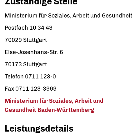
Zuständige Stelle
Ministerium für Soziales, Arbeit und Gesundheit
Postfach 10 34 43
70029 Stuttgart
Else-Josenhans-Str. 6
70173 Stuttgart
Telefon 0711 123-0
Fax 0711 123-3999
Ministerium für Soziales, Arbeit und
Gesundheit Baden-Württemberg
Leistungsdetails