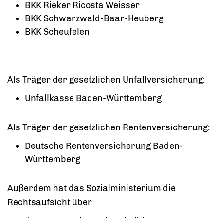
BKK Rieker Ricosta Weisser
BKK Schwarzwald-Baar-Heuberg
BKK Scheufelen
Als Träger der gesetzlichen Unfallversicherung:
Unfallkasse Baden-Württemberg
Als Träger der gesetzlichen Rentenversicherung:
Deutsche Rentenversicherung Baden-
Württemberg
Außerdem hat das Sozialministerium die
Rechtsaufsicht über