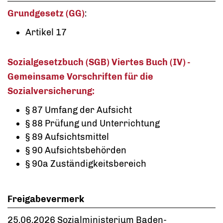
Grundgesetz (GG)
:
Artikel 17
Sozialgesetzbuch (SGB) Viertes Buch (IV) -
Gemeinsame Vorschriften für die
Sozialversicherung:
§ 87 Umfang der Aufsicht
§ 88 Prüfung und Unterrichtung
§ 89 Aufsichtsmittel
§ 90 Aufsichtsbehörden
§ 90a Zuständigkeitsbereich
Freigabevermerk
25.06.2026 Sozialministerium Baden-