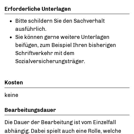
Erforderliche Unterlagen
Bitte schildern Sie den Sachverhalt
ausführlich.
Sie können gerne weitere Unterlagen
beifügen, zum Beispiel Ihren bisherigen
Schriftverkehr mit dem
Sozialversicherungsträger.
Kosten
keine
Bearbeitungsdauer
Die Dauer der Bearbeitung ist vom Einzelfall
abhängig. Dabei spielt auch eine Rolle, welche