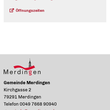
Öffnungszeiten
Gemeinde Merdingen
Kirchgasse 2
79291 Merdingen
Telefon 0049 7668 90940