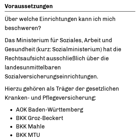
Voraussetzungen
Über welche Einrichtungen kann ich mich
beschweren?
Das Ministerium für Soziales, Arbeit und
Gesundheit (kurz: Sozialministerium) hat die
Rechtsaufsicht ausschließlich über die
landesunmittelbaren
Sozialversicherungseinrichtungen.
Hierzu gehören als Träger der gesetzlichen
Kranken- und Pflegeversicherung:
AOK Baden-Württemberg
BKK Groz-Beckert
BKK Mahle
BKK MTU