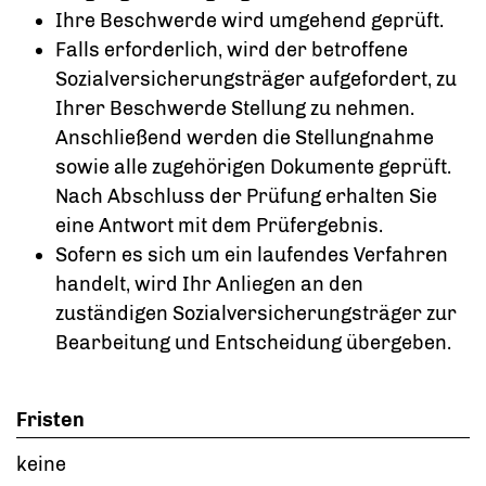
Ihre Beschwerde wird umgehend geprüft.
Falls erforderlich, wird der betroffene
Sozialversicherungsträger aufgefordert, zu
Ihrer Beschwerde Stellung zu nehmen.
Anschließend werden die Stellungnahme
sowie alle zugehörigen Dokumente geprüft.
Nach Abschluss der Prüfung erhalten Sie
eine Antwort mit dem Prüfergebnis.
Sofern es sich um ein laufendes Verfahren
handelt, wird Ihr Anliegen an den
zuständigen Sozialversicherungsträger zur
Bearbeitung und Entscheidung übergeben.
Fristen
keine