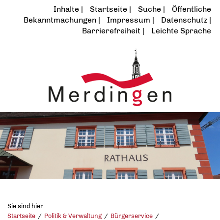
Inhalte
Startseite
Suche
Öffentliche
Bekanntmachungen
Impressum
Datenschutz
Barrierefreiheit
Leichte Sprache
Sie sind hier:
Startseite
Politik & Verwaltung
Bürgerservice