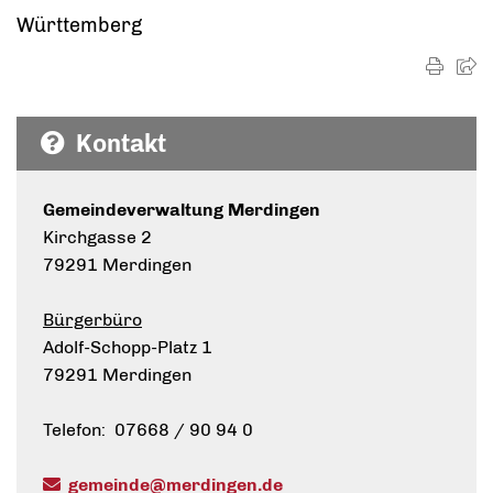
Württemberg
Kontakt
Gemeindeverwaltung Merdingen
Kirchgasse 2
79291 Merdingen
Bürgerbüro
Adolf-Schopp-Platz 1
79291 Merdingen
Telefon: 07668 / 90 94 0
gemeinde@merdingen.de