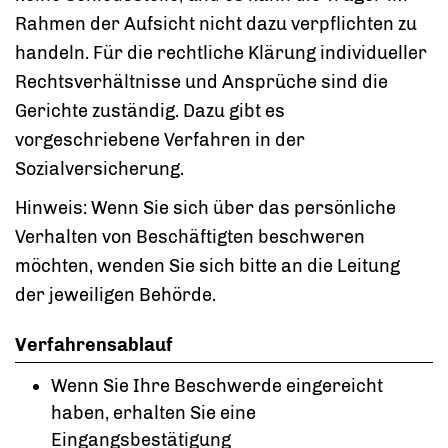
Rahmen der Aufsicht nicht dazu verpflichten zu
handeln. Für die rechtliche Klärung individueller
Rechtsverhältnisse und Ansprüche sind die
Gerichte zuständig. Dazu gibt es
vorgeschriebene Verfahren in der
Sozialversicherung.
Hinweis: Wenn Sie sich über das persönliche
Verhalten von Beschäftigten beschweren
möchten, wenden Sie sich bitte an die Leitung
der jeweiligen Behörde.
Verfahrensablauf
Wenn Sie Ihre Beschwerde eingereicht
haben, erhalten Sie eine
Eingangsbestätigung