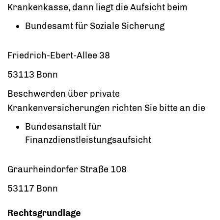
Krankenkasse, dann liegt die Aufsicht beim
Bundesamt für Soziale Sicherung
Friedrich-Ebert-Allee 38
53113 Bonn
Beschwerden über private
Krankenversicherungen richten Sie bitte an die
Bundesanstalt für
Finanzdienstleistungsaufsicht
Graurheindorfer Straße 108
53117 Bonn
Rechtsgrundlage