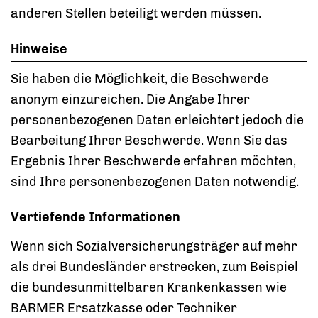
anderen Stellen beteiligt werden müssen.
Hinweise
Sie haben die Möglichkeit, die Beschwerde
anonym einzureichen. Die Angabe Ihrer
personenbezogenen Daten erleichtert jedoch die
Bearbeitung Ihrer Beschwerde. Wenn Sie das
Ergebnis Ihrer Beschwerde erfahren möchten,
sind Ihre personenbezogenen Daten notwendig.
Vertiefende Informationen
Wenn sich Sozialversicherungsträger auf mehr
als drei Bundesländer erstrecken, zum Beispiel
die bundesunmittelbaren Krankenkassen wie
BARMER Ersatzkasse oder Techniker