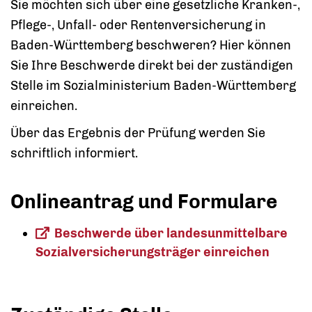
Sie möchten sich über eine gesetzliche Kranken-,
Pflege-, Unfall- oder Rentenversicherung in
Baden-Württemberg beschweren? Hier können
Sie Ihre Beschwerde direkt bei der zuständigen
Stelle im Sozialministerium Baden-Württemberg
einreichen.
Über das Ergebnis der Prüfung werden Sie
schriftlich informiert.
Onlineantrag und Formulare
Beschwerde über landesunmittelbare
Sozialversicherungsträger einreichen