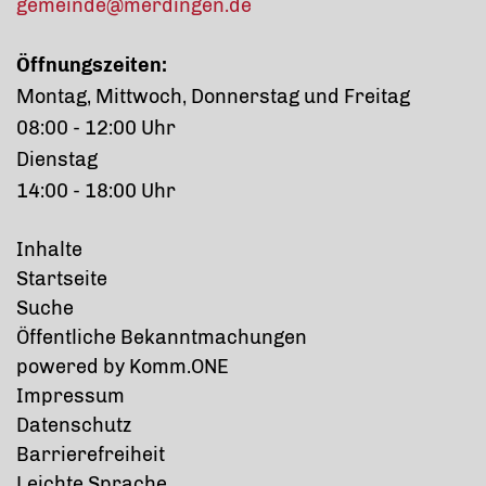
gemeinde@merdingen.de
Öffnungszeiten:
Montag, Mittwoch, Donnerstag und Freitag
08:00 - 12:00 Uhr
Dienstag
14:00 - 18:00 Uhr
Inhalte
Startseite
Suche
Öffentliche Bekanntmachungen
p
owered by
Komm.ONE
Impressum
Datenschutz
Barrierefreiheit
Leichte Sprache