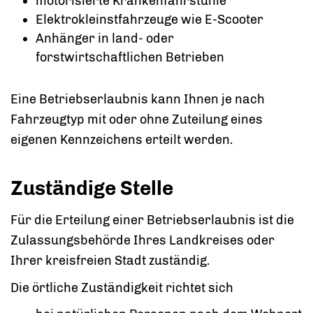
motorisierte Krankenfahrstühle
Elektrokleinstfahrzeuge wie E-Scooter
Anhänger in land- oder
forstwirtschaftlichen Betrieben
Eine Betriebserlaubnis kann Ihnen je nach
Fahrzeugtyp mit oder ohne Zuteilung eines
eigenen Kennzeichens erteilt werden.
Zuständige Stelle
Für die Erteilung einer Betriebserlaubnis ist die
Zulassungsbehörde Ihres Landkreises oder
Ihrer kreisfreien Stadt zuständig.
Die örtliche Zuständigkeit richtet sich