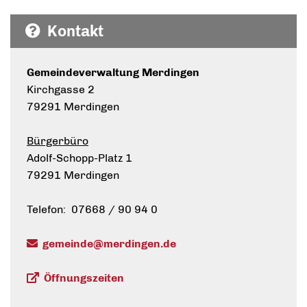
Kontakt
Gemeindeverwaltung Merdingen
Kirchgasse 2
79291 Merdingen
Bürgerbüro
Adolf-Schopp-Platz 1
79291 Merdingen
Telefon: 07668 / 90 94 0
gemeinde@merdingen.de
Öffnungszeiten