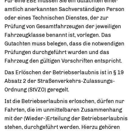
Für eine EBE müssen Sie ein Gutachten einer
amtlich anerkannten Sachverständigen Person
oder eines Technischen Dienstes, der zur
Prüfung von Gesamtfahrzeugen der jeweiligen
Fahrzeugklasse benannt ist, vorlegen. Das
Gutachten muss belegen, dass die notwendigen
Prüfungen durchgeführt wurden und das
Fahrzeug den gültigen Vorschriften entspricht.
Das Erlöschen der Betriebserlaubnis ist in § 19
Absatz 2 der Straßenverkehrs-Zulassungs-
Ordnung (StVZO) geregelt.
Ist die Betriebserlaubnis erloschen, dürfen nur
Fahrten, die im unmittelbaren Zusammenhang
mit der (Wieder-)Erteilung der Betriebserlaubnis
stehen, durchgeführt werden. Hierzu gehören