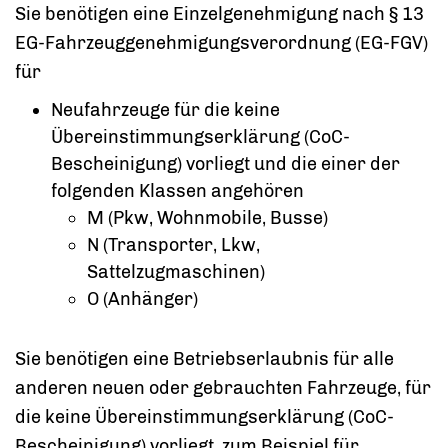
Sie benötigen eine Einzelgenehmigung nach § 13
EG-Fahrzeuggenehmigungsverordnung (EG-FGV)
für
Neufahrzeuge für die keine
Übereinstimmungserklärung (CoC-
Bescheinigung) vorliegt und die einer der
folgenden Klassen angehören
M (Pkw, Wohnmobile, Busse)
N (Transporter, Lkw,
Sattelzugmaschinen)
O (Anhänger)
Sie benötigen eine Betriebserlaubnis für alle
anderen neuen oder gebrauchten Fahrzeuge, für
die keine Übereinstimmungserklärung (CoC-
Bescheinigung) vorliegt, zum Beispiel für