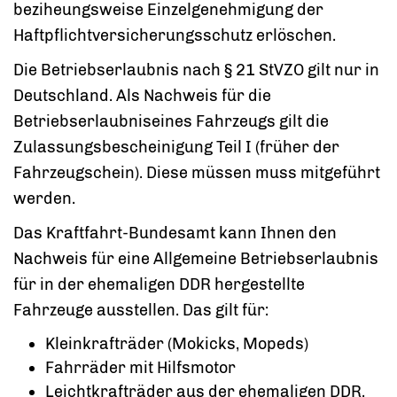
beziheungsweise Einzelgenehmigung der
Haftpflichtversicherungsschutz erlöschen.
Die Betriebserlaubnis nach § 21 StVZO gilt nur in
Deutschland. Als Nachweis für die
Betriebserlaubniseines Fahrzeugs gilt die
Zulassungsbescheinigung Teil I (früher der
Fahrzeugschein). Diese müssen muss mitgeführt
werden.
Das Kraftfahrt-Bundesamt kann Ihnen den
Nachweis für eine Allgemeine Betriebserlaubnis
für in der ehemaligen DDR hergestellte
Fahrzeuge ausstellen. Das gilt für:
Kleinkrafträder (Mokicks, Mopeds)
Fahrräder mit Hilfsmotor
Leichtkrafträder aus der ehemaligen DDR,