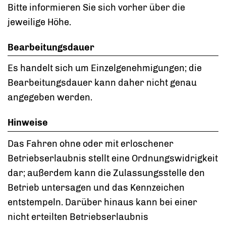
Bitte informieren Sie sich vorher über die
jeweilige Höhe.
Bearbeitungsdauer
Es handelt sich um Einzelgenehmigungen; die
Bearbeitungsdauer kann daher nicht genau
angegeben werden.
Hinweise
Das Fahren ohne oder mit erloschener
Betriebserlaubnis stellt eine Ordnungswidrigkeit
dar; außerdem kann die Zulassungsstelle den
Betrieb untersagen und das Kennzeichen
entstempeln. Darüber hinaus kann bei einer
nicht erteilten Betriebserlaubnis