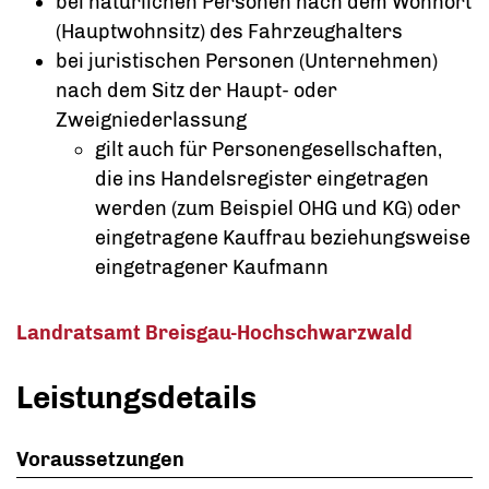
bei natürlichen Personen nach dem Wohnort
(Hauptwohnsitz) des Fahrzeughalters
bei juristischen Personen (Unternehmen)
nach dem Sitz der Haupt- oder
Zweigniederlassung
gilt auch für Personengesellschaften,
die ins Handelsregister eingetragen
werden (zum Beispiel OHG und KG) oder
eingetragene Kauffrau beziehungsweise
eingetragener Kaufmann
Landratsamt Breisgau-Hochschwarzwald
Leistungsdetails
Voraussetzungen