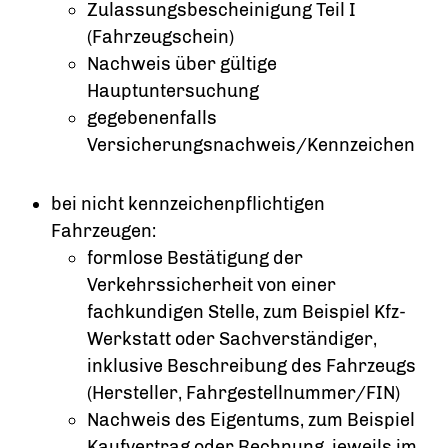
Zulassungsbescheinigung Teil I
(Fahrzeugschein)
Nachweis über gültige
Hauptuntersuchung
gegebenenfalls
Versicherungsnachweis/Kennzeichen
bei nicht kennzeichenpflichtigen
Fahrzeugen:
formlose Bestätigung der
Verkehrssicherheit von einer
fachkundigen Stelle, zum Beispiel Kfz-
Werkstatt oder Sachverständiger,
inklusive Beschreibung des Fahrzeugs
(Hersteller, Fahrgestellnummer/FIN)
Nachweis des Eigentums, zum Beispiel
Kaufvertrag oder Rechnung, jeweils im