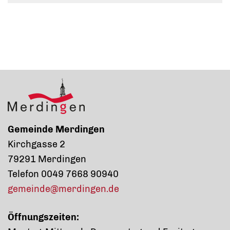
Gemeinde Merdingen
Kirchgasse 2
79291 Merdingen
Telefon 0049 7668 90940
gemeinde@merdingen.de
Öffnungszeiten: