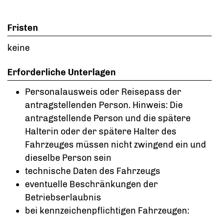
Fristen
keine
Erforderliche Unterlagen
Personalausweis oder Reisepass der
antragstellenden Person. Hinweis: Die
antragstellende Person und die spätere
Halterin oder der spätere Halter des
Fahrzeuges müssen nicht zwingend ein und
dieselbe Person sein
technische Daten des Fahrzeugs
eventuelle Beschränkungen der
Betriebserlaubnis
bei kennzeichenpflichtigen Fahrzeugen: