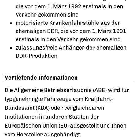
die vor dem 1. März 1992 erstmals in den
Verkehr gekommen sind
motorisierte Krankenfahrstühle aus der
ehemaligen DDR, die vor dem 1. März 1991
erstmals in den Verkehr gekommen sind
zulassungsfreie Anhänger der ehemaligen
DDR-Produktion
Vertiefende Informationen
Die Allgemeine Betriebserlaubnis (ABE) wird für
typgenehmigte Fahrzeuge vom Kraftfahrt-
Bundesamt (KBA) oder vergleichbaren
Institutionen in anderen Staaten der
Europäischen Union (EU) ausgestellt und Ihnen
vom Hersteller ausgehändigt.