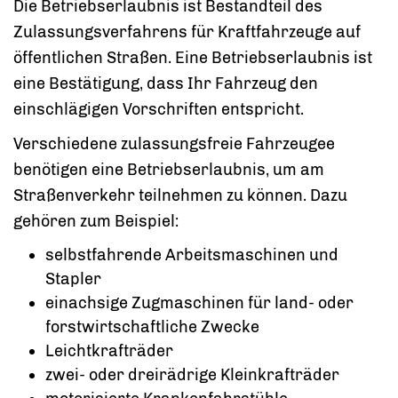
Die Betriebserlaubnis ist Bestandteil des
Zulassungsverfahrens für Kraftfahrzeuge auf
öffentlichen Straßen. Eine Betriebserlaubnis ist
eine Bestätigung, dass Ihr Fahrzeug den
einschlägigen Vorschriften entspricht.
Verschiedene zulassungsfreie Fahrzeugee
benötigen eine Betriebserlaubnis, um am
Straßenverkehr teilnehmen zu können. Dazu
gehören zum Beispiel:
selbstfahrende Arbeitsmaschinen und
Stapler
einachsige Zugmaschinen für land- oder
forstwirtschaftliche Zwecke
Leichtkrafträder
zwei- oder dreirädrige Kleinkrafträder