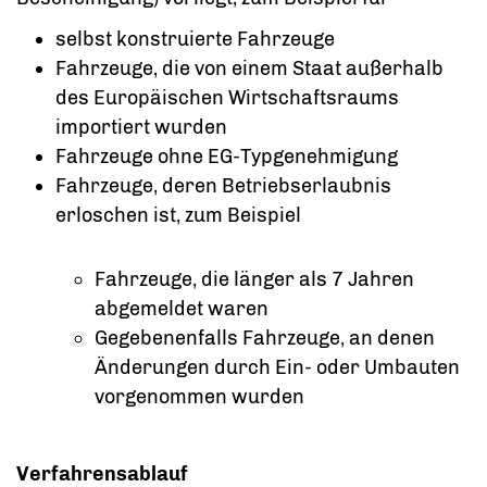
selbst konstruierte Fahrzeuge
Fahrzeuge, die von einem Staat außerhalb
des Europäischen Wirtschaftsraums
importiert wurden
Fahrzeuge ohne EG-Typgenehmigung
Fahrzeuge, deren Betriebserlaubnis
erloschen ist, zum Beispiel
Fahrzeuge, die länger als 7 Jahren
abgemeldet waren
Gegebenenfalls Fahrzeuge, an denen
Änderungen durch Ein- oder Umbauten
vorgenommen wurden
Verfahrensablauf