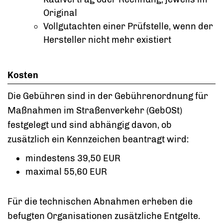
Original
Vollgutachten einer Prüfstelle, wenn der
Hersteller nicht mehr existiert
Kosten
Die Gebühren sind in der Gebührenordnung für
Maßnahmen im Straßenverkehr (GebOSt)
festgelegt und sind abhängig davon, ob
zusätzlich ein Kennzeichen beantragt wird:
mindestens 39,50 EUR
maximal 55,60 EUR
Für die technischen Abnahmen erheben die
befugten Organisationen zusätzliche Entgelte.