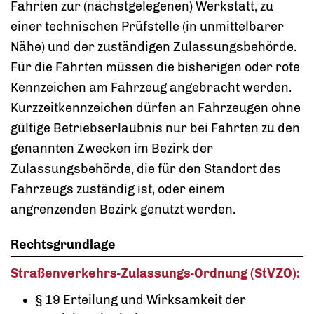
Fahrten zur (nächstgelegenen) Werkstatt, zu
einer technischen Prüfstelle (in unmittelbarer
Nähe) und der zuständigen Zulassungsbehörde.
Für die Fahrten müssen die bisherigen oder rote
Kennzeichen am Fahrzeug angebracht werden.
Kurzzeitkennzeichen dürfen an Fahrzeugen ohne
gültige Betriebserlaubnis nur bei Fahrten zu den
genannten Zwecken im Bezirk der
Zulassungsbehörde, die für den Standort des
Fahrzeugs zuständig ist, oder einem
angrenzenden Bezirk genutzt werden.
Rechtsgrundlage
Straßenverkehrs-Zulassungs-Ordnung (StVZO):
§ 19 Erteilung und Wirksamkeit der