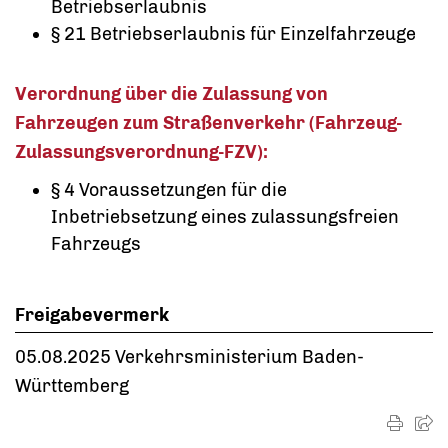
Betriebserlaubnis
§ 21 Betriebserlaubnis für Einzelfahrzeuge
Verordnung über die Zulassung von
Fahrzeugen zum Straßenverkehr (Fahrzeug-
Zulassungsverordnung-FZV):
§ 4 Voraussetzungen für die
Inbetriebsetzung eines zulassungsfreien
Fahrzeugs
Freigabevermerk
05.08.2025 Verkehrsministerium Baden-
Württemberg