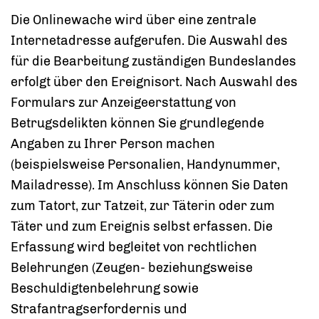
Die Onlinewache wird über eine zentrale
Internetadresse aufgerufen. Die Auswahl des
für die Bearbeitung zuständigen Bundeslandes
erfolgt über den Ereignisort. Nach Auswahl des
Formulars zur Anzeigeerstattung von
Betrugsdelikten können Sie grundlegende
Angaben zu Ihrer Person machen
(beispielsweise Personalien, Handynummer,
Mailadresse). Im Anschluss können Sie Daten
zum Tatort, zur Tatzeit, zur Täterin oder zum
Täter und zum Ereignis selbst erfassen. Die
Erfassung wird begleitet von rechtlichen
Belehrungen (Zeugen- beziehungsweise
Beschuldigtenbelehrung sowie
Strafantragserfordernis und