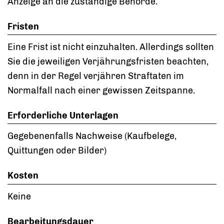
Anzeige an die zuständige Behörde.
Fristen
Eine Frist ist nicht einzuhalten. Allerdings sollten
Sie die jeweiligen Verjährungsfristen beachten,
denn in der Regel verjähren Straftaten im
Normalfall nach einer gewissen Zeitspanne.
Erforderliche Unterlagen
Gegebenenfalls Nachweise (Kaufbelege,
Quittungen oder Bilder)
Kosten
Keine
Bearbeitungsdauer