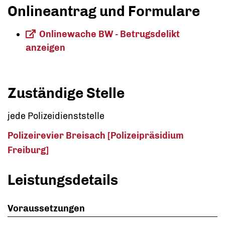
Onlineantrag und Formulare
Onlinewache BW - Betrugsdelikt
anzeigen
Zuständige Stelle
jede Polizeidienststelle
Polizeirevier Breisach [Polizeipräsidium
Freiburg]
Leistungsdetails
Voraussetzungen