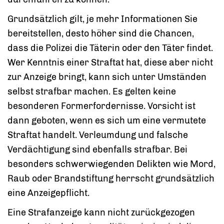
Grundsätzlich gilt, je mehr Informationen Sie
bereitstellen, desto höher sind die Chancen,
dass die Polizei die Täterin oder den Täter findet.
Wer Kenntnis einer Straftat hat, diese aber nicht
zur Anzeige bringt, kann sich unter Umständen
selbst strafbar machen. Es gelten keine
besonderen Formerfordernisse. Vorsicht ist
dann geboten, wenn es sich um eine vermutete
Straftat handelt. Verleumdung und falsche
Verdächtigung sind ebenfalls strafbar. Bei
besonders schwerwiegenden Delikten wie Mord,
Raub oder Brandstiftung herrscht grundsätzlich
eine Anzeigepflicht.
Eine Strafanzeige kann nicht zurückgezogen