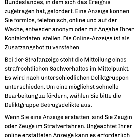
Bundeslandes, in dem sich das Ereignis
zugetragen hat, gefördert. Eine Anzeige können
Sie formlos, telefonisch, online und auf der
Wache, entweder anonym oder mit Angabe Ihrer
Kontaktdaten, stellen. Die Online-Anzeige ist als
Zusatzangebot zu verstehen.
Bei der Strafanzeige steht die Mitteilung eines
strafrechtlichen Sachverhaltes im Mittelpunkt.
Es wird nach unterschiedlichen Deliktgruppen
unterschieden. Um eine möglichst schnelle
Bearbeitung zu fördern, wählen Sie bitte die
Deliktgruppe Betrugsdelikte aus.
Wenn Sie eine Anzeige erstatten, sind Sie Zeugin
oder Zeuge im Strafverfahren. Ungeachtet Ihrer
online erstatteten Anzeige kann es erforderlich