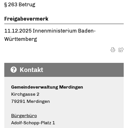
§ 263 Betrug
Freigabevermerk
11.12.2025 Innenministerium Baden-
Württemberg
Kontakt
Gemeindeverwaltung Merdingen
Kirchgasse 2
79291 Merdingen
Bürgerbüro
Adolf-Schopp-Platz 1