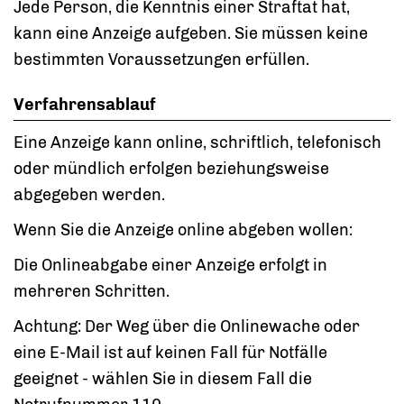
Jede Person, die Kenntnis einer Straftat hat,
kann eine Anzeige aufgeben. Sie müssen keine
bestimmten Voraussetzungen erfüllen.
Verfahrensablauf
Eine Anzeige kann online, schriftlich, telefonisch
oder mündlich erfolgen beziehungsweise
abgegeben werden.
Wenn Sie die Anzeige online abgeben wollen:
Die Onlineabgabe einer Anzeige erfolgt in
mehreren Schritten.
Achtung: Der Weg über die Onlinewache oder
eine E-Mail ist auf keinen Fall für Notfälle
geeignet - wählen Sie in diesem Fall die