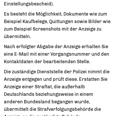
Einstellungsbescheid).
Es besteht die Möglichkeit, Dokumente wie zum
Beispiel Kaufbelege, Quittungen sowie Bilder wie
zum Beispiel Screenshots mit der Anzeige zu
übermitteln.
Nach erfolgter Abgabe der Anzeige erhalten Sie
eine E-Mail mit einer Vorgangsnummer und den
Kontaktdaten der bearbeitenden Stelle.
Die zuständige Dienststelle der Polizei nimmt die
Anzeige entgegen und prüft diese. Erstatten Sie
Anzeige einer Straftat, die außerhalb
Deutschlands beziehungsweise in einem
anderen Bundesland begangen wurde,
übermittelt die Strafverfolgungsbehörde die