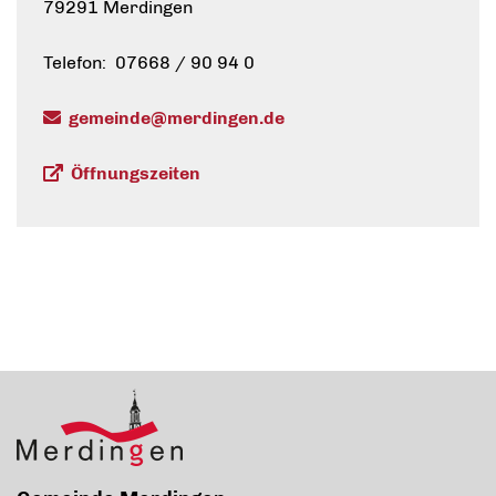
79291 Merdingen
Telefon: 07668 / 90 94 0
gemeinde@merdingen.de
Öffnungszeiten