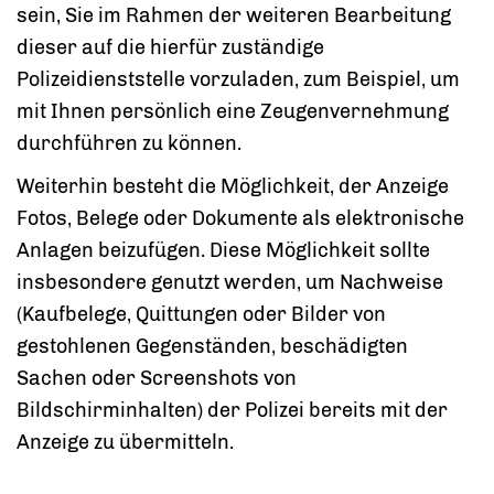
sein, Sie im Rahmen der weiteren Bearbeitung
dieser auf die hierfür zuständige
Polizeidienststelle vorzuladen, zum Beispiel, um
mit Ihnen persönlich eine Zeugenvernehmung
durchführen zu können.
Weiterhin besteht die Möglichkeit, der Anzeige
Fotos, Belege oder Dokumente als elektronische
Anlagen beizufügen. Diese Möglichkeit sollte
insbesondere genutzt werden, um Nachweise
(Kaufbelege, Quittungen oder Bilder von
gestohlenen Gegenständen, beschädigten
Sachen oder Screenshots von
Bildschirminhalten) der Polizei bereits mit der
Anzeige zu übermitteln.