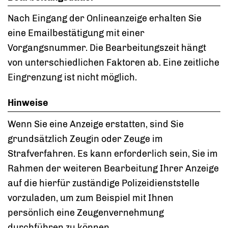
Nach Eingang der Onlineanzeige erhalten Sie
eine Emailbestätigung mit einer
Vorgangsnummer. Die Bearbeitungszeit hängt
von unterschiedlichen Faktoren ab. Eine zeitliche
Eingrenzung ist nicht möglich.
Hinweise
Wenn Sie eine Anzeige erstatten, sind Sie
grundsätzlich Zeugin oder Zeuge im
Strafverfahren. Es kann erforderlich sein, Sie im
Rahmen der weiteren Bearbeitung Ihrer Anzeige
auf die hierfür zuständige Polizeidienststelle
vorzuladen, um zum Beispiel mit Ihnen
persönlich eine Zeugenvernehmung
durchführen zu können.