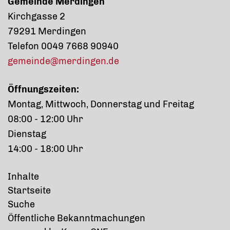
Gemeinde Merdingen
Kirchgasse 2
79291 Merdingen
Telefon 0049 7668 90940
gemeinde@merdingen.de
Öffnungszeiten:
Montag, Mittwoch, Donnerstag und Freitag
08:00 - 12:00 Uhr
Dienstag
14:00 - 18:00 Uhr
Inhalte
Startseite
Suche
Öffentliche Bekanntmachungen