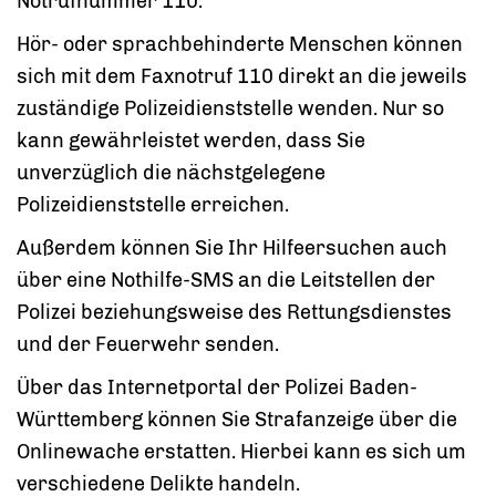
Notrufnummer 110.
Hör- oder sprachbehinderte Menschen können
sich mit dem Faxnotruf 110 direkt an die jeweils
zuständige Polizeidienststelle wenden. Nur so
kann gewährleistet werden, dass Sie
unverzüglich die nächstgelegene
Polizeidienststelle erreichen.
Außerdem können Sie Ihr Hilfeersuchen auch
über eine Nothilfe-SMS an die Leitstellen der
Polizei beziehungsweise des Rettungsdienstes
und der Feuerwehr senden.
Über das Internetportal der Polizei Baden-
Württemberg können Sie Strafanzeige über die
Onlinewache erstatten. Hierbei kann es sich um
verschiedene Delikte handeln.