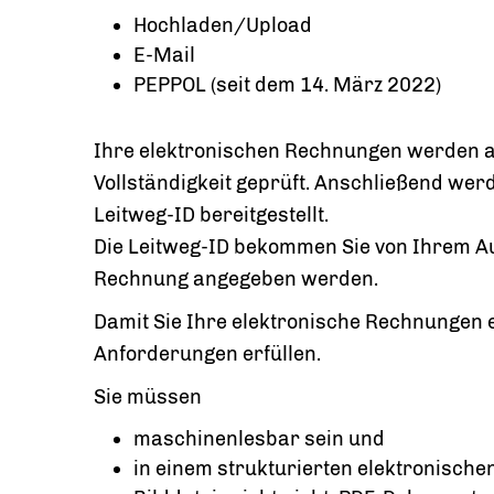
Hochladen/Upload
E-Mail
PEPPOL (seit dem 14. März 2022)
Ihre elektronischen Rechnungen werden au
Vollständigkeit geprüft. Anschließend w
Leitweg-ID bereitgestellt.
Die Leitweg-ID bekommen Sie von Ihrem Au
Rechnung angegeben werden.
Damit Sie Ihre elektronische Rechnungen
Anforderungen erfüllen.
Sie müssen
maschinenlesbar sein und
in einem strukturierten elektronische