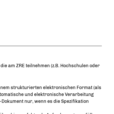
, die am ZRE teilnehmen
(z.B. Hochschulen oder
inem strukturierten elektronischen Format (als
tomatische und elektronische Verarbeitung
F-Dokument nur, wenn es die Spezifikation