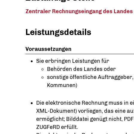
Zentraler Rechnungseingang des Landes
Leistungsdetails
Voraussetzungen
Sie erbringen Leistungen für
Behörden des Landes oder
sonstige öffentliche Auftraggeber
Kommunen)
Die elektronische Rechnung muss in e
XML-Dokument) vorliegen, das eine au
ermöglicht; Bilddatei genügt nicht, PD
ZUGFeRD erfüllt.