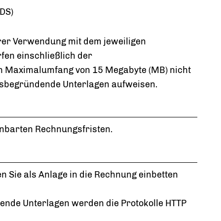
DS)
rer Verwendung mit dem jeweiligen
en einschließlich der
 Maximalumfang von 15 Megabyte (MB) nicht
sbegründende Unterlagen aufweisen.
inbarten Rechnungsfristen.
Sie als Anlage in die Rechnung einbetten
ende Unterlagen werden die Protokolle HTTP