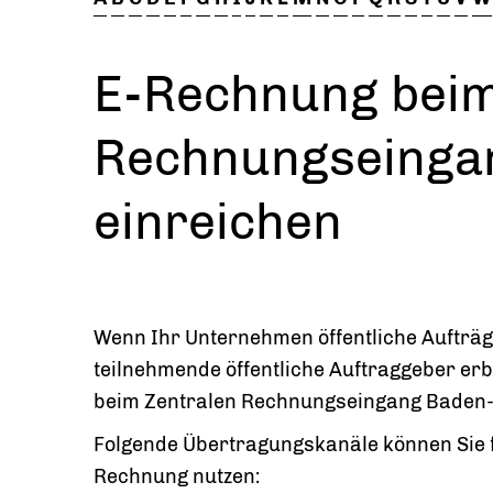
E-Rechnung beim
Rechnungseinga
einreichen
Wenn Ihr Unternehmen öffentliche Aufträg
teilnehmende öffentliche Auftraggeber er
beim Zentralen Rechnungseingang Baden-
Folgende Übertragungskanäle können Sie f
Rechnung nutzen: