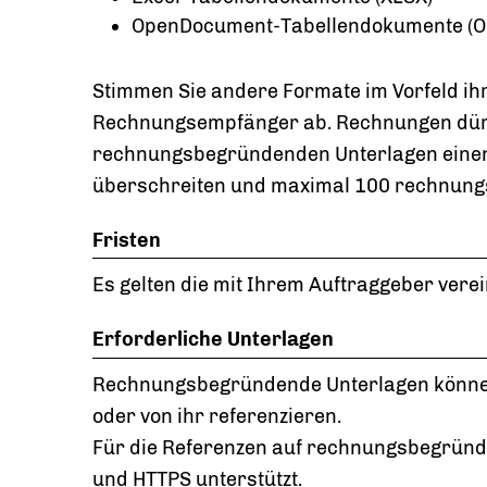
OpenDocument-Tabellendokumente (O
Stimmen Sie andere Formate im Vorfeld ih
Rechnungsempfänger ab. Rechnungen dürf
rechnungsbegründenden Unterlagen einen
überschreiten und maximal 100 rechnung
Fristen
Es gelten die mit Ihrem Auftraggeber vere
Erforderliche Unterlagen
Rechnungsbegründende Unterlagen können 
oder von ihr referenzieren.
Für die Referenzen auf rechnungsbegründ
und HTTPS unterstützt.