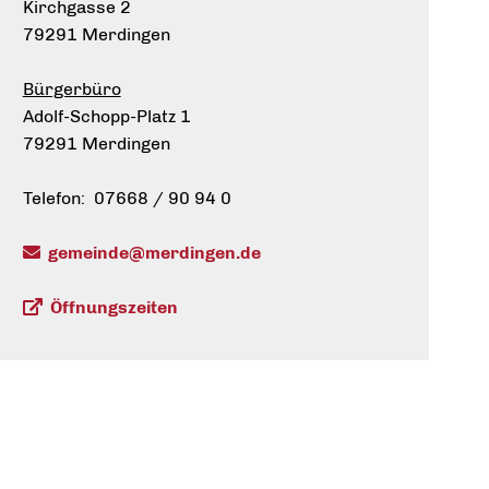
Kirchgasse 2
79291 Merdingen
Bürgerbüro
Adolf-Schopp-Platz 1
79291 Merdingen
Telefon: 07668 / 90 94 0
gemeinde@merdingen.de
Öffnungszeiten