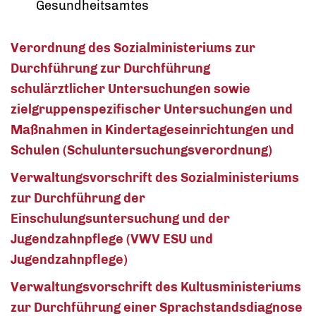
Gesundheitsamtes
Verordnung des Sozialministeriums zur
Durchführung
zur Durchführung
schulärztlicher Untersuchungen sowie
zielgruppenspezifischer Untersuchungen und
Maßnahmen in
Kindert
ageseinrichtungen
und
Schulen (Schuluntersuchungsverordnung)
Verwaltungsvorschrift des Sozialministeriums
zur Durchführung der
Einschulungsuntersuchung und der
Jugendzahnpflege (VWV ESU und
Jugendzahnpflege)
Verwaltungsvorschrift des Kultusministeriums
zur Durchführung einer Sprachstandsdiagnose