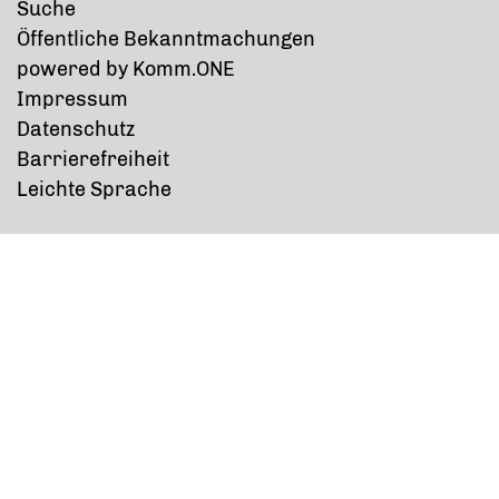
Suche
Öffentliche Bekanntmachungen
p
owered by
Komm.ONE
Impressum
Datenschutz
Barrierefreiheit
Leichte Sprache