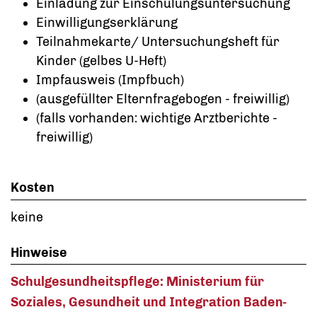
Einladung zur Einschulungsuntersuchung
Einwilligungserklärung
Teilnahmekarte/ Untersuchungsheft für
Kinder (gelbes U-Heft)
Impfausweis (Impfbuch)
(ausgefüllter Elternfragebogen - freiwillig)
(falls vorhanden: wichtige Arztberichte -
freiwillig)
Kosten
keine
Hinweise
Schulgesundheitspflege: Ministerium für
Soziales, Gesundheit und Integration Baden-