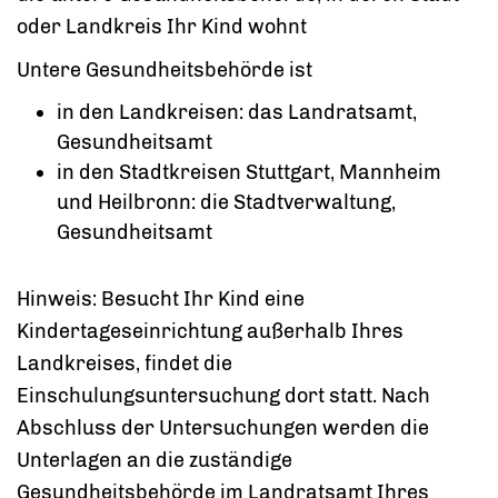
oder Landkreis Ihr Kind wohnt
Untere Gesundheitsbehörde ist
in den Landkreisen: das Landratsamt,
Gesundheitsamt
in den Stadtkreisen Stuttgart, Mannheim
und Heilbronn: die Stadtverwaltung,
Gesundheitsamt
Hinweis: Besucht Ihr Kind eine
Kindertageseinrichtung außerhalb Ihres
Landkreises, findet die
Einschulungsuntersuchung dort statt. Nach
Abschluss der Untersuchungen werden die
Unterlagen an die zuständige
Gesundheitsbehörde im Landratsamt Ihres