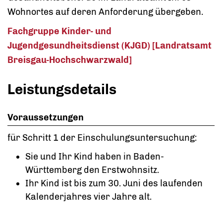
Wohnortes auf deren Anforderung übergeben.
Fachgruppe Kinder- und
Jugendgesundheitsdienst (KJGD) [Landratsamt
Breisgau-Hochschwarzwald]
Leistungsdetails
Voraussetzungen
für Schritt 1 der Einschulungsuntersuchung:
Sie und Ihr Kind haben in Baden-
Württemberg den Erstwohnsitz.
Ihr Kind ist bis zum 30. Juni des laufenden
Kalenderjahres vier Jahre alt.