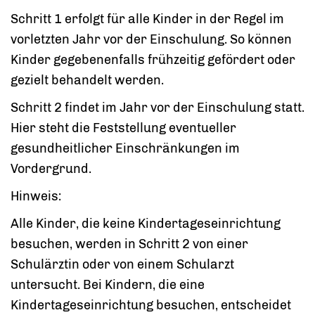
Schritt 1 erfolgt für alle Kinder in der Regel im
vorletzten Jahr vor der Einschulung. So können
Kinder gegebenenfalls frühzeitig gefördert oder
gezielt behandelt werden.
Schritt 2 findet im Jahr vor der Einschulung statt.
Hier steht die Feststellung eventueller
gesundheitlicher Einschränkungen im
Vordergrund.
Hinweis:
Alle Kinder, die keine Kindertageseinrichtung
besuchen, werden in Schritt 2 von einer
Schulärztin oder von einem Schularzt
untersucht.
Bei Kindern, die eine
Kindertageseinrichtung besuchen, entscheidet