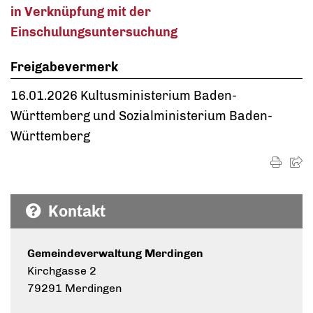
in Verknüpfung mit der
Einschulungsuntersuchung
Freigabevermerk
16.01.2026 Kultusministerium Baden-
Württemberg und Sozialministerium Baden-
Württemberg
Kontakt
Gemeindeverwaltung Merdingen
Kirchgasse 2
79291 Merdingen