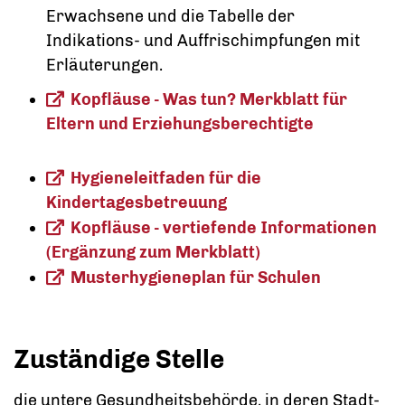
Erwachsene und die Tabelle der
Indikations- und Auffrischimpfungen mit
Erläuterungen.
Kopfläuse - Was tun? Merkblatt für
Eltern und Erziehungsberechtigte
Hygieneleitfaden für die
Kindertagesbetreuung
Kopfläuse - vertiefende Informationen
(Ergänzung zum Merkblatt)
Musterhygieneplan für Schulen
Zuständige Stelle
die untere Gesundheitsbehörde, in deren Stadt-