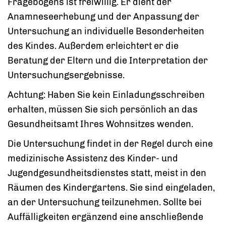
Fragebogens ist freiwillig. Er dient der
Anamneseerhebung und der Anpassung der
Untersuchung an individuelle Besonderheiten
des Kindes. Außerdem erleichtert er die
Beratung der Eltern und die Interpretation der
Untersuchungsergebnisse.
Achtung: Haben Sie kein Einladungsschreiben
erhalten, müssen Sie sich persönlich an das
Gesundheitsamt Ihres Wohnsitzes wenden.
Die Untersuchung findet in der Regel durch eine
medizinische Assistenz des Kinder- und
Jugendgesundheitsdienstes statt, meist in den
Räumen des Kindergartens.
Sie sind eingeladen,
an der Untersuchung teilzunehmen. Sollte bei
Auffälligkeiten ergänzend eine anschließende