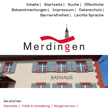
Inhalte
Startseite
Suche
Öffentliche
Bekanntmachungen
Impressum
Datenschutz
Barrierefreiheit
Leichte Sprache
Sie sind hier:
Startseite
Politik & Verwaltung
Bürgerservice