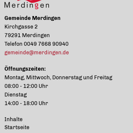
Gemeinde Merdingen
Kirchgasse 2
79291 Merdingen
Telefon 0049 7668 90940
gemeinde@merdingen.de
Öffnungszeiten:
Montag, Mittwoch, Donnerstag und Freitag
08:00 - 12:00 Uhr
Dienstag
14:00 - 18:00 Uhr
Inhalte
Startseite