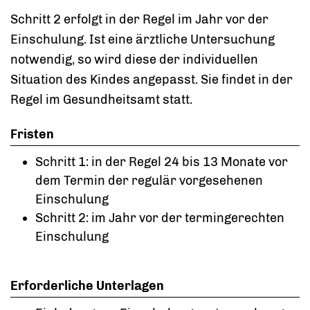
Schritt 2 erfolgt in der Regel im Jahr vor der
Einschulung. Ist eine ärztliche Untersuchung
notwendig, so wird diese der individuellen
Situation des Kindes angepasst. Sie findet in der
Regel im Gesundheitsamt statt.
Fristen
Schritt 1: in der Regel 24 bis 13 Monate vor
dem Termin der regulär vorgesehenen
Einschulung
Schritt 2: im Jahr vor der termingerechten
Einschulung
Erforderliche Unterlagen