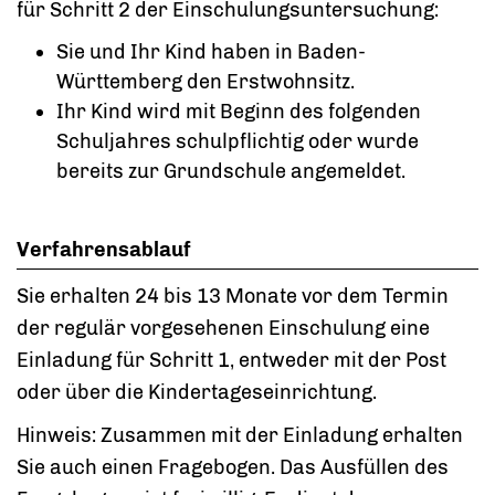
für Schritt 2 der Einschulungsuntersuchung:
Sie und Ihr Kind haben in Baden-
Württemberg den Erstwohnsitz.
Ihr Kind wird mit Beginn des folgenden
Schuljahres schulpflichtig oder wurde
bereits zur Grundschule angemeldet.
Verfahrensablauf
Sie erhalten 24 bis 13 Monate vor dem Termin
der regulär vorgesehenen Einschulung eine
Einladung für Schritt 1, entweder mit der Post
oder über die Kindertageseinrichtung.
Hinweis:
Zusammen mit der Einladung erhalten
Sie auch einen Fragebogen. Das Ausfüllen des