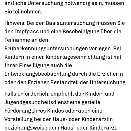
ärztliche Untersuchung notwendig sein, müssen
Sie teilnehmen.
Hinweis:
Bei der Basisuntersuchung müssen Sie
den Impfpass und eine Bescheinigung über die
Teilnahme an den
Früherkennungsuntersuchungen vorlegen. Bei
Kindern in einer Kindertageseinrichtung ist mit
Ihrer Einwilligung auch die
Entwicklungsbeobachtung durch die Erzieherin
oder den Erzieher Bestandteil der Untersuchung.
Falls erforderlich, empfiehlt der Kinder- und
Jugendgesundheitsdienst eine gezielte
Förderung Ihres Kindes oder auch eine
Vorstellung bei der Haus- oder Kinderärztin
beziehungsweise dem Haus- oder Kinderarzt.