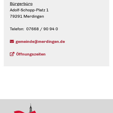
Bürgerbüro
Adolf-Schopp-Platz 1
79291 Merdingen
Telefon: 07668 / 90 94 0
gemeinde@merdingen.de
Öffnungszeiten