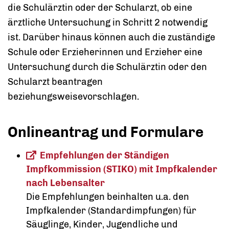
die Schulärztin oder der Schularzt, ob eine
ärztliche Untersuchung in Schritt 2 notwendig
ist.
Darüber hinaus können auch die zuständige
Schule oder Erzieherinnen und Erzieher eine
Untersuchung durch die Schulärztin oder den
Schularzt beantragen
beziehungsweisevorschlagen.
Onlineantrag und Formulare
Empfehlungen der Ständigen
Impfkommission (STIKO) mit Impfkalender
nach Lebensalter
Die Empfehlungen beinhalten u.a. den
Impfkalender (Standardimpfungen) für
Säuglinge, Kinder, Jugendliche und