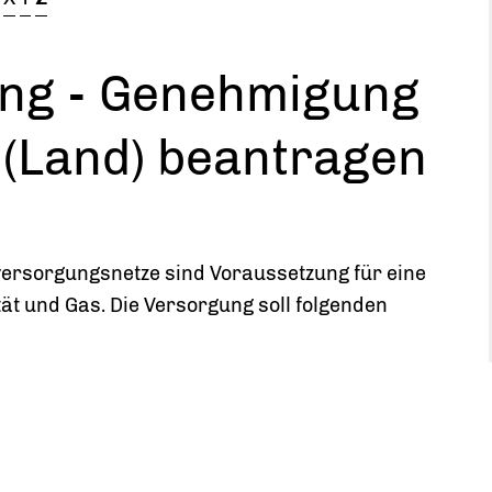
ng - Genehmigung
 (Land) beantragen
versorgungsnetze sind Voraussetzung für eine
tät und Gas. Die Versorgung soll folgenden