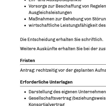
Vorsorge zur Beschaffung von Regelen
Ausgleichsleistungen
Maßnahmen zur Behebung von Störu
wirtschaftliche Leistungsfähigkeit des
Die Entscheidung erhalten Sie schriftlich.
Weitere Auskünfte erhalten Sie bei der zus
Fristen
Antrag: rechtzeitig vor der geplanten Auf
Erforderliche Unterlagen
Darstellung des eigenen Unternehmen
Gesellschaftsvertrag (beziehungsweis
Konsortialvertrag