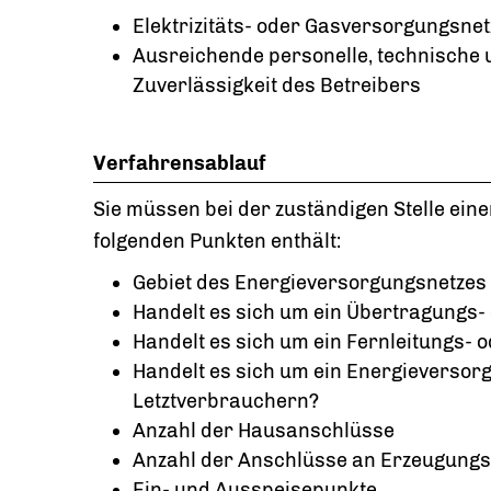
Elektrizitäts- oder Gasversorgungsne
Ausreichende personelle, technische u
Zuverlässigkeit des Betreibers
Verfahrensablauf
Sie müssen bei der zuständigen Stelle ein
folgenden Punkten enthält:
Gebiet des Energieversorgungsnetzes
Handelt es sich um ein Übertragungs- o
Handelt es sich um ein Fernleitungs- 
Handelt es sich um ein Energieversor
Letztverbrauchern?
Anzahl der Hausanschlüsse
Anzahl der Anschlüsse an Erzeugung
Ein- und Ausspeisepunkte