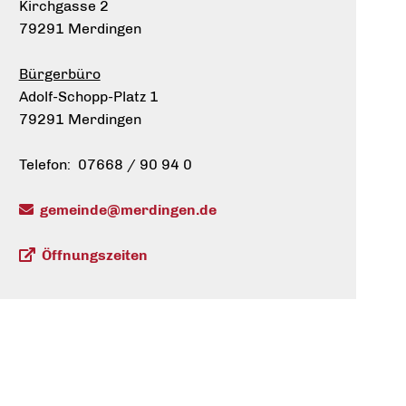
Kirchgasse 2
79291 Merdingen
Bürgerbüro
Adolf-Schopp-Platz 1
79291 Merdingen
Telefon: 07668 / 90 94 0
gemeinde@merdingen.de
Öffnungszeiten