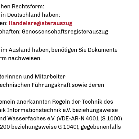
chen Rechtsform:
 in Deutschland haben:
en:
Handelsregisterauszug
chaften: Genossenschaftsregisterauszug
 im Ausland haben, benötigen Sie Dokumente
form nachweisen.
terinnen und Mitarbeiter
echnischen Führungskraft sowie deren
gemein anerkannten Regeln der Technik des
ik Informationstechnik e.V. beziehungsweise
nd Wasserfaches e.V. (VDE-AR-N 4001 (S 1000)
200 beziehungsweise G 1040), gegebenenfalls