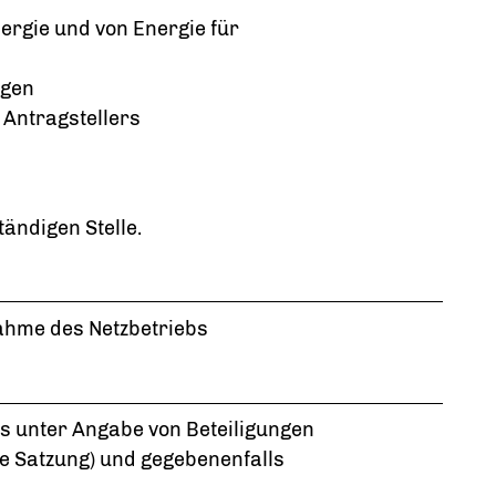
ergie und von Energie für
ngen
 Antragstellers
tändigen Stelle.
nahme des Netzbetriebs
s unter Angabe von Beteiligungen
e Satzung) und gegebenenfalls