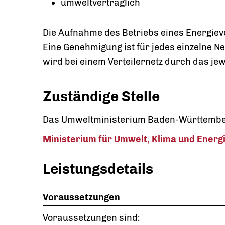
umweltverträglich
Die Aufnahme des Betriebs eines Energie
Eine Genehmigung ist für jedes einzelne Ne
wird bei einem Verteilernetz durch das je
Zuständige Stelle
Das Umweltministerium Baden-Württemb
Ministerium für Umwelt, Klima und Ener
Leistungsdetails
Voraussetzungen
Voraussetzungen sind: