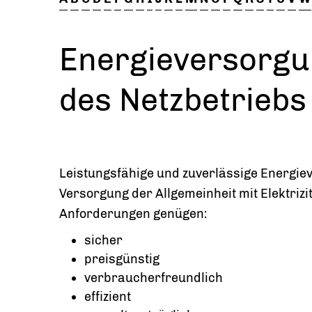
Energieversorgu
des Netzbetriebs
Leistungsfähige und zuverlässige Energie
Versorgung der Allgemeinheit mit Elektrizi
Anforderungen genügen:
sicher
preisgünstig
verbraucherfreundlich
effizient