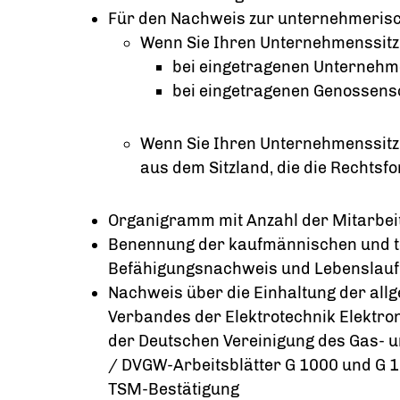
Für den Nachweis zur unternehmeris
Wenn Sie Ihren Unternehmenssitz
bei eingetragenen Unternehm
bei eingetragenen Genossens
Wenn Sie Ihren Unternehmenssitz
aus dem Sitzland, die die Rechts
Organigramm mit Anzahl der Mitarbei
Benennung der kaufmännischen und t
Befähigungsnachweis und Lebenslauf
Nachweis über die Einhaltung der all
Verbandes der Elektrotechnik Elektron
der Deutschen Vereinigung des Gas- u
/ DVGW-Arbeitsblätter G 1000 und G 1
TSM-Bestätigung