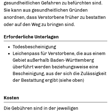
gesundheitlichen Gefahren zu befürchten sind.
Sie kann aus gesundheitlichen Gründen
anordnen, dass Verstorbene früher zu bestatten
oder auf den Weg zu bringen sind.
Erforderliche Unterlagen
Todesbescheinigung
Leichenpass für Verstorbene, die aus einem
Gebiet außerhalb Baden-Württemberg
überführt werden beziehungsweise eine
Bescheinigung, aus der sich die Zulässigkeit
der Bestattung ergibt (siehe oben)
Kosten
Die Gebühren sind in der jeweiligen