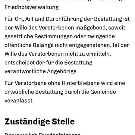
Friedhofsverwaltung.
Für Ort, Art und Durchführung der Bestattung ist
der Wille des Verstorbenen maßgebend, soweit
gesetzliche Bestimmungen oder zwingende
öffentliche Belange nicht entgegenstehen. Ist der
Wille des Verstorbenen nicht zu ermitteln,
entscheidet der für die Bestattung
verantwortliche Angehörige.
Für Verstorbene ohne Hinterbliebene wird eine
ortsübliche Bestattung durch die Gemeinde
veranlasst.
Zuständige Stelle