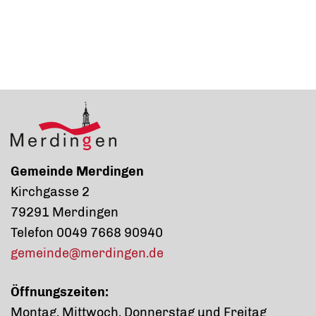
Gemeinde Merdingen
Kirchgasse 2
79291 Merdingen
Telefon 0049 7668 90940
gemeinde@merdingen.de
Öffnungszeiten:
Montag, Mittwoch, Donnerstag und Freitag