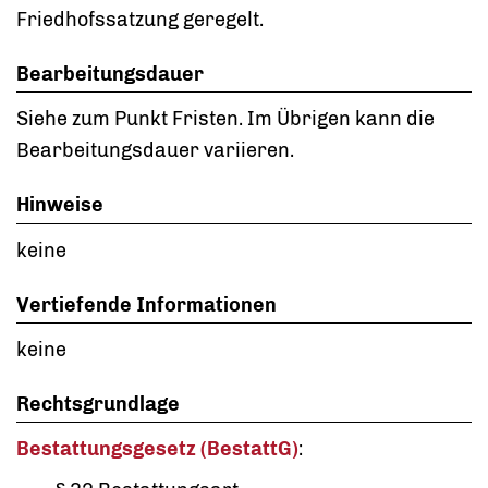
Friedhofssatzung geregelt.
Bearbeitungsdauer
Siehe zum Punkt Fristen. Im Übrigen kann die
Bearbeitungsdauer variieren.
Hinweise
keine
Vertiefende Informationen
keine
Rechtsgrundlage
Bestattungsgesetz (BestattG)
: