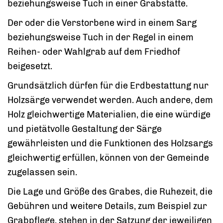
beziehungsweise Tuch in einer Grabstätte.
Der oder die Verstorbene wird in einem Sarg
beziehungsweise Tuch in der Regel in einem
Reihen- oder Wahlgrab auf dem Friedhof
beigesetzt.
Grundsätzlich dürfen für die Erdbestattung nur
Holzsärge verwendet werden. Auch andere, dem
Holz gleichwertige Materialien, die eine würdige
und pietätvolle Gestaltung der Särge
gewährleisten und die Funktionen des Holzsargs
gleichwertig erfüllen, können von der Gemeinde
zugelassen sein.
Die Lage und Größe des Grabes, die Ruhezeit, die
Gebühren und weitere Details, zum Beispiel zur
Grabpflege, stehen in der Satzung der jeweiligen