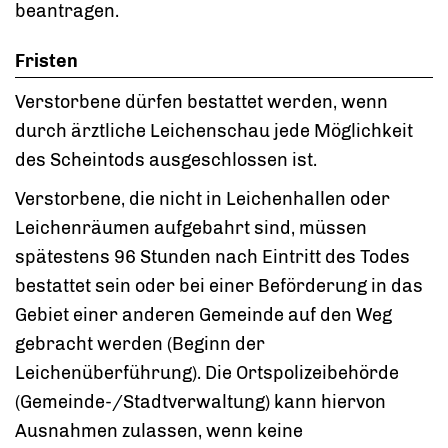
beantragen.
Fristen
Verstorbene dürfen bestattet werden, wenn
durch ärztliche Leichenschau jede Möglichkeit
des Scheintods ausgeschlossen ist.
Verstorbene, die nicht in Leichenhallen oder
Leichenräumen aufgebahrt sind, müssen
spätestens 96 Stunden nach Eintritt des Todes
bestattet sein oder bei einer Beförderung in das
Gebiet einer anderen Gemeinde auf den Weg
gebracht werden (Beginn der
Leichenüberführung). Die Ortspolizeibehörde
(Gemeinde-/Stadtverwaltung) kann hiervon
Ausnahmen zulassen, wenn keine