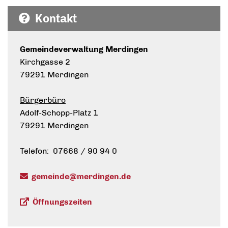
Kontakt
Gemeindeverwaltung Merdingen
Kirchgasse 2
79291 Merdingen
Bürgerbüro
Adolf-Schopp-Platz 1
79291 Merdingen
Telefon: 07668 / 90 94 0
gemeinde@merdingen.de
Öffnungszeiten