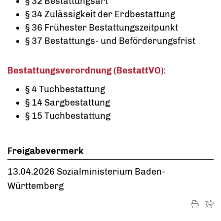
§ 32 Bestattungsart
§ 34 Zulässigkeit der Erdbestattung
§ 36 Frühester Bestattungszeitpunkt
§ 37 Bestattungs- und Beförderungsfrist
Bestattungsverordnung (BestattVO)
:
§ 4 Tuchbestattung
§ 14 Sargbestattung
§ 15 Tuchbestattung
Freigabevermerk
13.04.2026 Sozialministerium Baden-
Württemberg