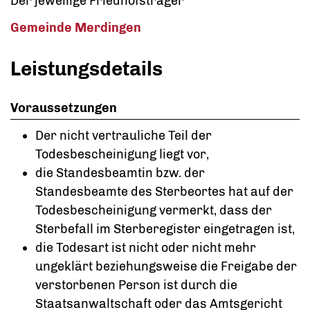
Der jeweilige Friedhofsträger
Gemeinde Merdingen
Leistungsdetails
Voraussetzungen
Der nicht vertrauliche Teil der
Todesbescheinigung liegt vor,
die Standesbeamtin bzw. der
Standesbeamte des Sterbeortes hat auf der
Todesbescheinigung vermerkt, dass der
Sterbefall im Sterberegister eingetragen ist,
die Todesart ist nicht oder nicht mehr
ungeklärt beziehungsweise die Freigabe der
verstorbenen Person ist durch die
Staatsanwaltschaft oder das Amtsgericht