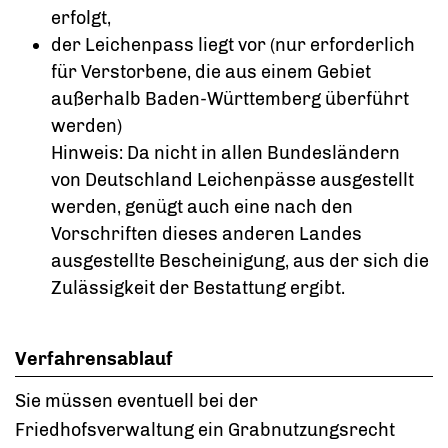
erfolgt,
der Leichenpass liegt vor (nur erforderlich
für Verstorbene, die aus einem Gebiet
außerhalb Baden-Württemberg überführt
werden)
Hinweis: Da nicht in allen Bundesländern
von Deutschland Leichenpässe ausgestellt
werden, genügt auch eine nach den
Vorschriften dieses anderen Landes
ausgestellte Bescheinigung, aus der sich die
Zulässigkeit der Bestattung ergibt.
Verfahrensablauf
Sie müssen eventuell bei der
Friedhofsverwaltung ein Grabnutzungsrecht