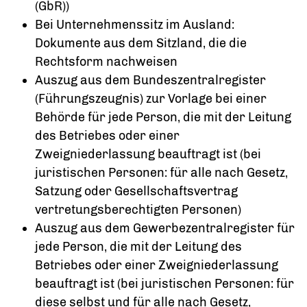
(GbR))
Bei Unternehmenssitz im Ausland:
Dokumente aus dem Sitzland, die die
Rechtsform nachweisen
Auszug aus dem Bundeszentralregister
(Führungszeugnis) zur Vorlage bei einer
Behörde für jede Person, die mit der Leitung
des Betriebes oder einer
Zweigniederlassung beauftragt ist (bei
juristischen Personen: für alle nach Gesetz,
Satzung oder Gesellschaftsvertrag
vertretungsberechtigten Personen)
Auszug aus dem Gewerbezentralregister für
jede Person, die mit der Leitung des
Betriebes oder einer Zweigniederlassung
beauftragt ist (bei juristischen Personen: für
diese selbst und für alle nach Gesetz,