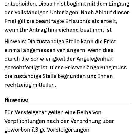
entscheiden. Diese Frist beginnt mit dem Eingang
der vollständigen Unterlagen. Nach Ablauf dieser
Frist gilt die beantragte Erlaubnis als erteilt,
wenn Ihr Antrag hinreichend bestimmt ist.
Hinweis: Die zuständige Stelle kann die Frist
einmal angemessen verlängern, wenn dies
durch die Schwierigkeit der Angelegenheit
gerechtfertigt ist. Diese Fristverlängerung muss
die zuständige Stelle begründen und Ihnen
rechtzeitig mitteilen.
Hinweise
Für Versteigerer gelten eine Reihe von
Verpflichtungen nach der Verordnung über
gewerbsmäßige Versteigerungen