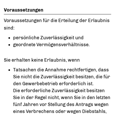
Voraussetzungen
Voraussetzungen für die Erteilung der Erlaubnis
sind:
persönliche Zuverlässigkeit und
geordnete Vermögensverhältnisse.
Sie erhalten keine Erlaubnis, wenn
Tatsachen die Annahme rechtfertigen, dass
Sie nicht die Zuverlässigkeit besitzen, die für
den Gewerbebetrieb erforderlich ist.
Die erforderliche Zuverlässigkeit besitzen
Sie in der Regel nicht, wenn Sie in den letzten
fünf Jahren vor Stellung des Antrags wegen
eines Verbrechens oder wegen Diebstahls,