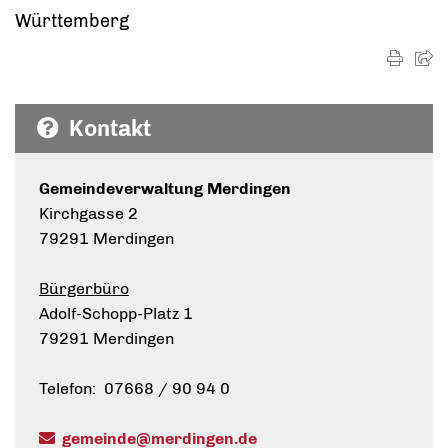
Württemberg
Kontakt
Gemeindeverwaltung Merdingen
Kirchgasse 2
79291 Merdingen
Bürgerbüro
Adolf-Schopp-Platz 1
79291 Merdingen
Telefon: 07668 / 90 94 0
gemeinde@merdingen.de