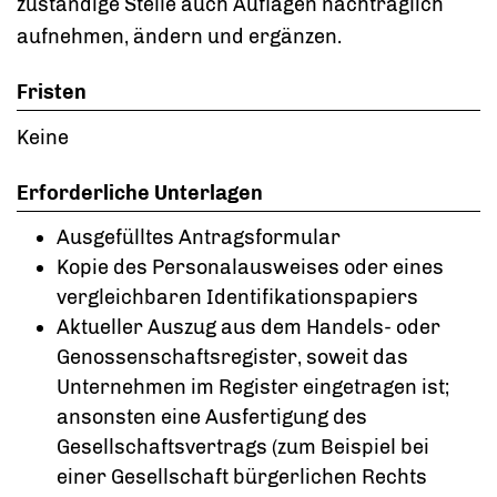
zuständige Stelle auch Auflagen nachträglich
aufnehmen, ändern und ergänzen.
Fristen
Keine
Erforderliche Unterlagen
Ausgefülltes Antragsformular
Kopie des Personalausweises oder eines
vergleichbaren Identifikationspapiers
Aktueller Auszug aus dem Handels- oder
Genossenschaftsregister, soweit das
Unternehmen im Register eingetragen ist;
ansonsten eine Ausfertigung des
Gesellschaftsvertrags (zum Beispiel bei
einer Gesellschaft bürgerlichen Rechts