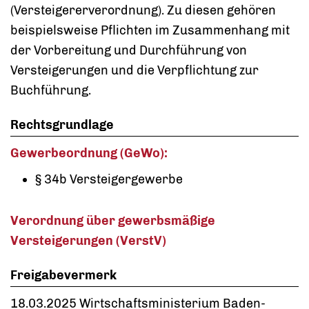
(Versteigererverordnung). Zu diesen gehören
beispielsweise Pflichten im Zusammenhang mit
der Vorbereitung und Durchführung von
Versteigerungen und die Verpflichtung zur
Buchführung.
Rechtsgrundlage
Gewerbeordnung (GeWo):
§ 34b Versteigergewerbe
Verordnung über gewerbsmäßige
Versteigerungen (VerstV)
Freigabevermerk
18.03.2025 Wirtschaftsministerium Baden-