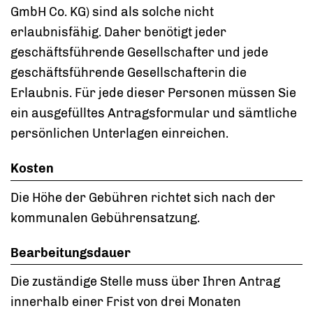
GmbH Co. KG) sind als solche nicht
erlaubnisfähig. Daher benötigt jeder
geschäftsführende Gesellschafter und jede
geschäftsführende Gesellschafterin die
Erlaubnis. Für jede dieser Personen müssen Sie
ein ausgefülltes Antragsformular und sämtliche
persönlichen Unterlagen einreichen.
Kosten
Die Höhe der Gebühren richtet sich nach der
kommunalen Gebührensatzung.
Bearbeitungsdauer
Die zuständige Stelle muss über Ihren Antrag
innerhalb einer Frist von drei Monaten