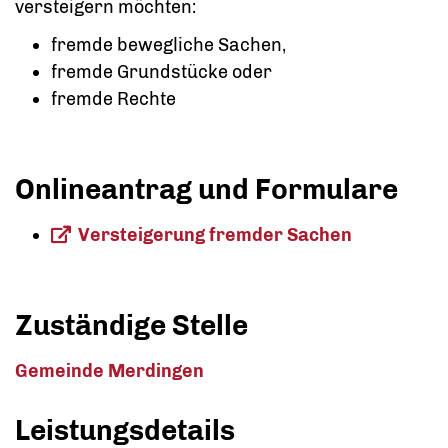
versteigern möchten:
fremde bewegliche Sachen,
fremde Grundstücke oder
fremde Rechte
Onlineantrag und Formulare
Versteigerung fremder Sachen
Zuständige Stelle
Gemeinde Merdingen
Leistungsdetails