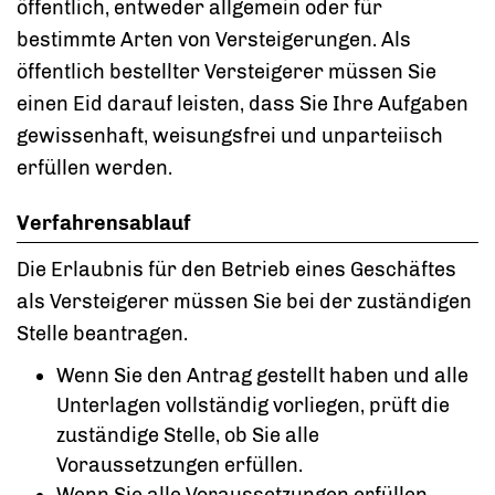
öffentlich, entweder allgemein oder für
bestimmte Arten von Versteigerungen. Als
öffentlich bestellter Versteigerer müssen Sie
einen Eid darauf leisten, dass Sie Ihre Aufgaben
gewissenhaft, weisungsfrei und unparteiisch
erfüllen werden.
Verfahrensablauf
Die Erlaubnis für den Betrieb eines Geschäftes
als Versteigerer müssen Sie bei der zuständigen
Stelle beantragen.
Wenn Sie den Antrag gestellt haben und alle
Unterlagen vollständig vorliegen, prüft die
zuständige Stelle, ob Sie alle
Voraussetzungen erfüllen.
Wenn Sie alle Voraussetzungen erfüllen,