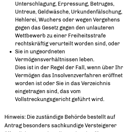
Unterschlagung, Erpressung, Betruges,
Untreue, Geldwäsche, Urkundenfälschung,
Hehlerei, Wuchers oder wegen Vergehens
gegen das Gesetz gegen den unlauteren
Wettbewerb zu einer Freiheitsstrafe
rechtskräftig verurteilt worden sind, oder
Sie in ungeordneten
Vermögensverhältnissen leben.
Dies ist in der Regel der Fall, wenn über Ihr
Vermögen das Insolvenzverfahren eröffnet
worden ist oder Sie in das Verzeichnis
eingetragen sind, das vom
Vollstreckungsgericht geführt wird.
Hinweis:
Die zuständige Behörde bestellt auf
Antrag besonders sachkundige Versteigerer