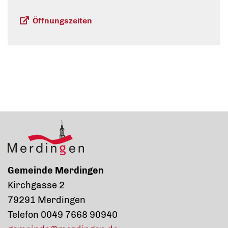
Öffnungszeiten
Gemeinde Merdingen
Kirchgasse 2
79291 Merdingen
Telefon 0049 7668 90940