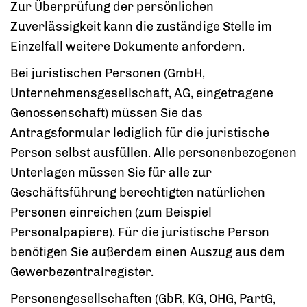
Zur Überprüfung der persönlichen
Zuverlässigkeit kann die zuständige Stelle im
Einzelfall weitere Dokumente anfordern.
Bei juristischen Personen (GmbH,
Unternehmensgesellschaft, AG, eingetragene
Genossenschaft) müssen Sie das
Antragsformular lediglich für die juristische
Person selbst ausfüllen. Alle personenbezogenen
Unterlagen müssen Sie für alle zur
Geschäftsführung berechtigten natürlichen
Personen einreichen (zum Beispiel
Personalpapiere). Für die juristische Person
benötigen Sie außerdem einen Auszug aus dem
Gewerbezentralregister.
Personengesellschaften (GbR, KG, OHG, PartG,