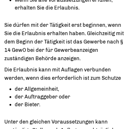
erhalten Sie die Erlaubnis.
Sie dürfen mit der Tätigkeit erst beginnen, wenn
Sie die Erlaubnis erhalten haben. Gleichzeitig mit
dem Beginn der Tätigkeit ist das Gewerbe nach §
14 GewO bei der für Gewerbeanzeigen
zuständigen Behörde anzeigen.
Die Erlaubnis kann mit Auflagen verbunden
werden, wenn dies erforderlich ist zum Schutze
der Allgemeinheit,
der Auftraggeber oder
der Bieter.
Unter den gleichen Voraussetzungen kann