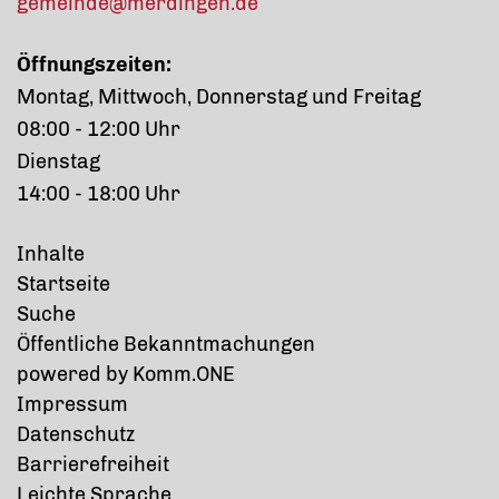
gemeinde@merdingen.de
Öffnungszeiten:
Montag, Mittwoch, Donnerstag und Freitag
08:00 - 12:00 Uhr
Dienstag
14:00 - 18:00 Uhr
Inhalte
Startseite
Suche
Öffentliche Bekanntmachungen
p
owered by
Komm.ONE
Impressum
Datenschutz
Barrierefreiheit
Leichte Sprache