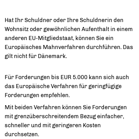
Hat Ihr Schuldner oder Ihre Schuldnerin den
Wohnsitz oder gewöhnlichen Aufenthalt in einem
anderen EU-Mitgliedstaat, können Sie ein
Europäisches Mahnverfahren durchführen.
Das
gilt nicht für Dänemark.
Für Forderungen bis EUR 5.000 kann sich auch
das Europäische Verfahren für geringfügige
Forderungen empfehlen.
Mit beiden Verfahren können Sie Forderungen
mit grenzüberschreitendem Bezug einfacher,
schneller und mit geringeren Kosten
durchsetzen.