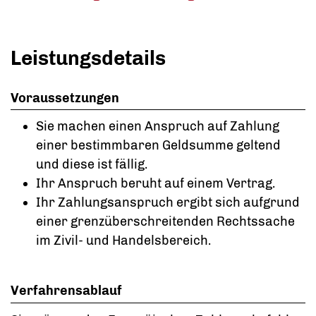
Leistungsdetails
Voraussetzungen
Sie machen einen Anspruch auf Zahlung
einer bestimmbaren Geldsumme geltend
und diese ist fällig.
Ihr Anspruch beruht auf einem Vertrag.
Ihr Zahlungsanspruch ergibt sich aufgrund
einer grenzüberschreitenden Rechtssache
im Zivil- und Handelsbereich.
Verfahrensablauf