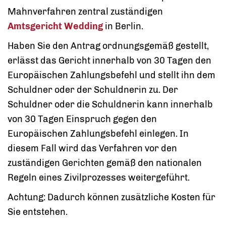
Mahnverfahren zentral zuständigen
Amtsgericht Wedding
in Berlin.
Haben Sie den Antrag ordnungsgemäß gestellt,
erlässt das Gericht innerhalb von 30 Tagen den
Europäischen Zahlungsbefehl und stellt ihn dem
Schuldner oder der Schuldnerin zu.
Der
Schuldner oder die Schuldnerin kann innerhalb
von 30 Tagen Einspruch gegen den
Europäischen Zahlungsbefehl einlegen. In
diesem Fall wird das Verfahren vor den
zuständigen Gerichten gemäß den nationalen
Regeln eines Zivilprozesses weitergeführt.
Achtung: Dadurch können zusätzliche Kosten für
Sie entstehen.