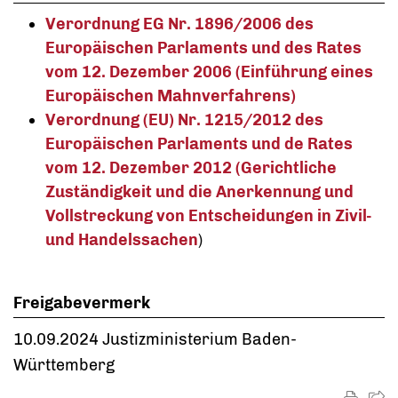
Verordnung EG Nr. 1896/2006 des
Europäischen Parlaments und des Rates
vom 12. Dezember 2006 (Einführung eines
Europäischen Mahnverfahrens)
Verordnung (EU) Nr. 1215/2012 des
Europäischen Parlaments und de Rates
vom 12. Dezember 2012 (Gerichtliche
Zuständigkeit und die Anerkennung und
Vollstreckung von Entscheidungen in Zivil-
und Handelssachen
)
Freigabevermerk
10.09.2024 Justizministerium Baden-
Württemberg