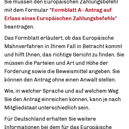
Sie müssen den Europäischen Zahlungsbefehl
mit dem Formular "
Formblatt A - Antrag auf
Erlass eines Europäischen Zahlungsbefehls
"
beantragen.
Das Formblatt erläutert, ob das Europäische
Mahnverfahren in Ihrem Fall in Betracht kommt
und hilft Ihnen, das richtige Gericht zu finden. Sie
müssen die Parteien und Art und Höhe der
Forderung sowie die Beweismittel angeben.
Sie
können den Antrag ohne einen Anwalt stellen.
Wie, in welcher Sprache und auf welchem Weg
Sie den Antrag einreichen können, kann je nach
Mitgliedstaat unterschiedlich sein.
Für Deutschland erhalten Sie weitere
Informationen bei dem für das Europäische