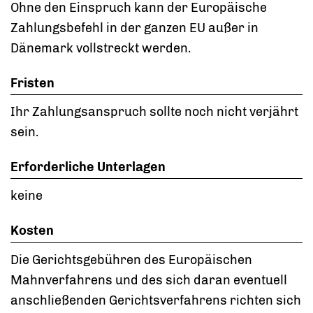
Ohne den Einspruch kann der Europäische
Zahlungsbefehl in der ganzen EU außer in
Dänemark vollstreckt werden.
Fristen
Ihr Zahlungsanspruch sollte noch nicht verjährt
sein.
Erforderliche Unterlagen
keine
Kosten
Die Gerichtsgebühren des Europäischen
Mahnverfahrens und des sich daran eventuell
anschließenden Gerichtsverfahrens richten sich