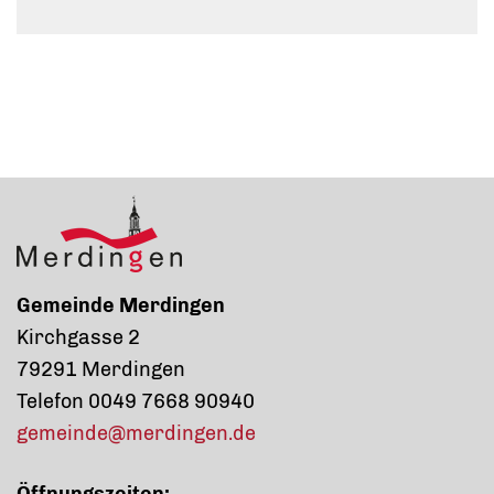
Gemeinde Merdingen
Kirchgasse 2
79291 Merdingen
Telefon 0049 7668 90940
gemeinde@merdingen.de