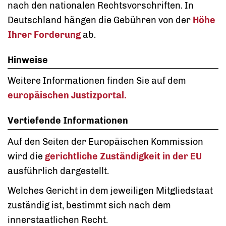
nach den nationalen Rechtsvorschriften. In
Deutschland hängen die
Gebühren
von der
Höhe
Ihrer Forderung
ab.
Hinweise
Weitere Informationen finden Sie auf dem
europäischen Justizportal.
Vertiefende Informationen
Auf den Seiten der Europäischen Kommission
wird die
gerichtliche
Zuständigkeit in der EU
ausführlich dargestellt.
Welches Gericht in dem jeweiligen Mitgliedstaat
zuständig ist, bestimmt sich nach dem
innerstaatlichen Recht.