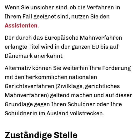
Wenn Sie unsicher sind, ob die Verfahren in
Ihrem Fall geeignet sind, nutzen Sie den
Assistenten
.
Der durch das Europäische Mahnverfahren
erlangte Titel wird in der ganzen EU bis auf
Dänemark anerkannt.
Alternativ können Sie weiterhin Ihre Forderung
mit den herkömmlichen nationalen
Gerichtsverfahren (Zivilklage, gerichtliches
Mahnverfahren) geltend machen und auf dieser
Grundlage gegen Ihren Schuldner oder Ihre
Schuldnerin im Ausland vollstrecken.
Zuständige Stelle