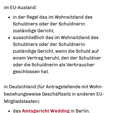
im EU-Ausland:
in der Regel das im Wohnsitzland des
Schuldners oder der Schuldnerin
zuständige Gericht,
ausschließlich das im Wohnsitzland des
Schuldners oder der Schuldnerin
zuständige Gericht, wenn die Schuld auf
einem Vertrag beruht, den der Schuldner
oder die Schuldnerin als Verbraucher
geschlossen hat.
in Deutschland (für Antragstellende mit Wohn-
beziehungsweise Geschäftssitz in anderen EU-
Mitgliedstaaten):
das
Amtsgericht Wedding
in Berlin.