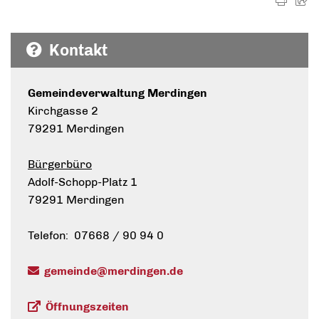
Kontakt
Gemeindeverwaltung Merdingen
Kirchgasse 2
79291 Merdingen
Bürgerbüro
Adolf-Schopp-Platz 1
79291 Merdingen
Telefon: 07668 / 90 94 0
gemeinde@merdingen.de
Öffnungszeiten