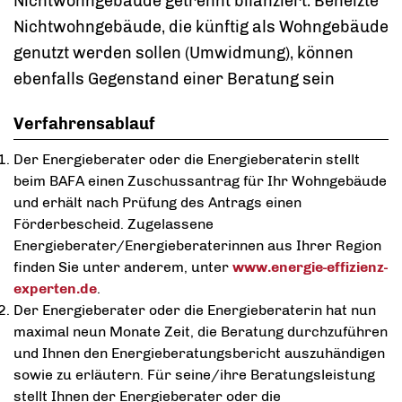
Nichtwohngebäude getrennt bilanziert. Beheizte
Nichtwohngebäude, die künftig als Wohngebäude
genutzt werden sollen (Umwidmung), können
ebenfalls Gegenstand einer Beratung sein
Verfahrensablauf
Der Energieberater oder die Energieberaterin stellt
beim BAFA einen Zuschussantrag für Ihr Wohngebäude
und erhält nach Prüfung des Antrags einen
Förderbescheid. Zugelassene
Energieberater/Energieberaterinnen aus Ihrer Region
finden Sie unter anderem, unter
www.energie-effizienz-
experten.de
.
Der Energieberater oder die Energieberaterin hat nun
maximal neun Monate Zeit, die Beratung durchzuführen
und Ihnen den Energieberatungsbericht auszuhändigen
sowie zu erläutern. Für seine/ihre Beratungsleistung
stellt Ihnen der Energieberater oder die