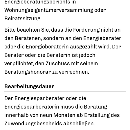
Energieberatungsberichts in
Wohnungseigentümerversammlung oder
Beiratssitzung.
Bitte beachten Sie, dass die Förderung nicht an
den Beratenen, sondern an den Energieberater
oder die Energieberaterin ausgezahlt wird. Der
Berater oder die Beraterin ist jedoch
verpflichtet, den Zuschuss mit seinem
Beratungshonorar zu verrechnen.
Bearbeitungsdauer
Der Energiesparberater oder die
Energiesparberaterin muss die Beratung
innerhalb von neun Monaten ab Erstellung des
Zuwendungsbescheids abschließen.