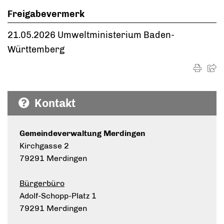
Freigabevermerk
21.05.2026
Umweltministerium Baden-
Württemberg
Kontakt
Gemeindeverwaltung Merdingen
Kirchgasse 2
79291 Merdingen
Bürgerbüro
Adolf-Schopp-Platz 1
79291 Merdingen