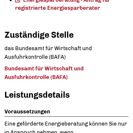
registrierte Energiesparberater
Zuständige Stelle
das Bundesamt für Wirtschaft und
Ausfuhrkontrolle (BAFA)
Bundesamt für Wirtschaft und
Ausfuhrkontrolle (BAFA)
Leistungsdetails
Voraussetzungen
Eine geförderte Energieberatung können Sie nur
in Anspruch nehmen, wenn