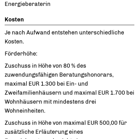
Energieberaterin
Kosten
Je nach Aufwand entstehen unterschiedliche
Kosten.
Förderhöhe:
Zuschuss in Höhe von 80 % des
zuwendungsfähigen Beratungshonorars,
maximal EUR 1.300 bei Ein- und
Zweifamilienhäusern und maximal EUR 1.700 bei
Wohnhäusern mit mindestens drei
Wohneinheiten.
Zuschuss in Höhe von maximal EUR 500,00 für
zusätzliche Erläuterung eines