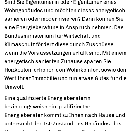
Sind Sie Eigentümerin oder Eigentümer eines
Wohngebäudes und möchten dieses energetisch
sanieren oder modernisieren? Dann können Sie
eine Energieberatung in Anspruch nehmen. Das
Bundesministerium für Wirtschaft und
Klimaschutz fördert diese durch Zuschüsse,
wenn die Voraussetzungen erfüllt sind. Mit einem
energetisch sanierten Zuhause sparen Sie
Heizkosten, erhöhen den Wohnkomfort sowie den
Wert Ihrer Immobilie und tun etwas Gutes für die
Umwelt.
Eine qualifizierte Energieberaterin
beziehungsweise ein qualifizierter
Energieberater kommt zu Ihnen nach Hause und
untersucht den Ist-Zustand des Gebäudes: das