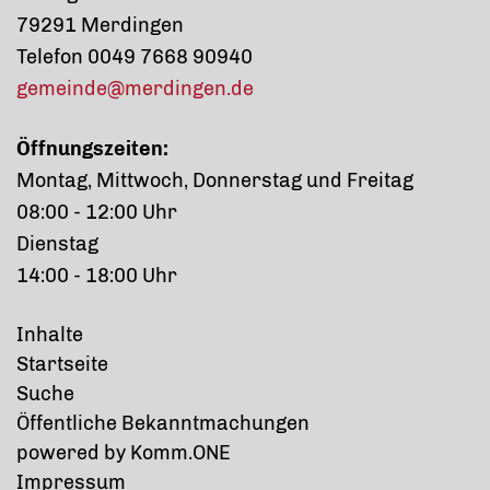
79291 Merdingen
Telefon 0049 7668 90940
gemeinde@merdingen.de
Öffnungszeiten:
Montag, Mittwoch, Donnerstag und Freitag
08:00 - 12:00 Uhr
Dienstag
14:00 - 18:00 Uhr
Inhalte
Startseite
Suche
Öffentliche Bekanntmachungen
p
owered by
Komm.ONE
Impressum