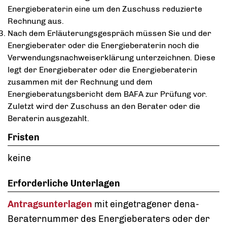
Energieberaterin eine um den Zuschuss reduzierte
Rechnung aus.
Nach dem Erläuterungsgespräch müssen Sie und der
Energieberater oder die Energieberaterin noch die
Verwendungsnachweiserklärung unterzeichnen. Diese
legt der Energieberater oder die Energieberaterin
zusammen mit der Rechnung und dem
Energieberatungsbericht dem BAFA zur Prüfung vor.
Zuletzt wird der Zuschuss an den Berater oder die
Beraterin ausgezahlt.
Fristen
keine
Erforderliche Unterlagen
Antragsunterlagen
mit eingetragener dena-
Beraternummer des Energieberaters oder der