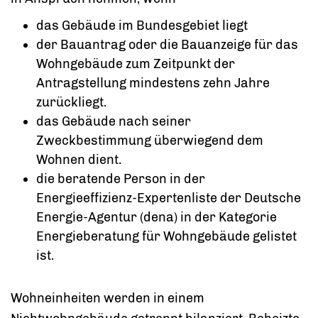
das Gebäude im Bundesgebiet liegt
der Bauantrag oder die Bauanzeige für das
Wohngebäude zum Zeitpunkt der
Antragstellung mindestens zehn Jahre
zurückliegt.
das Gebäude nach seiner
Zweckbestimmung überwiegend dem
Wohnen dient.
die beratende Person
in der
Energieeffizienz-Expertenliste der Deutsche
Energie-Agentur (dena) in der Kategorie
Energieberatung für Wohngebäude gelistet
ist.
Wohneinheiten werden in einem