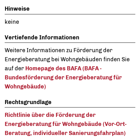
Hinweise
keine
Vertiefende Informationen
Weitere Informationen zu Förderung der
Energieberatung bei Wohngebäuden finden Sie
auf der
Homepage des BAFA (BAFA -
Bundesförderung der Energieberatung für
Wohngebäude)
Rechtsgrundlage
Richtlinie über die Förderung der
Energieberatung für Wohngebäude (Vor-Ort-
Beratung, individueller Sanierungsfahrplan)