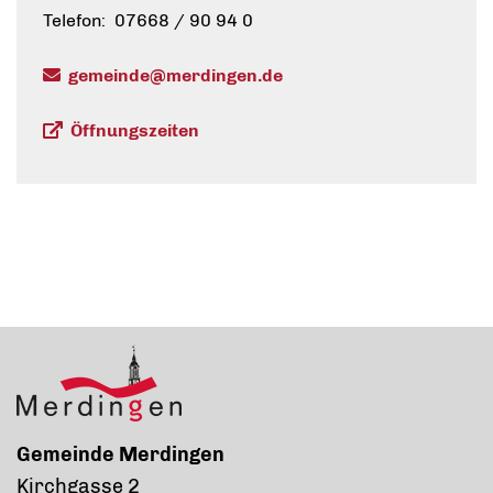
Telefon: 07668 / 90 94 0
gemeinde@merdingen.de
Öffnungszeiten
Gemeinde Merdingen
Kirchgasse 2