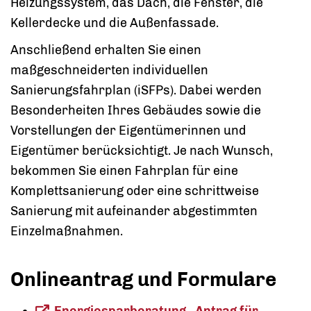
Heizungssystem, das Dach, die Fenster, die
Kellerdecke und die Außenfassade.
Anschließend erhalten Sie einen
maßgeschneiderten individuellen
Sanierungsfahrplan (iSFPs). Dabei werden
Besonderheiten Ihres Gebäudes sowie die
Vorstellungen der Eigentümerinnen und
Eigentümer berücksichtigt. Je nach Wunsch,
bekommen Sie einen Fahrplan für eine
Komplettsanierung oder eine schrittweise
Sanierung mit aufeinander abgestimmten
Einzelmaßnahmen.
Onlineantrag und Formulare
Energiesparberatung - Antrag für