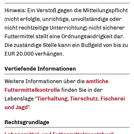
Hinweis: Ein Verstoß gegen die Mitteilungspflicht
(nicht erfolgte, unrichtige, unvollständige oder
nicht rechtzeitige Unterrichtung) nicht sicherer
Futtermittel stellt eine Ordnungswidrigkeit dar.
Die zuständige Stelle kann ein Bußgeld von bis zu
EUR 20.000 verhängen.
Vertiefende Informationen
Weitere Informationen über die
amtliche
Futtermittelkontrolle
finden Sie in der
Lebenslage "
Tierhaltung, Tierschutz, Fischerei
und Jagd
".
Rechtsgrundlage