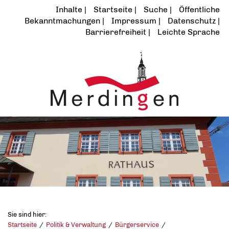
Inhalte
Startseite
Suche
Öffentliche
Bekanntmachungen
Impressum
Datenschutz
Barrierefreiheit
Leichte Sprache
Sie sind hier:
Startseite
Politik & Verwaltung
Bürgerservice