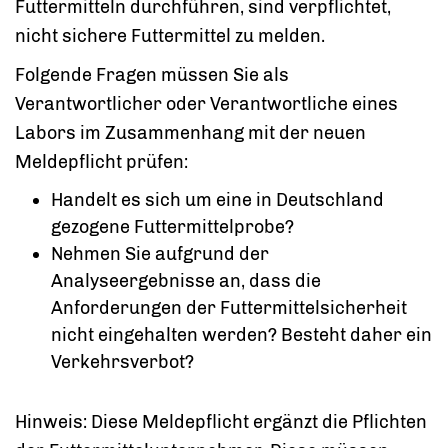
Futtermitteln durchführen, sind verpflichtet,
nicht sichere Futtermittel zu melden.
Folgende Fragen müssen Sie als
Verantwortlicher oder Verantwortliche eines
Labors im Zusammenhang mit der neuen
Meldepflicht prüfen:
Handelt es sich um eine in Deutschland
gezogene Futtermittelprobe?
Nehmen Sie aufgrund der
Analyseergebnisse an, dass die
Anforderungen der Futtermittelsicherheit
nicht eingehalten werden? Besteht daher ein
Verkehrsverbot?
Hinweis: Diese Meldepflicht ergänzt die Pflichten