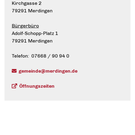
Kirchgasse 2
79291 Merdingen
Bürgerbüro
Adolf-Schopp-Platz 1
79291 Merdingen
Telefon: 07668 / 90 94 0
gemeinde@merdingen.de
Öffnungszeiten