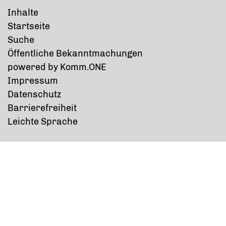
Inhalte
Startseite
Suche
Öffentliche Bekanntmachungen
p
owered by
Komm.ONE
Impressum
Datenschutz
Barrierefreiheit
Leichte Sprache