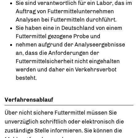
Sie sind verantwortlich für ein Labor, das im
Auftrag von Futtermittelunternehmen
Analysen bei Futtermitteln durchführt.
Sie haben eine in Deutschland von einem
Futtermittel gezogene Probe und
nehmen aufgrund der Analyseergebnisse
an, dass die Anforderungen der
Futtermittelsicherheit nicht eingehalten
werden und daher ein Verkehrsverbot
besteht.
Verfahrensablauf
Über nicht sichere Futtermittel müssen Sie
unverzüglich schriftlich oder elektronisch die
zuständige Stelle informieren. Sie können die