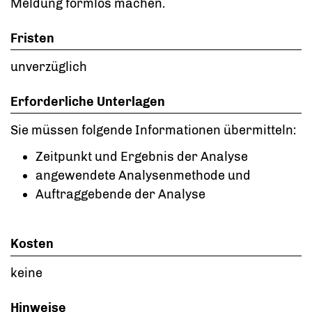
Meldung formlos machen.
Fristen
unverzüglich
Erforderliche Unterlagen
Sie müssen folgende Informationen übermitteln:
Zeitpunkt und Ergebnis der Analyse
angewendete Analysenmethode und
Auftraggebende der Analyse
Kosten
keine
Hinweise