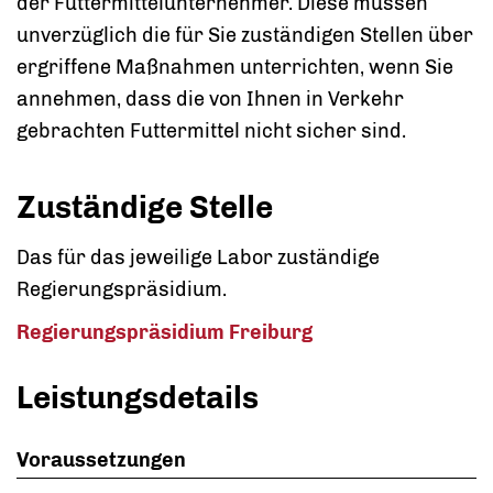
der Futtermittelunternehmer. Diese müssen
unverzüglich die für Sie zuständigen Stellen über
ergriffene Maßnahmen unterrichten, wenn Sie
annehmen, dass die von Ihnen in Verkehr
gebrachten Futtermittel nicht sicher sind.
Zuständige Stelle
Das für das jeweilige Labor zuständige
Regierungspräsidium.
Regierungspräsidium Freiburg
Leistungsdetails
Voraussetzungen