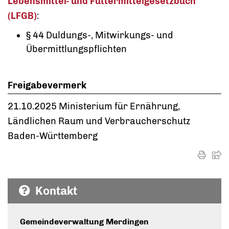
Lebensmittel- und Futtermittelgesetzbuch
(LFGB)
:
§ 44 Duldungs-, Mitwirkungs- und
Übermittlungspflichten
Freigabevermerk
21.10.2025 Ministerium für Ernährung,
Ländlichen Raum und Verbraucherschutz
Baden-Württemberg
Kontakt
Gemeindeverwaltung Merdingen