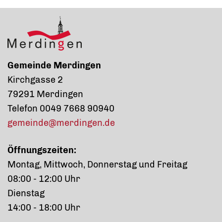
Gemeinde Merdingen
Kirchgasse 2
79291 Merdingen
Telefon 0049 7668 90940
gemeinde@merdingen.de
Öffnungszeiten:
Montag, Mittwoch, Donnerstag und Freitag
08:00 - 12:00 Uhr
Dienstag
14:00 - 18:00 Uhr