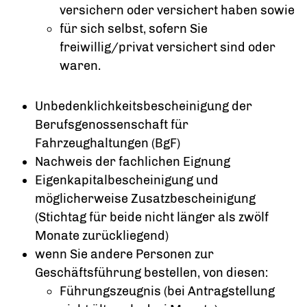
versichern oder versichert haben sowie
für sich selbst, sofern Sie
freiwillig/privat versichert sind oder
waren.
Unbedenklichkeitsbescheinigung der
Berufsgenossenschaft für
Fahrzeughaltungen (BgF)
Nachweis der fachlichen Eignung
Eigenkapitalbescheinigung und
möglicherweise Zusatzbescheinigung
(Stichtag für beide nicht länger als zwölf
Monate zurückliegend)
wenn Sie andere Personen zur
Geschäftsführung bestellen, von diesen:
Führungszeugnis (bei Antragstellung