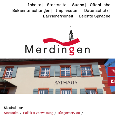
Inhalte
Startseite
Suche
Öffentliche
Bekanntmachungen
Impressum
Datenschutz
Barrierefreiheit
Leichte Sprache
In
Fa
Sie sind hier:
Startseite
Politik & Verwaltung
Bürgerservice