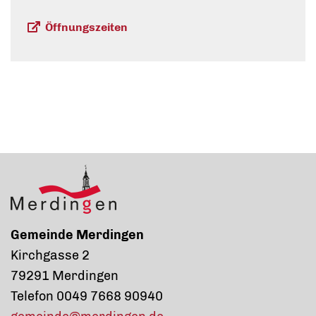
Öffnungszeiten
Gemeinde Merdingen
Kirchgasse 2
79291 Merdingen
Telefon 0049 7668 90940