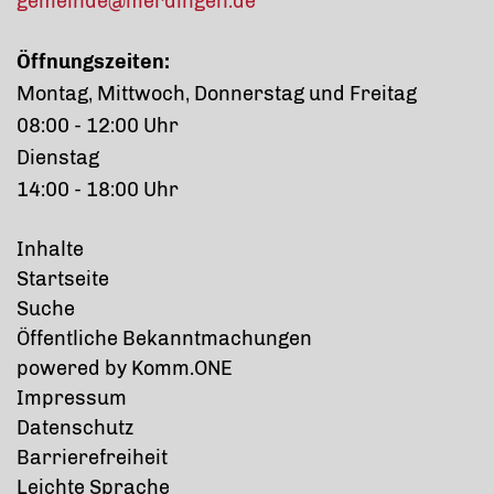
gemeinde@merdingen.de
Öffnungszeiten:
Montag, Mittwoch, Donnerstag und Freitag
08:00 - 12:00 Uhr
Dienstag
14:00 - 18:00 Uhr
Inhalte
Startseite
Suche
Öffentliche Bekanntmachungen
p
owered by
Komm.ONE
Impressum
Datenschutz
Barrierefreiheit
Leichte Sprache