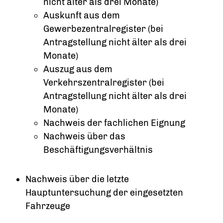
nicht älter als drei Monate)
Auskunft aus dem
Gewerbezentralregister (bei
Antragstellung nicht älter als drei
Monate)
Auszug aus dem
Verkehrszentralregister (bei
Antragstellung nicht älter als drei
Monate)
Nachweis der fachlichen Eignung
Nachweis über das
Beschäftigungsverhältnis
Nachweis über die letzte
Hauptuntersuchung der eingesetzten
Fahrzeuge