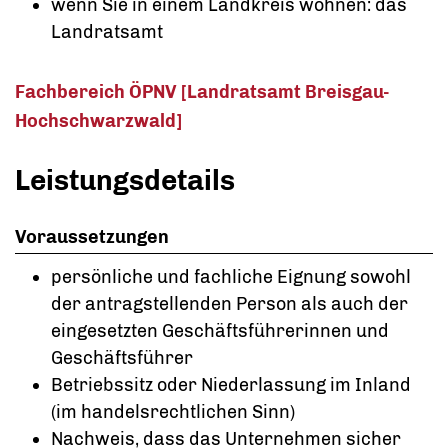
wenn Sie in einem Landkreis wohnen: das
Landratsamt
Fachbereich ÖPNV [Landratsamt Breisgau-
Hochschwarzwald]
Leistungsdetails
Voraussetzungen
persönliche und fachliche Eignung sowohl
der antragstellenden Person als auch der
eingesetzten Geschäftsführerinnen und
Geschäftsführer
Betriebssitz oder Niederlassung im Inland
(im handelsrechtlichen Sinn)
Nachweis, dass das Unternehmen sicher