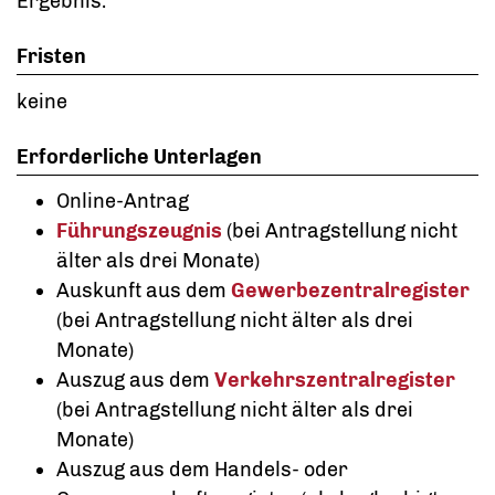
Ergebnis.
Fristen
keine
Erforderliche Unterlagen
Online-Antrag
Führungszeugnis
(bei Antragstellung nicht
älter als drei Monate)
Auskunft aus dem
Gewerbezentralregister
(bei Antragstellung nicht älter als drei
Monate)
Auszug aus dem
Verkehrszentralregister
(bei Antragstellung nicht älter als drei
Monate)
Auszug aus dem Handels- oder