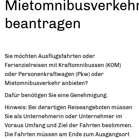
Mietomnibusverkeh
beantragen
Sie möchten Ausflugsfahrten oder
Ferienzielreisen mit Kraftomnibussen (KOM)
oder Personenkraftwagen (Pkw) oder
Mietomnibusverkehr anbieten?
Dafür benötigen Sie eine Genehmigung.
Hinweis: Bei derartigen Reiseangeboten müssen
Sie als Unternehmerin oder Unternehmer im
Voraus Umfang und Ziel der Fahrten bestimmen.
Die Fahrten müssen am Ende zum Ausgangsort