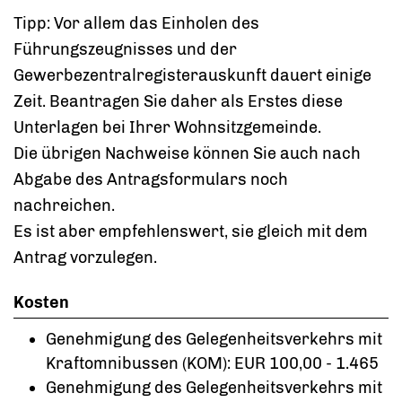
Tipp: Vor allem das Einholen des
Führungszeugnisses und der
Gewerbezentralregisterauskunft dauert einige
Zeit. Beantragen Sie daher als Erstes diese
Unterlagen bei Ihrer Wohnsitzgemeinde.
Die übrigen Nachweise können Sie auch nach
Abgabe des Antragsformulars noch
nachreichen.
Es ist aber empfehlenswert, sie gleich mit dem
Antrag vorzulegen.
Kosten
Genehmigung des Gelegenheitsverkehrs mit
Kraftomnibussen (KOM): EUR 100,00 - 1.465
Genehmigung des Gelegenheitsverkehrs mit