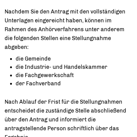
Nachdem Sie den Antrag mit den vollständigen
Unterlagen eingereicht haben, können im
Rahmen des Anhörverfahrens unter anderem
die folgenden Stellen eine Stellungnahme
abgeben:
die Gemeinde
die Industrie- und Handelskammer
die Fachgewerkschaft
der Fachverband
Nach Ablauf der Frist für die Stellungnahmen
entscheidet die zuständige Stelle abschließend
über den Antrag und informiert die
antragstellende Person schriftlich über das