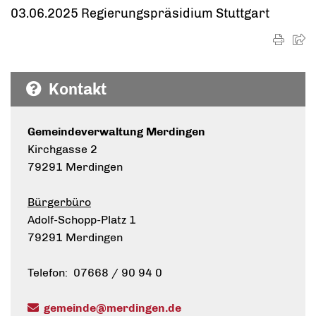
03.06.2025 Regierungspräsidium Stuttgart
Kontakt
Gemeindeverwaltung Merdingen
Kirchgasse 2
79291 Merdingen
Bürgerbüro
Adolf-Schopp-Platz 1
79291 Merdingen
Telefon: 07668 / 90 94 0
gemeinde@merdingen.de