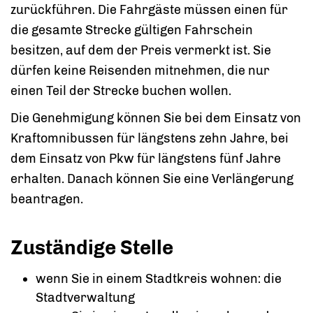
zurückführen. Die Fahrgäste müssen einen für
die gesamte Strecke gültigen Fahrschein
besitzen, auf dem der Preis vermerkt ist. Sie
dürfen keine Reisenden mitnehmen, die nur
einen Teil der Strecke buchen wollen.
Die Genehmigung können Sie bei dem Einsatz von
Kraftomnibussen für längstens zehn Jahre, bei
dem Einsatz von Pkw für längstens fünf Jahre
erhalten. Danach können Sie eine Verlängerung
beantragen.
Zuständige Stelle
wenn Sie in einem Stadtkreis wohnen: die
Stadtverwaltung