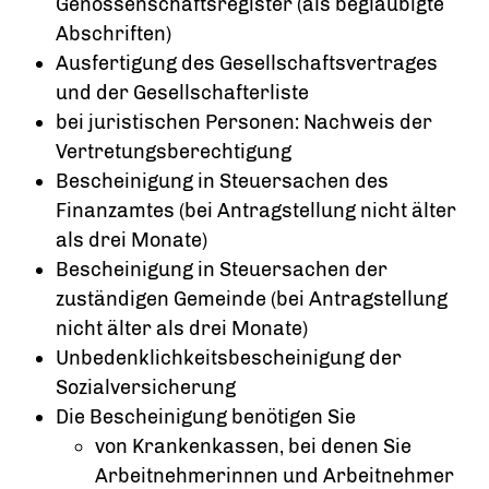
Genossenschaftsregister (als beglaubigte
Abschriften)
Ausfertigung des Gesellschaftsvertrages
und der Gesellschafterliste
bei juristischen Personen: Nachweis der
Vertretungsberechtigung
Bescheinigung in Steuersachen des
Finanzamtes (bei Antragstellung nicht älter
als drei Monate)
Bescheinigung in Steuersachen der
zuständigen Gemeinde (bei Antragstellung
nicht älter als drei Monate)
Unbedenklichkeitsbescheinigung der
Sozialversicherung
Die Bescheinigung benötigen Sie
von Krankenkassen, bei denen Sie
Arbeitnehmerinnen und Arbeitnehmer