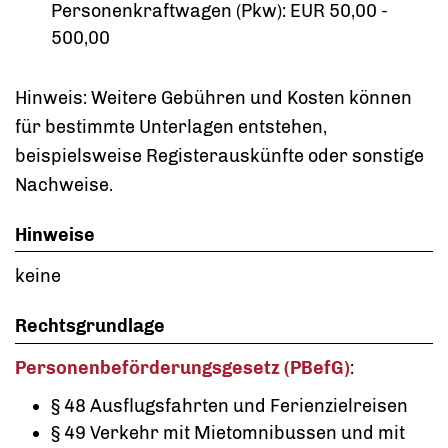
Personenkraftwagen (Pkw): EUR 50,00 -
500,00
Hinweis: Weitere Gebühren und Kosten können
für bestimmte Unterlagen entstehen,
beispielsweise Registerauskünfte oder sonstige
Nachweise.
Hinweise
keine
Rechtsgrundlage
Personenbeförderungsgesetz (PBefG)
:
§ 48 Ausflugsfahrten und Ferienzielreisen
§ 49 Verkehr mit Mietomnibussen und mit