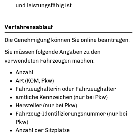
und leistungsfähig ist
Verfahrensablauf
Die Genehmigung können Sie online beantragen.
Sie müssen folgende Angaben zu den
verwendeten Fahrzeugen machen:
Anzahl
Art (KOM, Pkw)
Fahrzeughalterin oder Fahrzeughalter
amtliche Kennzeichen (nur bei Pkw)
Hersteller (nur bei Pkw)
Fahrzeug-Identifizierungsnummer (nur bei
Pkw)
Anzahl der Sitzplätze