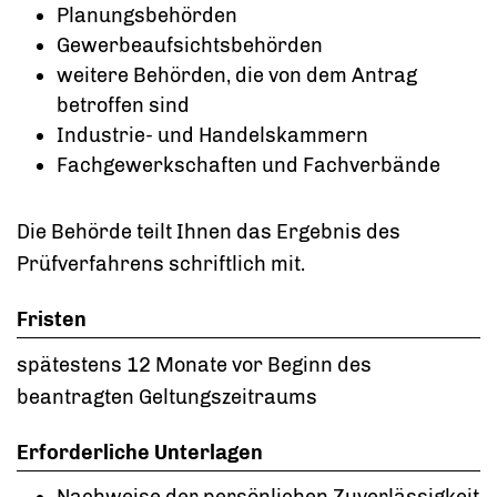
Planungsbehörden
Gewerbeaufsichtsbehörden
weitere Behörden, die von dem Antrag
betroffen sind
Industrie- und Handelskammern
Fachgewerkschaften und Fachverbände
Die Behörde teilt Ihnen das Ergebnis des
Prüfverfahrens schriftlich mit.
Fristen
spätestens 12 Monate vor Beginn des
beantragten Geltungszeitraums
Erforderliche Unterlagen