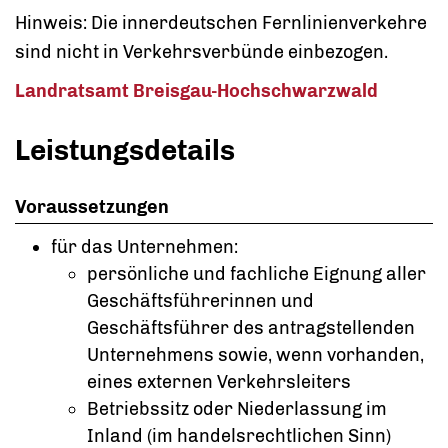
Hinweis: Die innerdeutschen Fernlinienverkehre
sind nicht in Verkehrsverbünde einbezogen.
Landratsamt Breisgau-Hochschwarzwald
Leistungsdetails
Voraussetzungen
für das Unternehmen:
persönliche und fachliche Eignung aller
Geschäftsführerinnen und
Geschäftsführer des antragstellenden
Unternehmens sowie, wenn vorhanden,
eines externen Verkehrsleiters
Betriebssitz oder Niederlassung im
Inland
(im handelsrechtlichen Sinn)