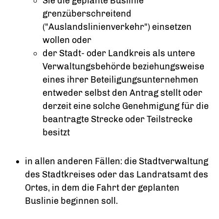
Sie die geplante Buslinie
grenzüberschreitend
("Auslandslinienverkehr") einsetzen
wollen oder
der Stadt- oder Landkreis als untere
Verwaltungsbehörde beziehungsweise
eines ihrer Beteiligungsunternehmen
entweder selbst den Antrag stellt oder
derzeit eine solche Genehmigung für die
beantragte Strecke oder Teilstrecke
besitzt
in allen anderen Fällen: die Stadtverwaltung
des Stadtkreises oder das Landratsamt des
Ortes, in dem die Fahrt der geplanten
Buslinie beginnen soll.