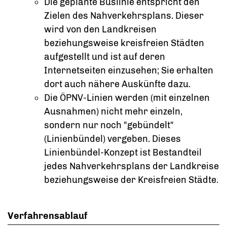
Die geplante Buslinie entspricht den
Zielen des Nahverkehrsplans. Dieser
wird von den Landkreisen
beziehungsweise kreisfreien Städten
aufgestellt und ist auf deren
Internetseiten einzusehen; Sie erhalten
dort auch nähere Auskünfte dazu.
Die ÖPNV-Linien werden (mit einzelnen
Ausnahmen) nicht mehr einzeln,
sondern nur noch "gebündelt"
(Linienbündel) vergeben. Dieses
Linienbündel-Konzept ist Bestandteil
jedes Nahverkehrsplans der Landkreise
beziehungsweise der Kreisfreien Städte.
Verfahrensablauf