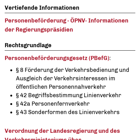
Vertiefende Informationen
Personenbeförderung - ÖPNV- Informationen
der Regierungspräsidien
Rechtsgrundlage
Personenbeförderungsgesetz (PBefG)
:
§ 8
Förderung der Verkehrsbedienung und
Ausgleich der Verkehrsinteressen im
öffentlichen Personennahverkehr
§ 42 Begriffsbestimmung Linienverkehr
§ 42a Personenfernverkehr
§ 43 Sonderformen des Linienverkehrs
Verordnung der Landesregierung und des