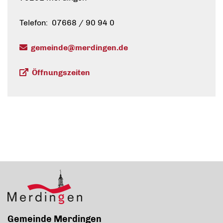
Telefon: 07668 / 90 94 0
gemeinde@merdingen.de
Öffnungszeiten
Gemeinde Merdingen