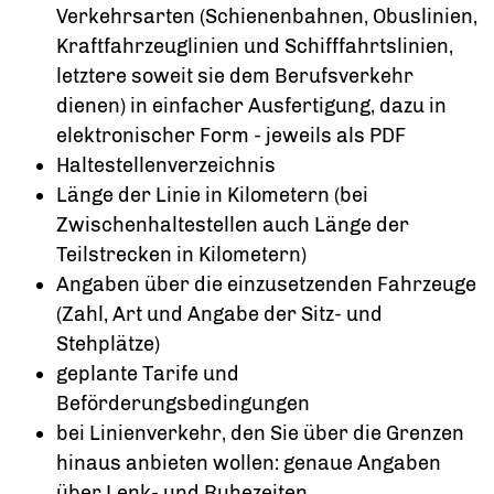
Verkehrsarten (Schienenbahnen, Obuslinien,
Kraftfahrzeuglinien und Schifffahrtslinien,
letztere soweit sie dem Berufsverkehr
dienen) in einfacher Ausfertigung, dazu in
elektronischer Form - jeweils als PDF
Haltestellenverzeichnis
Länge der Linie in Kilometern (bei
Zwischenhaltestellen auch Länge der
Teilstrecken in Kilometern)
Angaben über die einzusetzenden Fahrzeuge
(Zahl, Art und Angabe der Sitz- und
Stehplätze)
geplante Tarife und
Beförderungsbedingungen
bei Linienverkehr, den Sie über die Grenzen
hinaus anbieten wollen: genaue Angaben
über Lenk- und Ruhezeiten