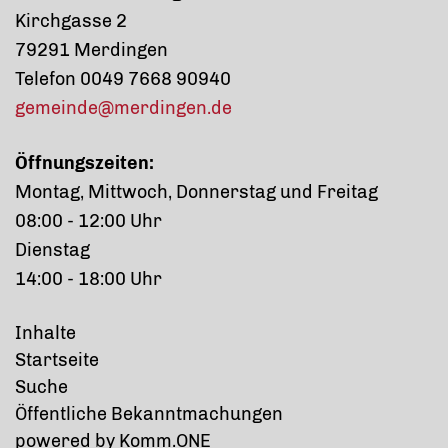
Kirchgasse 2
79291 Merdingen
Telefon 0049 7668 90940
gemeinde@merdingen.de
Öffnungszeiten:
Montag, Mittwoch, Donnerstag und Freitag
08:00 - 12:00 Uhr
Dienstag
14:00 - 18:00 Uhr
Inhalte
Startseite
Suche
Öffentliche Bekanntmachungen
p
owered by
Komm.ONE