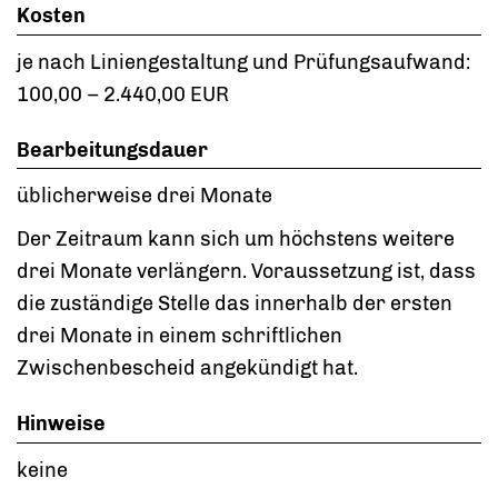
Kosten
je nach Liniengestaltung und Prüfungsaufwand:
100,00 – 2.440,00 EUR
Bearbeitungsdauer
üblicherweise drei Monate
Der Zeitraum kann sich um höchstens weitere
drei Monate verlängern. Voraussetzung ist, dass
die zuständige Stelle das innerhalb der ersten
drei Monate in einem schriftlichen
Zwischenbescheid angekündigt hat.
Hinweise
keine