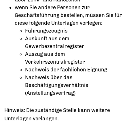
wenn Sie andere Personen zur
Geschäftsführung bestellen, müssen Sie für
diese folgende Unterlagen vorlegen:
Führungszeugnis
Auskunft aus dem
Gewerbezentralregister
Auszug aus dem
Verkehrszentralregister
Nachweis der fachlichen Eignung
Nachweis über das
Beschäftigungsverhältnis
(Anstellungsvertrag)
Hinweis: Die zuständige Stelle kann weitere
Unterlagen verlangen.