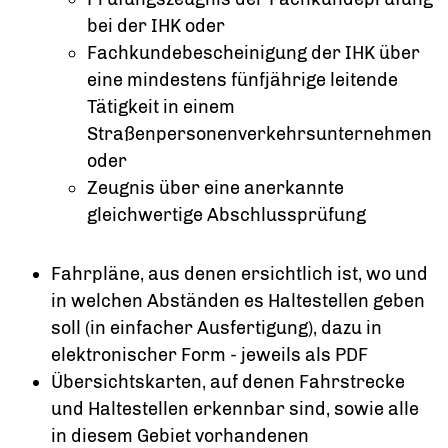
bei der IHK oder
Fachkundebescheinigung der IHK über
eine mindestens fünfjährige leitende
Tätigkeit in einem
Straßenpersonenverkehrsunternehmen
oder
Zeugnis über eine anerkannte
gleichwertige Abschlussprüfung
Fahrpläne, aus denen ersichtlich ist, wo und
in welchen Abständen es Haltestellen geben
soll (in einfacher Ausfertigung), dazu in
elektronischer Form - jeweils als PDF
Übersichtskarten, auf denen Fahrstrecke
und Haltestellen erkennbar sind, sowie alle
in diesem Gebiet vorhandenen