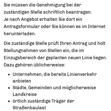
Sie müssen die Genehmigung bei der
zuständigen Stelle schriftlich beantragen.
Je nach Angebot erhalten Sie dort ein
Antragsformular oder Sie können es im Internet
herunterladen.
Die zuständige Stelle prüft Ihren Antrag und holt
Stellungnahmen von Stellen ein, die im
Einzugsbereich der geplanten neuen Linie liegen.
Dazu gehören üblicherweise:
Unternehmen, die bereits Linienverkehr
anbieten
Städte, Gemeinden und möglicherweise
Landkreise
örtlich zuständige Träger der
Straßenbaulast