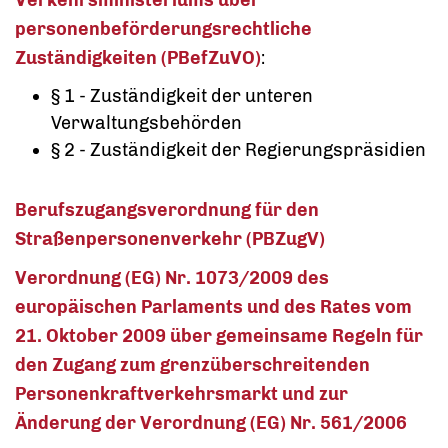
Verkehrsministeriums über
personenbeförderungsrechtliche
Zuständigkeiten (PBefZuVO)
:
§ 1 - Zuständigkeit der unteren
Verwaltungsbehörden
§ 2 - Zuständigkeit der Regierungspräsidien
Berufszugangsverordnung für den
Straßenpersonenverkehr (PBZugV)
Verordnung (EG) Nr. 1073/2009 des
europäischen Parlaments und des Rates vom
21. Oktober 2009 über gemeinsame Regeln für
den Zugang zum grenzüberschreitenden
Personenkraftverkehrsmarkt und zur
Änderung der Verordnung (EG) Nr. 561/2006