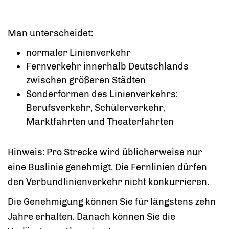
Man unterscheidet:
normaler Linienverkehr
Fernverkehr innerhalb Deutschlands
zwischen größeren Städten
Sonderformen des Linienverkehrs:
Berufsverkehr, Schülerverkehr,
Marktfahrten und Theaterfahrten
Hinweis:
Pro Strecke wird üblicherweise nur
eine Buslinie gene
h
migt. Die Fernlinien dürfen
den Verbundlinienverkehr nicht konkurrieren.
Die Genehmigung können Sie für längstens zehn
Jahre erhalten. Danach können Sie die