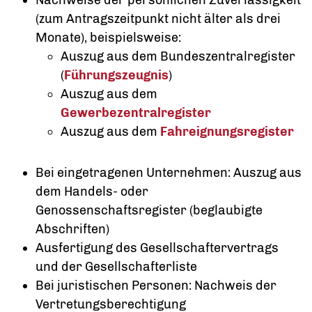
Nachweise der persönlichen Zuverlässigkeit
(zum Antragszeitpunkt nicht älter als drei
Monate), beispielsweise:
Auszug aus dem Bundeszentralregister
(
Führungszeugnis
)
Auszug aus dem
Gewerbezentralregister
Auszug aus dem
Fahreignungsregister
Bei eingetragenen Unternehmen: Auszug aus
dem Handels- oder
Genossenschaftsregister (beglaubigte
Abschriften)
Ausfertigung des Gesellschaftervertrags
und der Gesellschafterliste
Bei juristischen Personen: Nachweis der
Vertretungsberechtigung