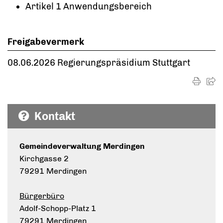
Artikel 1 Anwendungsbereich
Freigabevermerk
08.06.2026 Regierungspräsidium Stuttgart
Kontakt
Gemeindeverwaltung Merdingen
Kirchgasse 2
79291 Merdingen
Bürgerbüro
Adolf-Schopp-Platz 1
79291 Merdingen