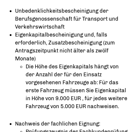
Unbedenklichkeitsbescheinigung der
Berufsgenossenschaft für Transport und
Verkehrswirtschaft
Eigenkapitalbescheinigung und, falls
erforderlich, Zusatzbescheinigung (zum
Antragszeitpunkt nicht älter als zwölf
Monate)
Die Höhe des Eigenkapitals hängt von
der Anzahl der für den Einsatz
vorgesehenen Fahrzeuge ab: Für das
erste Fahrzeug müssen Sie Eigenkapital
in Höhe von 9.000 EUR , für jedes weitere
Fahrzeug von 5.000 EUR nachweisen.
Nachweis der fachlichen Eignung:
Prüfungszeugnis der Fachkundeprüfung