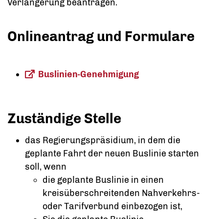
Verlängerung beantragen.
Onlineantrag und Formulare
Buslinien-Genehmigung
Zuständige Stelle
das Regierungspräsidium, in dem die
geplante Fahrt der neuen Buslinie starten
soll, wenn
die geplante Buslinie in einen
kreisüberschreitenden Nahverkehrs-
oder Tarifverbund einbezogen ist,