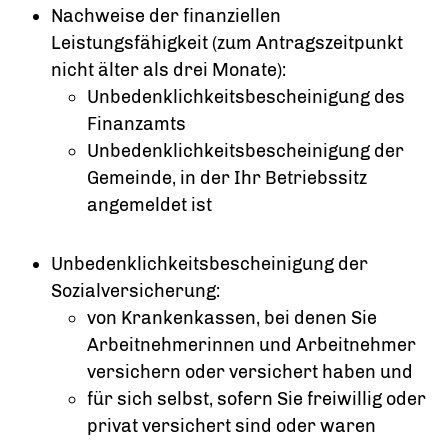
Nachweise der finanziellen
Leistungsfähigkeit (zum Antragszeitpunkt
nicht älter als drei Monate):
Unbedenklichkeitsbescheinigung des
Finanzamts
Unbedenklichkeitsbescheinigung der
Gemeinde, in der Ihr Betriebssitz
angemeldet ist
Unbedenklichkeitsbescheinigung der
Sozialversicherung:
von Krankenkassen, bei denen Sie
Arbeitnehmerinnen und Arbeitnehmer
versichern oder versichert haben und
für sich selbst, sofern Sie freiwillig oder
privat versichert sind oder waren