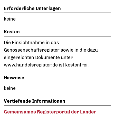
Erforderliche Unterlagen
keine
Kosten
Die Einsichtnahme in das
Genossenschaftsregister sowie in die dazu
eingereichten Dokumente unter
www.handelsregister.de ist kostenfrei.
Hinweise
keine
Vertiefende Informationen
Gemeinsames Registerportal der Länder