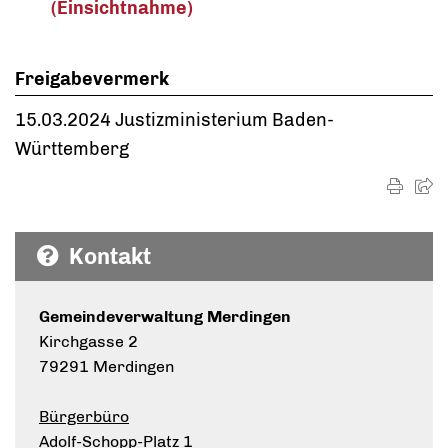
(Einsichtnahme)
Freigabevermerk
15.03.2024 Justizministerium Baden-
Württemberg
Kontakt
Gemeindeverwaltung Merdingen
Kirchgasse 2
79291 Merdingen
Bürgerbüro
Adolf-Schopp-Platz 1