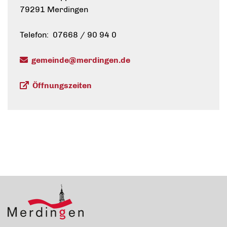
79291 Merdingen
Telefon: 07668 / 90 94 0
gemeinde@merdingen.de
Öffnungszeiten