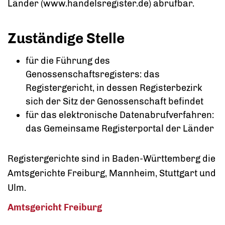
Länder (www.handelsregister.de
)
abrufbar.
Zuständige Stelle
für die Führung des
Genossenschaftsregisters: das
Registergericht, in dessen Registerbezirk
sich der Sitz der Genossenschaft befindet
für das elektronische Datenabrufverfahren:
das Gemeinsame Registerportal der Länder
Registergerichte sind in Baden-Württemberg die
Amtsgerichte Freiburg, Mannheim, Stuttgart und
Ulm.
Amtsgericht Freiburg