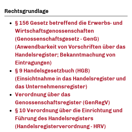
Rechtsgrundlage
§ 156 Gesetz betreffend die Erwerbs- und
Wirtschaftsgenossenschaften
(Genossenschaftsgesetz - GenG)
(Anwendbarkeit von Vorschriften über das
Handelsregister; Bekanntmachung von
Eintragungen)
§ 9 Handelsgesetzbuch (HGB)
(Einsichtnahme in das Handelsregister und
das Unternehmensregister)
Verordnung über das
Genossenschaftsregister (GenRegV)
§ 10 Verordnung über die Einrichtung und
Führung des Handelsregisters
(Handelsregisterverordnung - HRV)