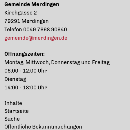
Gemeinde Merdingen
Kirchgasse 2
79291 Merdingen
Telefon 0049 7668 90940
gemeinde@merdingen.de
Öffnungszeiten:
Montag, Mittwoch, Donnerstag und Freitag
08:00 - 12:00 Uhr
Dienstag
14:00 - 18:00 Uhr
Inhalte
Startseite
Suche
Öffentliche Bekanntmachungen