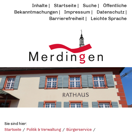
Inhalte
Startseite
Suche
Öffentliche
Bekanntmachungen
Impressum
Datenschutz
Barrierefreiheit
Leichte Sprache
Sie sind hier:
Startseite
Politik & Verwaltung
Bürgerservice