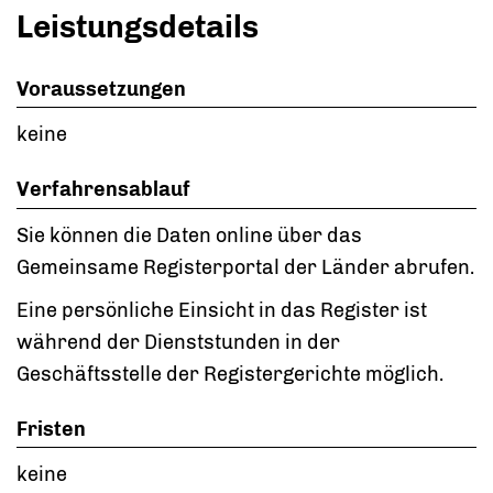
Leistungsdetails
Voraussetzungen
keine
Verfahrensablauf
Sie können die Daten online über das
Gemeinsame Registerportal der Länder abrufen.
Eine persönliche Einsicht in das Register ist
während der Dienststunden in der
Geschäftsstelle der Registergerichte möglich.
Fristen
keine