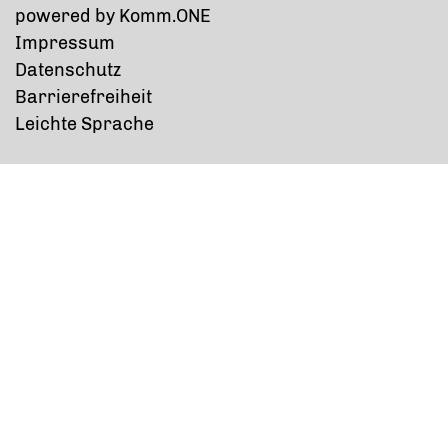
p
owered by
Komm.ONE
Impressum
Datenschutz
Barrierefreiheit
Leichte Sprache